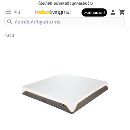
เตือนภัย!! อย่าหลงเชื่อบุคคลแอบอ้าง
เมนู
เปิดบนแอป
กลับ
กลับ
กลับ
กลับ
กลับ
กลับ
กลับ
กลับ
กลับ
กลับ
กลับ
กลับ
กลับ
กลับ
กลับ
กลับ
กลับ
กลับ
กลับ
กลับ
กลับ
กลับ
กลับ
กลับ
กลับ
กลับ
กลับ
กลับ
กลับ
กลับ
กลับ
กลับ
กลับ
กลับ
เฟอร์นิเจอร์
ที่นอน
เฟอร์นิเจอร์
ห้อง
ห้อง
โฮม
ห้อง
ห้อง
บริเวณ
บิล
เครื่อง
เครื่อง
ที่นอน
ของ
ของ
หมอน
ตกแต่ง
โคม
อุปกรณ์
อุปกรณ์
ของใช้
ถัง
อุปกรณ์
เครื่อง
ห้องน้ำ
อุปกรณ์
ของใช้
อุปกรณ์
อุปกรณ์
ของใช้
สินค้า
ห้อง
ครบ
ห้อง
ห้อง
โฮม
เครื่อง
นอน
ตกแต่ง
จัด
และ
การ
แนะนำ
นอน
อาหาร
ออฟฟิศ
นั่ง
เก็บ
นอก
ต์
นอน
ตกแต่ง
อิง
สวน
ไฟ
จัด
ส่วน
ขยะ
ซัก
มือ
ครัว
ใน
การ
ส่วน
อาหาร
จบ
นอน
นั่ง
ออฟฟิศ
นอน
ที่นอน
ห้อง
บ้าน
เก็บ
ห้อง
เดิน
และ
เล่น
ของ
บ้าน
อิน
บ้าน
และ
และ
เก็บ
ตัว
อบ
ช่าง
และ
ห้องน้ำ
เดิน
ตัว
และ
ใน
เล่น
ชุด
โฮม
ชุด
3
ดอกไม้
ถัง
สินค้า
ชุด
เก้าอี้
นอน
เครื่อง
ครัว
ทาง
ห้อง
และ
เฟอร์นิเจอร์
ผ้า
หลอด
รีด
และ
ห้อง
ทาง
ห้อง
ซี
ของ
แนะนำ
ห้อง
ออฟฟิศ
โซฟา
ตู้
เครื่อง
/
นาฬิกา
และ
ไม้
ของใช้
ขยะ
อุปกรณ์
ของใช้
ห้อง
โซฟา
ทำงาน
นอน
ของ
อุปกรณ์
ครัว
สวน
ม่าน
ไฟ
อุปกรณ์
อาหาร
ครัว
รีส์
ตกแต่ง
ห้อง
ทั้งหมด
นอน
ลิ้น
บิล
นอน
3.5
ผล
แข
ส่วน
แบบ
ราว
จัด
กระเป๋า
ส่วน
นอน
รุ่น
เพื่อ
ตกแต่ง
จัด
อุปกรณ์
อุปกรณ์
ปรับปรุง
บ้าน
ความ
เทียน
อาหาร
ที่นอน
บ้าน
เก็บ
ครัว
ชัก
เฟอร์นิเจอร์
ต์
ฟุต
ผ้า
ไม้
โคม
วน
ตัว
ไม่มี
ตาก
เครื่อง
เก็บ
เดิน
ตัว
ชุด
มิ
รุ่น
แค
สุขภาพ
ครัว
การ
บ้าน
และ
เตียง
บันเทิง
ผ้าห่ม
และ
ห้อง
และ
เดิน
และ
และ
สนาม
อิน
ม่าน
ประดิษฐ์
ไฟ
เสิ้อ
ฝา
ผ้า
ครัว
ใน
ทาง
โต๊ะ
ยา
โอ
ริน
รุ่น
อุปกรณ์
ห้อง
อาหาร
นอน
ภายใน
ที่นอน
เชิง
รองเท้า
รองเท้า
หมอน
ของใช้
ห้อง
ทาง
ทาน
ชั้น
เฟอร์นิเจอร์
และ
ปิด
และ
บันได
ห้องน้ำ
อาหาร
ซากิ
เรีย
บาลานซ์
จัด
หมอน
ครัว
และ
บ้าน
5
เทียน
หมอน
อุปกรณ์
โคม
แตะ
จาน
แตะ
โซฟา
อิง
ส่วน
อาหาร
อาหาร
วาง
อุปกรณ์
อุปกรณ์
รุ่น
ซี
เก็บ
ตู้
และ
และ
ตัว
ห้อง
ฟุต
อิง
ตกแต่ง
ไฟ
ถัง
เครื่อง
ชาม
ตู้
ตู้
รุ่น
ของใช้
จัด
ซัก
โชยุ&ดาชิ
รีส์
เสื้อผ้า
ตู้
หมอนข้าง
รูปภาพ
โฮม
ผ้า
ครัว
เฟอร์นิเจอร์
ตู้
สวน
ติด
ขยะ
มือ
และ
และ
เสื้อผ้า
โด
ส่วน
ของใช้
เก็บ
อบ
ห้องน้ำ
โชว์
ที่นอน
และ
เบาะ
ออฟฟิศ
ถัง
ม่าน
ตัว
ครัว
เก็บ
ผนัง
แบบ
ช่าง
ชุด
ที่
ชุด
อา
รุ่น
มิ
ใน
เสื้อผ้า
รีด
และ
โต๊ะ
ผ้า
6
กรอบ
นั่ง
อุปกรณ์
ครบ
ขยะ
ห้องน้ำ
และ
ของ
และ
กด
ภาชนะ
เก็บ
ครัว
โอ
มา
เก้
ห้อง
เครื่อง
ชั้น
นวม
ห้อง