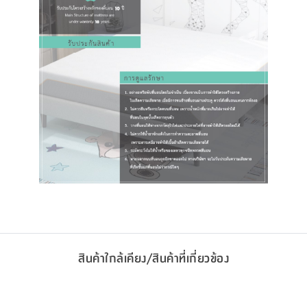
สินค้าใกล้เคียง/สินค้าที่เกี่ยวข้อง