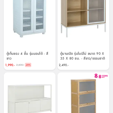
ตู้เก็บของ 4 ชั้น รุ่นมอนโต้ - สี
ตู้บานเปิด รุ่นโมนิโม่ ขนาด 90 X
ขาว
35 X 80 ซม. - สีขาว/ธรรมชาติ
1,990.-
2,490.-
2,490.-
-
20
%