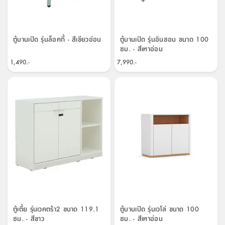
ที่
วาง
ของ
ตู้บานเปิด รุ่นล็อคกี้ - สีเขียวอ่อน
ตู้บานเปิด รุ่นอินชอน ขนาด 100
อเนกประสงค์
ซม. - สีเทาอ่อน
1,490.-
7,990.-
ถัง
น้ำ
ตู้เตี้ย รุ่นเวคตร้า2 ขนาด 119.1
ตู้บานเปิด รุ่นเวโล่ ขนาด 100
ซม. - สีขาว
ซม. - สีเทาอ่อน