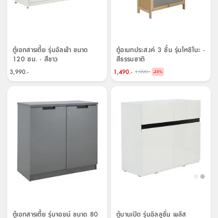
ตู้เอกสารเตี้ย รุ่นอัลฟ่า ขนาด
ตู้อเนกประสงค์ 3 ชั้น รุ่นโทชิโนะ -
120 ซม. - สีขาว
สีธรรมชาติ
3,990.-
1,490.-
1,990.-
-
25
%
ตู้เอกสารเตี้ย รุ่นจอยน์ ขนาด 80
ตู้บานเปิด รุ่นอิลลูชั่น พลัส