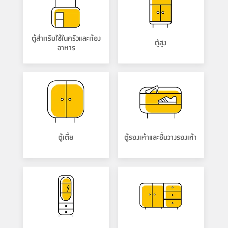
ตู้สำหรับใช้ในครัวและห้อง
ตู้สูง
อาหาร
ตู้เตี้ย
ตู้รองเท้าและชั้นวางรองเท้า