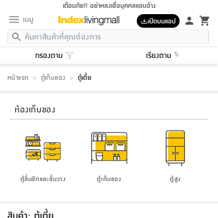
เตือนภัย!! อย่าหลงเชื่อบุคคลแอบอ้าง
เมนู
เปิดบนแอป
กลับ
กลับ
กลับ
กลับ
กลับ
กลับ
กลับ
กลับ
กลับ
กลับ
กลับ
กลับ
กลับ
กลับ
กลับ
กลับ
กลับ
กลับ
กลับ
กลับ
กลับ
กลับ
กลับ
กลับ
กลับ
กลับ
กลับ
กลับ
กลับ
กลับ
กลับ
กลับ
กลับ
กลับ
เฟอร์นิเจอร์
กรองตาม
เรียงตาม
เฟอร์นิเจอร์
ห้อง
ห้อง
โฮม
ห้อง
ห้อง
บริเวณ
บิล
เครื่อง
เครื่อง
ที่นอน
ของ
ของ
หมอน
ตกแต่ง
โคม
อุปกรณ์
อุปกรณ์
ของใช้
ถัง
อุปกรณ์
เครื่อง
ห้องน้ำ
อุปกรณ์
ของใช้
อุปกรณ์
อุปกรณ์
ของใช้
สินค้า
ห้อง
ครบ
ห้อง
ห้อง
โฮม
เครื่อง
นอน
ตกแต่ง
จัด
และ
การ
แนะนำ
นอน
อาหาร
ออฟฟิศ
นั่ง
เก็บ
นอก
ต์
นอน
ตกแต่ง
อิง
สวน
ไฟ
จัด
ส่วน
ขยะ
ซัก
มือ
ครัว
ใน
การ
ส่วน
อาหาร
จบ
นอน
นั่ง
ออฟฟิศ
นอน
หน้าแรก
>
ตู้เก็บของ
>
ตู้เตี้ย
ที่นอน
ห้อง
บ้าน
เก็บ
ห้อง
เดิน
และ
เล่น
ของ
บ้าน
อิน
บ้าน
และ
และ
เก็บ
ตัว
อบ
ช่าง
และ
ห้องน้ำ
เดิน
ตัว
และ
ใน
เล่น
ชุด
โฮม
ชุด
3
ดอกไม้
ถัง
สินค้า
ชุด
เก้าอี้
นอน
เครื่อง
ครัว
ทาง
ห้อง
และ
เฟอร์นิเจอร์
ผ้า
หลอด
รีด
และ
ห้อง
ทาง
ห้อง
ซี
ของ
แนะนำ
ห้อง
ออฟฟิศ
โซฟา
ตู้
เครื่อง
/
นาฬิกา
และ
ไม้
ของใช้
ขยะ
อุปกรณ์
ของใช้
ห้อง
โซฟา
ทำงาน
นอน
ของ
อุปกรณ์
ครัว
สวน
ม่าน
ไฟ
อุปกรณ์
อาหาร
ครัว
รีส์
ห้องเก็บของ
ตกแต่ง
ห้อง
ทั้งหมด
นอน
ลิ้น
บิล
นอน
3.5
ผล
แข
ส่วน
แบบ
ราว
จัด
กระเป๋า
ส่วน
นอน
รุ่น
เพื่อ
ตกแต่ง
จัด
อุปกรณ์
อุปกรณ์
ปรับปรุง
บ้าน
ความ
เทียน
อาหาร
ที่นอน
บ้าน
เก็บ
ครัว
ชัก
เฟอร์นิเจอร์
ต์
ฟุต
ผ้า
ไม้
โคม
วน
ตัว
ไม่มี
ตาก
เครื่อง
เก็บ
เดิน
ตัว
ชุด
มิ
รุ่น
แค
สุขภาพ
ครัว
การ
บ้าน
และ
เตียง
บันเทิง
ผ้าห่ม
และ
ห้อง
และ
เดิน
และ
และ
สนาม
อิน
ม่าน
ประดิษฐ์
ไฟ
เสิ้อ
ฝา
ผ้า
ครัว
ใน
ทาง
โต๊ะ
ยา
โอ
ริน
รุ่น
อุปกรณ์
ห้อง
อาหาร
นอน
ภายใน
ที่นอน
เชิง
รองเท้า
รองเท้า
หมอน
ของใช้
ห้อง
ทาง
ทาน
ชั้น
เฟอร์นิเจอร์
และ
ปิด
และ
บันได
ห้องน้ำ
อาหาร
ซากิ
เรีย
บาลานซ์
จัด
หมอน
ครัว
และ
บ้าน
5
เทียน
หมอน
อุปกรณ์
โคม
แตะ
จาน
แตะ
โซฟา
อิง
ส่วน
อาหาร
อาหาร
วาง
อุปกรณ์
อุปกรณ์
รุ่น
ซี
เก็บ
ตู้
และ
และ
ตัว
ห้อง
ฟุต
อิง
ตกแต่ง
ไฟ
ถัง
เครื่อง
ชาม
ตู้
ตู้
รุ่น
ของใช้
จัด
ซัก
โชยุ&ดาชิ
รีส์
ตู้ลิ้นชักและชั้นวาง
ตู้เก็บของ
ตู้สูง
เสื้อผ้า
ตู้
หมอนข้าง
รูปภาพ
โฮม
ผ้า
ครัว
เฟอร์นิเจอร์
ตู้
สวน
ติด
ขยะ
มือ
และ
และ
เสื้อผ้า
โด
ส่วน
ของใช้
เก็บ
อบ
ห้องน้ำ
โชว์
ที่นอน
และ
เบาะ
ออฟฟิศ
ถัง
ม่าน
ตัว
ครัว
เก็บ
ผนัง
แบบ
ช่าง
ชุด
ที่
ชุด
อา
รุ่น
มิ
ใน
เสื้อผ้า
รีด
และ
โต๊ะ
ผ้า
6
กรอบ
นั่ง
อุปกรณ์
ครบ
ขยะ
ห้องน้ำ
และ
ของ
และ
กด
ภาชนะ
เก็บ
ครัว
โอ
มา
เก้
สินค้า
:
ตู้เตี้ย
ห้อง
เครื่อง
ชั้น
นวม
ห้อง