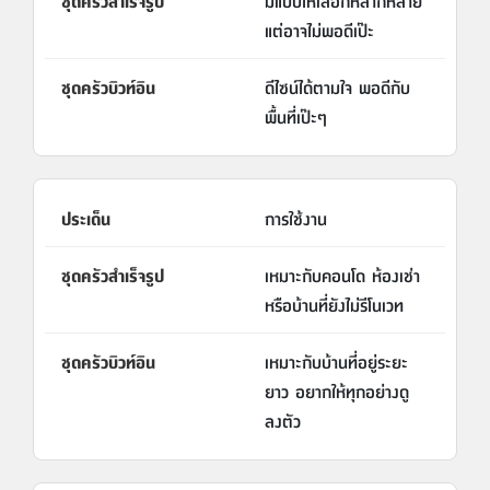
มีแบบให้เลือกหลากหลาย
แต่อาจไม่พอดีเป๊ะ
ดีไซน์ได้ตามใจ พอดีกับ
พื้นที่เป๊ะๆ
การใช้งาน
เหมาะกับคอนโด ห้องเช่า
หรือบ้านที่ยังไม่รีโนเวท
เหมาะกับบ้านที่อยู่ระยะ
ยาว อยากให้ทุกอย่างดู
ลงตัว