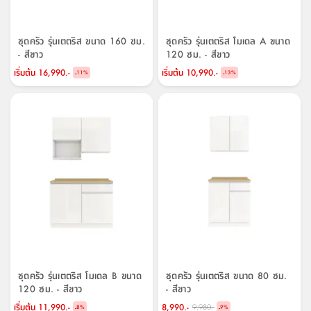
ชุดครัว รุ่นเตตริส ขนาด 160 ซม.
ชุดครัว รุ่นเตตริส โมเดล A ขนาด
- สีขาว
120 ซม. - สีขาว
เริ่มต้น
16,990.-
เริ่มต้น
10,990.-
-
-
11
%
13
%
ชุดครัว รุ่นเตตริส โมเดล B ขนาด
ชุดครัว รุ่นเตตริส ขนาด 80 ซม.
120 ซม. - สีขาว
- สีขาว
เริ่มต้น
11,990.-
8,990.-
9,980.-
-
-
8
%
9
%