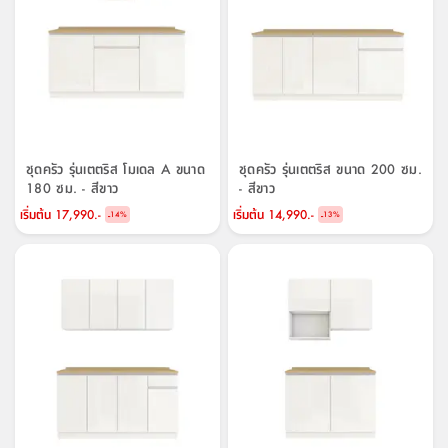
ชุดครัว รุ่นเตตริส โมเดล A ขนาด
ชุดครัว รุ่นเตตริส ขนาด 200 ซม.
180 ซม. - สีขาว
- สีขาว
เริ่มต้น
17,990.-
เริ่มต้น
14,990.-
-
-
14
%
13
%