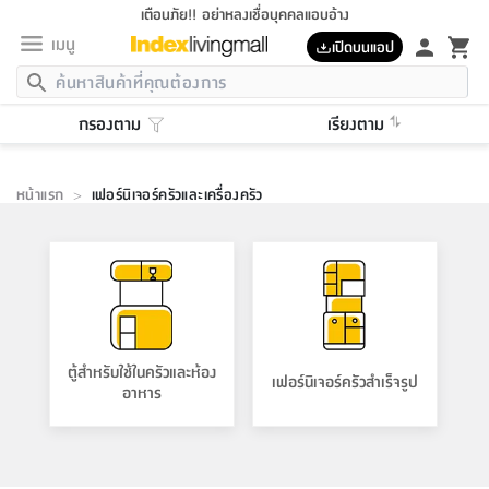
เตือนภัย!! อย่าหลงเชื่อบุคคลแอบอ้าง
เมนู
เปิดบนแอป
กลับ
กลับ
กลับ
กลับ
กลับ
กลับ
กลับ
กลับ
กลับ
กลับ
กลับ
กลับ
กลับ
กลับ
กลับ
กลับ
กลับ
กลับ
กลับ
กลับ
กลับ
กลับ
กลับ
กลับ
กลับ
กลับ
กลับ
กลับ
กลับ
กลับ
กลับ
กลับ
กลับ
กลับ
เฟอร์นิเจอร์
กรองตาม
เรียงตาม
เฟอร์นิเจอร์
ห้อง
ห้อง
โฮม
ห้อง
ห้อง
บริเวณ
บิล
เครื่อง
เครื่อง
ที่นอน
ของ
ของ
หมอน
ตกแต่ง
โคม
อุปกรณ์
อุปกรณ์
ของใช้
ถัง
อุปกรณ์
เครื่อง
ห้องน้ำ
อุปกรณ์
ของใช้
อุปกรณ์
อุปกรณ์
ของใช้
สินค้า
ห้อง
ครบ
ห้อง
ห้อง
โฮม
เครื่อง
นอน
ตกแต่ง
จัด
และ
การ
แนะนำ
นอน
อาหาร
ออฟฟิศ
นั่ง
เก็บ
นอก
ต์
นอน
ตกแต่ง
อิง
สวน
ไฟ
จัด
ส่วน
ขยะ
ซัก
มือ
ครัว
ใน
การ
ส่วน
อาหาร
จบ
นอน
นั่ง
ออฟฟิศ
นอน
ที่นอน
ห้อง
หน้าแรก
>
เฟอร์นิเจอร์ครัวและเครื่องครัว
บ้าน
เก็บ
ห้อง
เดิน
และ
เล่น
ของ
บ้าน
อิน
บ้าน
และ
และ
เก็บ
ตัว
อบ
ช่าง
และ
ห้องน้ำ
เดิน
ตัว
และ
ใน
เล่น
นอน
ชุด
โฮม
ชุด
3
ดอกไม้
ถัง
สินค้า
ชุด
เก้าอี้
เครื่อง
ครัว
ทาง
ห้อง
และ
เฟอร์นิเจอร์
ผ้า
หลอด
รีด
และ
ห้อง
ทาง
ห้อง
ซี
ของ
นอน
แนะนำ
ห้อง
ออฟฟิศ
โซฟา
ตู้
เครื่อง
/
นาฬิกา
และ
ไม้
ของใช้
ขยะ
อุปกรณ์
ของใช้
ห้อง
โซฟา
ทำงาน
ของ
อุปกรณ์
ครัว
สวน
ม่าน
ไฟ
อุปกรณ์
อาหาร
ครัว
รีส์
ตกแต่ง
ห้อง
ตกแต่ง
จัด
ทั้งหมด
นอน
ลิ้น
บิล
นอน
3.5
ผล
แข
ส่วน
แบบ
ราว
จัด
กระเป๋า
ส่วน
นอน
รุ่น
เพื่อ
อุปกรณ์
อุปกรณ์
ปรับปรุง
บ้าน
อาหาร
ความ
เทียน
ที่นอน
บ้าน
เก็บ
ครัว
การ
ครัว
ชัก
เฟอร์นิเจอร์
ต์
ฟุต
ผ้า
ไม้
โคม
วน
ตัว
ไม่มี
ตาก
เครื่อง
เก็บ
เดิน
ตัว
ชุด
มิ
รุ่น
แค
สุขภาพ
บ้าน
และ
เตียง
บันเทิง
ผ้าห่ม
และ
ห้อง
และ
เดิน
และ
และ
สนาม
อิน
ม่าน
ประดิษฐ์
ไฟ
เสิ้อ
ฝา
ผ้า
ครัว
ใน
ทาง
โต๊ะ
ยา
โอ
ริน
รุ่น
อุปกรณ์
ห้อง
อาหาร
นอน
ภายใน
ที่นอน
เชิง
รองเท้า
รองเท้า
หมอน
ของใช้
ห้อง
ทาง
ทาน
ชั้น
เฟอร์นิเจอร์
และ
ปิด
และ
บันได
ห้องน้ำ
อาหาร
ซากิ
เรีย
บาลานซ์
ตู้สำหรับใช้ในครัวและห้อง
จัด
เฟอร์นิเจอร์ครัวสำเร็จรูป
หมอน
ครัว
อิง
ส่วน
และ
บ้าน
5
เทียน
หมอน
อุปกรณ์
โคม
แตะ
จาน
แตะ
โซฟา
อาหาร
อาหาร
อาหาร
วาง
อุปกรณ์
อุปกรณ์
รุ่น
ซี
เก็บ
ตู้
และ
และ
ตัว
ห้อง
ฟุต
อิง
ตกแต่ง
ไฟ
ถัง
เครื่อง
ชาม
ตู้
ตู้
รุ่น
ของใช้
จัด
ซัก
โชยุ&ดาชิ
รีส์
เสื้อผ้า
ตู้
หมอนข้าง
รูปภาพ
โฮม
ผ้า
ส่วน
ครัว
เฟอร์นิเจอร์
ตู้
สวน
ติด
ขยะ
มือ
และ
และ
เสื้อผ้า
โด
ของใช้
เก็บ
อบ
ห้องน้ำ
ออฟฟิศ
โชว์
ที่นอน
และ
เบาะ
ถัง
ม่าน
ใน
ตัว
ครัว
เก็บ
ผนัง
แบบ
ช่าง
ชุด
ที่
ชุด
อา
รุ่น
มิ
เสื้อผ้า
รีด