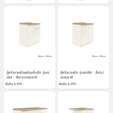
ตู้ครัวบานเปิดพร้อมลิ้นชัก รุ่นเต
ตู้ครัวบานเปิด รุ่นเตตริส - สีขาว/
ตริส - สีขาว/ธรรมชาติ
ธรรมชาติ
เริ่มต้น
6,990.-
เริ่มต้น
6,290.-