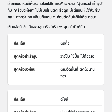
เลือกแบบไหนดีให้ตรงกับไลฟ์สไตล์เรา? ระหว่าง
“ชุดครัวสำเร็จรูป”
กับ
“ครัวบิวท์อิน”
ไม่มีแบบไหนผิดหรือถูก มีแต่แบบที่
ใช่สำหรับ
คุณ
มากกว่า ลองเทียบกันเล่น ๆ ก่อนตัดสินใจก็ไม่เสียหายนะ
เทียบข้อดี–ข้อเสียของชุดครัวสำเร็จ vs ชุดครัวบิวท์อิน
ติดตั้ง
วางปุ๊บ ใช้ปั๊บ ไม่ต้องรอ
ต้องวัดพื้นที่ ติดตั้งนาน
กว่า
ดีไซน์