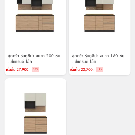
ชุดครัว รุ่นคูซิน่า ขนาด 200 ซม.
ชุดครัว รุ่นคูซิน่า ขนาด 160 ซม.
- สีแกรนด์ โอ๊ค
- สีแกรนด์ โอ๊ค
เริ่มต้น
27,900.-
เริ่มต้น
23,700.-
-
-
20
%
17
%