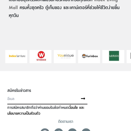
Mall
ครบทั้งชุดครัว ตู้เก็บของ และเคาน์เตอร์ที่ช่วยให้ชีวิตง่ายขึ้น
ทุกวัน
สมัครรับข่าวสาร
การสมัครสมาชิกถือว่าท่านยอมรับข้อกำหนด
เงื่อนไข และ
นโยบายความเป็นส่วนตัว
ติดตามเรา