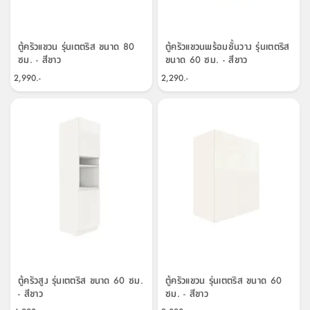
ตู้ครัวแขวน รุ่นเตตริส ขนาด 80
ตู้ครัวแขวนพร้อมชั้นวาง รุ่นเตตริส
ซม. - สีขาว
ขนาด 60 ซม. - สีขาว
2,990.-
2,290.-
ตู้ครัวสูง รุ่นเตตริส ขนาด 60 ซม.
ตู้ครัวแขวน รุ่นเตตริส ขนาด 60
- สีขาว
ซม. - สีขาว