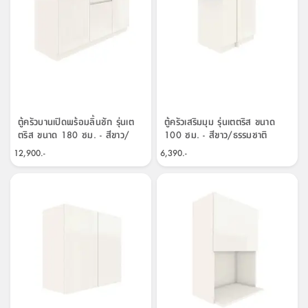
ตู้ครัวบานเปิดพร้อมลิ้นชัก รุ่นเต
ตู้ครัวเสริมมุม รุ่นเตตริส ขนาด
ตริส ขนาด 180 ซม. - สีขาว/
100 ซม. - สีขาว/ธรรมชาติ
ธรรมชาติ
12,900.-
6,390.-