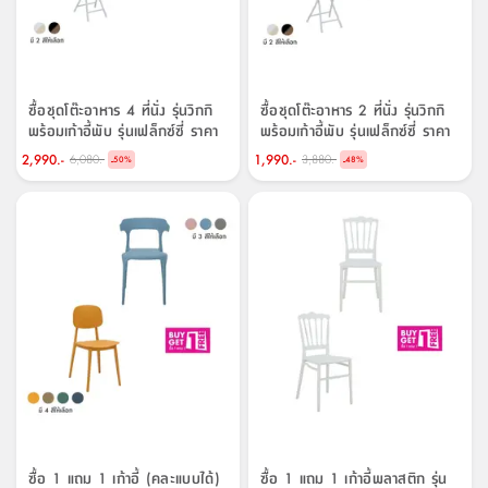
ซื้อชุดโต๊ะอาหาร 4 ที่นั่ง รุ่นวิกกิ
ซื้อชุดโต๊ะอาหาร 2 ที่นั่ง รุ่นวิกกิ
พร้อมเก้าอี้พับ รุ่นเฟล็กซ์ซี่ ราคา
พร้อมเก้าอี้พับ รุ่นเฟล็กซ์ซี่ ราคา
พิเศษ!
พิเศษ!
2,990.-
1,990.-
6,080.-
3,880.-
-
-
50
%
48
%
ซื้อ 1 แถม 1 เก้าอี้ (คละแบบได้)
ซื้อ 1 แถม 1 เก้าอี้พลาสติก รุ่น