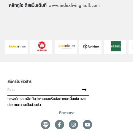
คลิกดูไอเดียเพิ่มเติมที่
www.indexlivingmall.com
สมัครรับข่าวสาร
การสมัครสมาชิกถือว่าท่านยอมรับข้อกำหนด
เงื่อนไข และ
นโยบายความเป็นส่วนตัว
ติดตามเรา