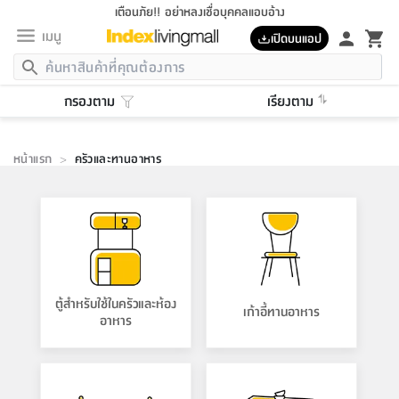
เตือนภัย!! อย่าหลงเชื่อบุคคลแอบอ้าง
เมนู
เปิดบนแอป
กลับ
กลับ
กลับ
กลับ
กลับ
กลับ
กลับ
กลับ
กลับ
กลับ
กลับ
กลับ
กลับ
กลับ
กลับ
กลับ
กลับ
กลับ
กลับ
กลับ
กลับ
กลับ
กลับ
กลับ
กลับ
กลับ
กลับ
กลับ
กลับ
กลับ
กลับ
กลับ
กลับ
กลับ
เฟอร์นิเจอร์
กรองตาม
เรียงตาม
เฟอร์นิเจอร์
ห้อง
ห้อง
โฮม
ห้อง
ห้อง
บริเวณ
บิล
เครื่อง
เครื่อง
ที่นอน
ของ
ของ
หมอน
ตกแต่ง
โคม
อุปกรณ์
อุปกรณ์
ของใช้
ถัง
อุปกรณ์
เครื่อง
ห้องน้ำ
อุปกรณ์
ของใช้
อุปกรณ์
อุปกรณ์
ของใช้
สินค้า
ห้อง
ครบ
ห้อง
ห้อง
โฮม
เครื่อง
นอน
ตกแต่ง
จัด
และ
การ
แนะนำ
นอน
อาหาร
ออฟฟิศ
นั่ง
เก็บ
นอก
ต์
นอน
ตกแต่ง
อิง
สวน
ไฟ
จัด
ส่วน
ขยะ
ซัก
มือ
ครัว
ใน
การ
ส่วน
อาหาร
จบ
นอน
นั่ง
ออฟฟิศ
นอน
ที่นอน
ห้อง
หน้าแรก
>
ครัวและทานอาหาร
บ้าน
เก็บ
ห้อง
เดิน
และ
เล่น
ของ
บ้าน
อิน
บ้าน
และ
และ
เก็บ
ตัว
อบ
ช่าง
และ
ห้องน้ำ
เดิน
ตัว
และ
ใน
เล่น
นอน
ชุด
โฮม
ชุด
3
ดอกไม้
ถัง
สินค้า
ชุด
เก้าอี้
เครื่อง
ครัว
ทาง
ห้อง
และ
เฟอร์นิเจอร์
ผ้า
หลอด
รีด
และ
ห้อง
ทาง
ห้อง
ซี
ของ
นอน
แนะนำ
ห้อง
ออฟฟิศ
โซฟา
ตู้
เครื่อง
/
นาฬิกา
และ
ไม้
ของใช้
ขยะ
อุปกรณ์
ของใช้
ห้อง
โซฟา
ทำงาน
ของ
อุปกรณ์
ครัว
สวน
ม่าน
ไฟ
อุปกรณ์
อาหาร
ครัว
รีส์
ตกแต่ง
ห้อง
ตกแต่ง
จัด
ทั้งหมด
นอน
ลิ้น
บิล
นอน
3.5
ผล
แข
ส่วน
แบบ
ราว
จัด
กระเป๋า
ส่วน
นอน
รุ่น
เพื่อ
อุปกรณ์
อุปกรณ์
ปรับปรุง
บ้าน
อาหาร
ความ
เทียน
ที่นอน
บ้าน
เก็บ
ครัว
การ
ครัว
ชัก
เฟอร์นิเจอร์
ต์
ฟุต
ผ้า
ไม้
โคม
วน
ตัว
ไม่มี
ตาก
เครื่อง
เก็บ
เดิน
ตัว
ชุด
มิ
รุ่น
แค
สุขภาพ
บ้าน
และ
เตียง
บันเทิง
ผ้าห่ม
และ
ห้อง
และ
เดิน
และ
และ
สนาม
อิน
ม่าน
ประดิษฐ์
ไฟ
เสิ้อ
ฝา
ผ้า
ครัว
ใน
ทาง
โต๊ะ
ยา
โอ
ริน
รุ่น
อุปกรณ์
ห้อง
อาหาร
นอน
ภายใน
ที่นอน
เชิง
รองเท้า
รองเท้า
หมอน
ของใช้
ห้อง
ทาง
ทาน
ชั้น
เฟอร์นิเจอร์
และ
ปิด
และ
บันได
ห้องน้ำ
อาหาร
ซากิ
เรีย
บาลานซ์
ตู้สำหรับใช้ในครัวและห้อง
จัด
เก้าอี้ทานอาหาร
หมอน
ครัว
อิง
ส่วน
และ
บ้าน
5
เทียน
หมอน
อุปกรณ์
โคม
แตะ
จาน
แตะ
โซฟา
อาหาร
อาหาร
อาหาร
วาง
อุปกรณ์
อุปกรณ์
รุ่น
ซี
เก็บ
ตู้
และ
และ
ตัว
ห้อง
ฟุต
อิง
ตกแต่ง
ไฟ
ถัง
เครื่อง
ชาม
ตู้
ตู้
รุ่น
ของใช้
จัด
ซัก
โชยุ&ดาชิ
รีส์
เสื้อผ้า
ตู้
หมอนข้าง
รูปภาพ
โฮม
ผ้า
ส่วน
ครัว
เฟอร์นิเจอร์
ตู้
สวน
ติด
ขยะ
มือ
และ
และ
เสื้อผ้า
โด
ของใช้
เก็บ
อบ
ห้องน้ำ
ออฟฟิศ
โชว์
ที่นอน
และ
เบาะ
ถัง
ม่าน
ใน
ตัว
ครัว
เก็บ
ผนัง
แบบ
ช่าง
ชุด
ที่
ชุด
อา
รุ่น
มิ
เสื้อผ้า
รีด