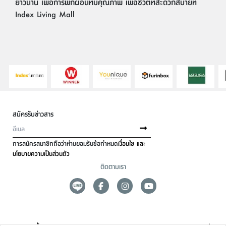
ยาวนาน เพื่อการพักผ่อนที่มีคุณภาพ เพื่อชีวิตที่สะดวกสบายที่
Index Living Mall
สมัครรับข่าวสาร
การสมัครสมาชิกถือว่าท่านยอมรับข้อกำหนด
เงื่อนไข และ
นโยบายความเป็นส่วนตัว
ติดตามเรา
ดูแลลูกค้า