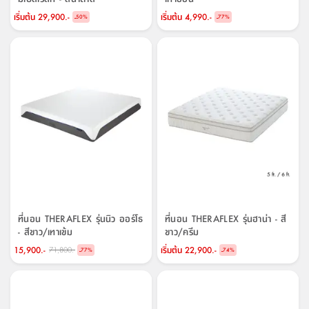
เริ่มต้น
29,900.-
เริ่มต้น
4,990.-
-
-
50
%
77
%
ที่นอน THERAFLEX รุ่นนิว ออร์โธ
ที่นอน THERAFLEX รุ่นฮาน่า - สี
- สีขาว/เทาเข้ม
ขาว/ครีม
15,900.-
เริ่มต้น
22,900.-
71,800.-
-
-
77
%
74
%