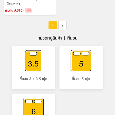
สีขาว/เทา
เริ่มต้น
5,590.-
-
30
%
1
2
หมวดหมู่สินค้า | ที่นอน
ที่นอน 3 / 3.5 ฟุต
ที่นอน 5 ฟุต