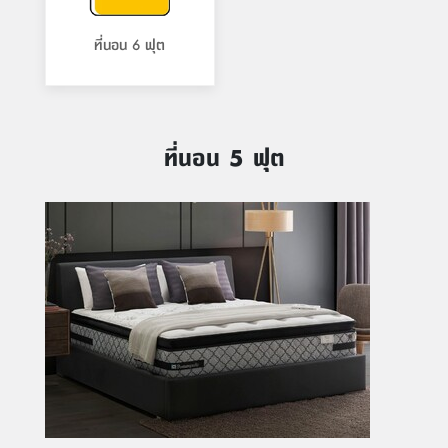
ที่นอน 6 ฟุต
ที่นอน 5 ฟุต