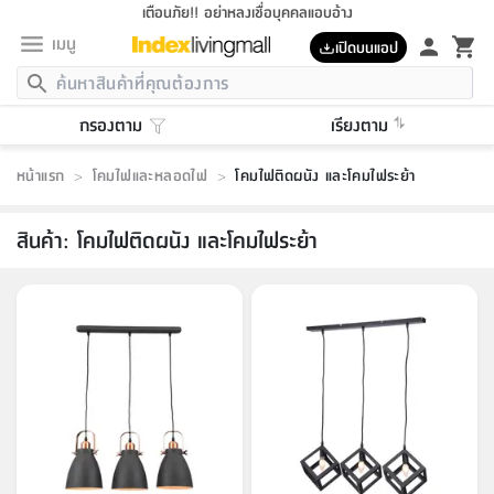
เตือนภัย!! อย่าหลงเชื่อบุคคลแอบอ้าง
เมนู
เปิดบนแอป
กลับ
กลับ
กลับ
กลับ
กลับ
กลับ
กลับ
กลับ
กลับ
กลับ
กลับ
กลับ
กลับ
กลับ
กลับ
กลับ
กลับ
กลับ
กลับ
กลับ
กลับ
กลับ
กลับ
กลับ
กลับ
กลับ
กลับ
กลับ
กลับ
กลับ
กลับ
กลับ
กลับ
กลับ
เฟอร์นิเจอร์
กรองตาม
เรียงตาม
เฟอร์นิเจอร์
ห้อง
ห้อง
โฮม
ห้อง
ห้อง
บริเวณ
บิล
เครื่อง
เครื่อง
ที่นอน
ของ
ของ
หมอน
ตกแต่ง
โคม
อุปกรณ์
อุปกรณ์
ของใช้
ถัง
อุปกรณ์
เครื่อง
ห้องน้ำ
อุปกรณ์
ของใช้
อุปกรณ์
อุปกรณ์
ของใช้
สินค้า
ห้อง
ครบ
ห้อง
ห้อง
โฮม
เครื่อง
นอน
ตกแต่ง
จัด
และ
การ
แนะนำ
นอน
อาหาร
ออฟฟิศ
นั่ง
เก็บ
นอก
ต์
นอน
ตกแต่ง
อิง
สวน
ไฟ
จัด
ส่วน
ขยะ
ซัก
มือ
ครัว
ใน
การ
ส่วน
อาหาร
จบ
นอน
นั่ง
ออฟฟิศ
นอน
หน้าแรก
>
โคมไฟและหลอดไฟ
>
โคมไฟติดผนัง และโคมไฟระย้า
ที่นอน
ห้อง
บ้าน
เก็บ
ห้อง
เดิน
และ
เล่น
ของ
บ้าน
อิน
บ้าน
และ
และ
เก็บ
ตัว
อบ
ช่าง
และ
ห้องน้ำ
เดิน
ตัว
และ
ใน
เล่น
ชุด
โฮม
ชุด
3
ดอกไม้
ถัง
สินค้า
ชุด
เก้าอี้
นอน
เครื่อง
ครัว
ทาง
ห้อง
และ
เฟอร์นิเจอร์
ผ้า
หลอด
รีด
และ
ห้อง
ทาง
ห้อง
ซี
ของ
สินค้า
:
โคมไฟติดผนัง และโคมไฟระย้า
แนะนำ
ห้อง
ออฟฟิศ
โซฟา
ตู้
เครื่อง
/
นาฬิกา
และ
ไม้
ของใช้
ขยะ
อุปกรณ์
ของใช้
ห้อง
โซฟา
ทำงาน
นอน
ของ
อุปกรณ์
ครัว
สวน
ม่าน
ไฟ
อุปกรณ์
อาหาร
ครัว
รีส์
ตกแต่ง
ห้อง
ทั้งหมด
นอน
ลิ้น
บิล
นอน
3.5
ผล
แข
ส่วน
แบบ
ราว
จัด
กระเป๋า
ส่วน
นอน
รุ่น
เพื่อ
ตกแต่ง
จัด
อุปกรณ์
อุปกรณ์
ปรับปรุง
บ้าน
ความ
เทียน
อาหาร
ที่นอน
บ้าน
เก็บ
ครัว
ชัก
เฟอร์นิเจอร์
ต์
ฟุต
ผ้า
ไม้
โคม
วน
ตัว
ไม่มี
ตาก
เครื่อง
เก็บ
เดิน
ตัว
ชุด
มิ
รุ่น
แค
สุขภาพ
ครัว
การ
บ้าน
และ
เตียง
บันเทิง
ผ้าห่ม
และ
ห้อง
และ
เดิน
และ
และ
สนาม
อิน
ม่าน
ประดิษฐ์
ไฟ
เสิ้อ
ฝา
ผ้า
ครัว
ใน
ทาง
โต๊ะ
ยา
โอ
ริน
รุ่น
อุปกรณ์
ห้อง
อาหาร
นอน
ภายใน
ที่นอน
เชิง
รองเท้า
รองเท้า
หมอน
ของใช้
ห้อง
ทาง
ทาน
ชั้น
เฟอร์นิเจอร์
และ
ปิด
และ
บันได
ห้องน้ำ
อาหาร
ซากิ
เรีย
บาลานซ์
จัด
หมอน
ครัว
และ
บ้าน
5
เทียน
หมอน
อุปกรณ์
โคม
แตะ
จาน
แตะ
โซฟา
อิง
ส่วน
อาหาร
อาหาร
วาง
อุปกรณ์
อุปกรณ์
รุ่น
ซี
เก็บ
ตู้
และ
และ
ตัว
ห้อง
ฟุต
อิง
ตกแต่ง
ไฟ
ถัง
เครื่อง
ชาม
ตู้
ตู้
รุ่น
ของใช้
จัด
ซัก
โชยุ&ดาชิ
รีส์
เสื้อผ้า
ตู้
หมอนข้าง
รูปภาพ
โฮม
ผ้า
ครัว
เฟอร์นิเจอร์
ตู้
สวน
ติด
ขยะ
มือ
และ
และ
เสื้อผ้า
โด
ส่วน
ของใช้
เก็บ
อบ
ห้องน้ำ
โชว์
ที่นอน
และ
เบาะ
ออฟฟิศ
ถัง
ม่าน
ตัว
ครัว
เก็บ
ผนัง
แบบ
ช่าง
ชุด
ที่
ชุด
อา
รุ่น
มิ
ใน
เสื้อผ้า
รีด
และ
โต๊ะ
ผ้า
6
กรอบ
นั่ง
อุปกรณ์
ครบ
ขยะ
ห้องน้ำ
และ
ของ
และ
กด
ภาชนะ
เก็บ
ครัว
โอ
มา
เก้
ห้อง
เครื่อง
ชั้น
นวม
ห้อง