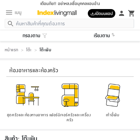
เตือนภัย!! อย่าหลงเชื่อบุคคลแอบอ้าง
เมนู
เปิดบนแอป
กลับ
กลับ
กลับ
กลับ
กลับ
กลับ
กลับ
กลับ
กลับ
กลับ
กลับ
กลับ
กลับ
กลับ
กลับ
กลับ
กลับ
กลับ
กลับ
กลับ
กลับ
กลับ
กลับ
กลับ
กลับ
กลับ
กลับ
กลับ
กลับ
กลับ
กลับ
กลับ
กลับ
กลับ
เฟอร์นิเจอร์
กรองตาม
เรียงตาม
เฟอร์นิเจอร์
ห้อง
ห้อง
โฮม
ห้อง
ห้อง
บริเวณ
บิล
เครื่อง
เครื่อง
ที่นอน
ของ
ของ
หมอน
ตกแต่ง
โคม
อุปกรณ์
อุปกรณ์
ของใช้
ถัง
อุปกรณ์
เครื่อง
ห้องน้ำ
อุปกรณ์
ของใช้
อุปกรณ์
อุปกรณ์
ของใช้
สินค้า
ห้อง
ครบ
ห้อง
ห้อง
โฮม
เครื่อง
นอน
ตกแต่ง
จัด
และ
การ
แนะนำ
นอน
อาหาร
ออฟฟิศ
นั่ง
เก็บ
นอก
ต์
นอน
ตกแต่ง
อิง
สวน
ไฟ
จัด
ส่วน
ขยะ
ซัก
มือ
ครัว
ใน
การ
ส่วน
อาหาร
จบ
นอน
นั่ง
ออฟฟิศ
นอน
หน้าแรก
>
โต๊ะ
>
โต๊ะพับ
ที่นอน
ห้อง
บ้าน
เก็บ
ห้อง
เดิน
และ
เล่น
ของ
บ้าน
อิน
บ้าน
และ
และ
เก็บ
ตัว
อบ
ช่าง
และ
ห้องน้ำ
เดิน
ตัว
และ
ใน
เล่น
ชุด
โฮม
ชุด
3
ดอกไม้
ถัง
สินค้า
ชุด
เก้าอี้
นอน
เครื่อง
ครัว
ทาง
ห้อง
และ
เฟอร์นิเจอร์
ผ้า
หลอด
รีด
และ
ห้อง
ทาง
ห้อง
ซี
ของ
แนะนำ
ห้อง
ออฟฟิศ
โซฟา
ตู้
เครื่อง
/
นาฬิกา
และ
ไม้
ของใช้
ขยะ
อุปกรณ์
ของใช้
ห้อง
โซฟา
ทำงาน
นอน
ของ
อุปกรณ์
ครัว
สวน
ม่าน
ไฟ
อุปกรณ์
อาหาร
ครัว
รีส์
ห้องอาหารและห้องครัว
ตกแต่ง
ห้อง
ทั้งหมด
นอน
ลิ้น
บิล
นอน
3.5
ผล
แข
ส่วน
แบบ
ราว
จัด
กระเป๋า
ส่วน
นอน
รุ่น
เพื่อ
ตกแต่ง
จัด
อุปกรณ์
อุปกรณ์
ปรับปรุง
บ้าน
ความ
เทียน
อาหาร
ที่นอน
บ้าน
เก็บ
ครัว
ชัก
เฟอร์นิเจอร์
ต์
ฟุต
ผ้า
ไม้
โคม
วน
ตัว
ไม่มี
ตาก
เครื่อง
เก็บ
เดิน
ตัว
ชุด
มิ
รุ่น
แค
สุขภาพ
ครัว
การ
บ้าน
และ
เตียง
บันเทิง
ผ้าห่ม
และ
ห้อง
และ
เดิน
และ
และ
สนาม
อิน
ม่าน
ประดิษฐ์
ไฟ
เสิ้อ
ฝา
ผ้า
ครัว
ใน
ทาง
โต๊ะ
ยา
โอ
ริน
รุ่น
อุปกรณ์
ห้อง
อาหาร
นอน
ภายใน
ที่นอน
เชิง
รองเท้า
รองเท้า
หมอน
ของใช้
ห้อง
ทาง
ทาน
ชั้น
เฟอร์นิเจอร์
และ
ปิด
และ
บันได
ห้องน้ำ
อาหาร
ซากิ
เรีย
บาลานซ์
จัด
หมอน
ครัว
และ
บ้าน
5
เทียน
หมอน
อุปกรณ์
โคม
แตะ
จาน
แตะ
โซฟา
อิง
ส่วน
อาหาร
อาหาร
วาง
อุปกรณ์
อุปกรณ์
รุ่น
ซี
เก็บ
ตู้
และ
และ
ตัว
ห้อง
ฟุต
อิง
ตกแต่ง
ไฟ
ถัง
เครื่อง
ชาม
ตู้
ตู้
รุ่น
ของใช้
จัด
ซัก
โชยุ&ดาชิ
รีส์
ชุดครัวและห้องทานอาหาร
เฟอร์นิเจอร์ครัวและเครื่อง
เก้าอี้พับ
เสื้อผ้า
ตู้
หมอนข้าง
รูปภาพ
โฮม
ผ้า
ครัว
เฟอร์นิเจอร์
ตู้
สวน
ติด
ขยะ
มือ
และ
และ
เสื้อผ้า
โด
ส่วน
ของใช้
เก็บ
อบ
ครัว
ห้องน้ำ
โชว์
ที่นอน
และ
เบาะ
ออฟฟิศ
ถัง
ม่าน
ตัว
ครัว
เก็บ
ผนัง
แบบ
ช่าง
ชุด
ที่
ชุด
อา
รุ่น
มิ
ใน
เสื้อผ้า
รีด
และ
โต๊ะ
ผ้า
6
กรอบ
นั่ง
อุปกรณ์
ครบ
ขยะ
ห้องน้ำ
และ
ของ
และ
กด
ภาชนะ
เก็บ
ครัว
โอ
มา
เก้
สินค้า
:
โต๊ะพับ
ห้อง
เครื่อง
ชั้น
นวม
ห้อง