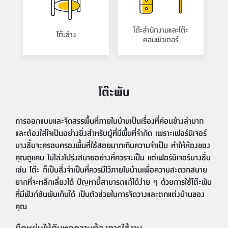
โต๊ะสำนักงานและโต๊ะ
โต๊ะข้าง
คอมพิวเตอร์
โต๊ะพับ
การออกแบบและจัดสรรพื้นที่ภายในบ้านเป็นเรื่องที่ค่อนข้างลำบาก
และต้องใส่ใจเป็นอย่างยิ่งสำหรับผู้ที่มีพื้นที่จำกัด เพราะเฟอร์นิเจอร์
บางชิ้นจะครอบครองพื้นที่ใช้สอยมากเกินความจำเป็น ทำให้ห้องของ
คุณดูแคบ ไม่โล่งโปร่งสบายอย่างที่ควรจะเป็น แต่เฟอร์นิเจอร์บางชิ้น
เช่น โต๊ะ ก็เป็นสิ่งจำเป็นที่ควรมีไว้ภายในบ้านเพื่อความสะดวกสบาย
ยากที่จะหลีกเลี่ยงได้ ปัญหานี้สามารถแก้ได้ง่าย ๆ ด้วยการใช้โต๊ะพับ
ที่มีฟังก์ชันพับเก็บได้ เป็นตัวช่วยในการจัดวางและตกแต่งบ้านของ
คุณ
ยืดหยุ่นให้กับทุกความต้องการใช้งาน