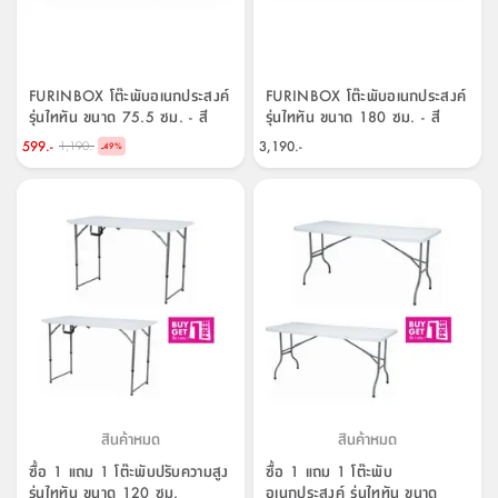
FURINBOX โต๊ะพับอเนกประสงค์
FURINBOX โต๊ะพับอเนกประสงค์
รุ่นไททัน ขนาด 75.5 ซม. - สี
รุ่นไททัน ขนาด 180 ซม. - สี
ขาว/เทา
ขาว/เทา
599.-
3,190.-
1,190.-
-
49
%
สินค้าหมด
สินค้าหมด
ซื้อ 1 แถม 1 โต๊ะพับปรับความสูง
ซื้อ 1 แถม 1 โต๊ะพับ
รุ่นไททัน ขนาด 120 ซม.
อเนกประสงค์ รุ่นไททัน ขนาด