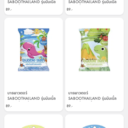
SABOOTHAILAND รุ่นบับเบิ้ล
SABOOTHAILAND รุ่นบับเบิ้ล
บาธ กลิ่นมะม่วง ขนาด 100 กรัม
บาธ กลิ่นส้ม ขนาด 100 กรัม - สี
89.-
89.-
- สีเหลือง
ส้ม
บาธพาวเดอร์
บาธพาวเดอร์
SABOOTHAILAND รุ่นบับเบิ้ล
SABOOTHAILAND รุ่นบับเบิ้ล
บาธ กลิ่นโอเชี่ยน ขนาด 100
บาธ กลิ่นแอปเปิ้ล ขนาด 100
89.-
89.-
กรัม - สีน้ำเงิน
กรัม - สีเขียว