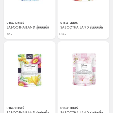
บาธพาวเดอร์
บาธพาวเดอร์
SABOOTHAILAND รุ่นบับเบิ้ล
SABOOTHAILAND รุ่นบับเบิ้ล
บาธ กลิ่นฟลอรัล วอเตอร์ 200
บาธ กลิ่นฟลอรัล ไฟร์ ขนาด
185.-
185.-
กรัม - สีน้ำเงิน
200 กรัม - สีแดง
บาธพาวเดอร์
บาธพาวเดอร์
SABOOTHAILAND รุ่นบับเบิ้ล
SABOOTHAILAND รุ่นบับเบิ้ล