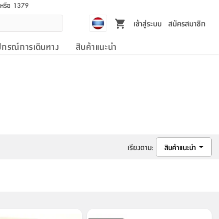
l หรือ 1379
เข้าสู่ระบบ
สมัครสมาชิก
ปกรณ์การเดินทาง
สินค้าแนะนำ
เรียงตาม
:
สินค้าแนะนำ