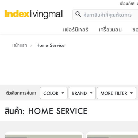
เตือนภัย!!
เฟอร์นิเจอร์
เครื่องนอน
ขอ
หน้าแรก
Home Service
>
ตัวเลือกการค้นหา
COLOR
BRAND
MORE FILTER
สินค้า
:
HOME SERVICE