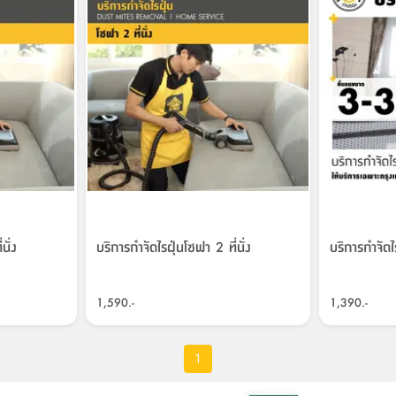
นั่ง
บริการกำจัดไรฝุ่นโซฟา 2 ที่นั่ง
บริการกำจัด
1,590.-
1,390.-
1