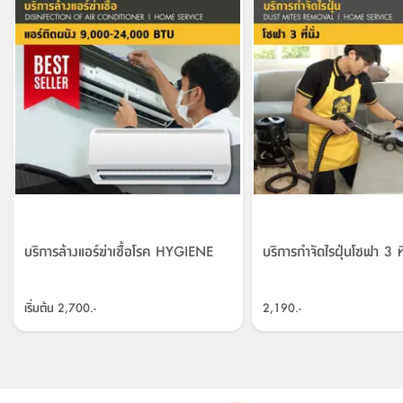
บริการล้างแอร์ฆ่าเชื้อโรค HYGIENE
บริการกำจัดไรฝุ่นโซฟา 3 ที่
เริ่มต้น
2,700.-
2,190.-