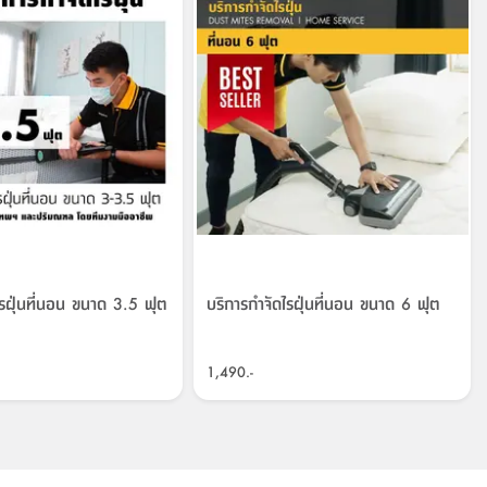
ไรฝุ่นที่นอน ขนาด 3.5 ฟุต
บริการกำจัดไรฝุ่นที่นอน ขนาด 6 ฟุต
1,490.-