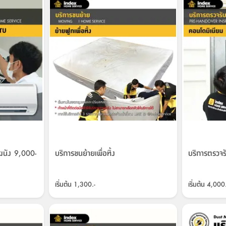
์ผนัง 9,000-
บริการขนย้ายเพื่อทิ้ง
บริการตรวจร
เริ่มต้น
1,300.-
เริ่มต้น
4,000.