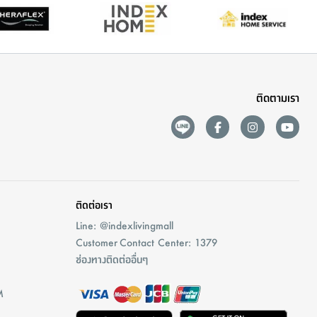
ติดตามเรา
ติดต่อเรา
Line: @indexlivingmall
Customer Contact Center: 1379
ช่องทางติดต่ออื่นๆ
M