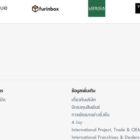
าร
ข้อมูลเพิ่มเติม
/ปิด
เกี่ยวกับบริษัท
นักลงทุนสัมพันธ์
การพัฒนาอย่างยั่งยืน
4 Joy
International Project, Trade & OE
International Franchises & Dealers