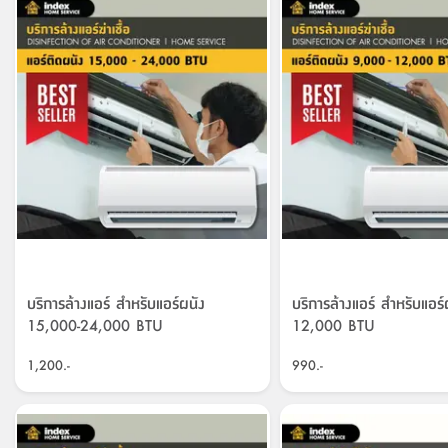
บริการล้างแอร์ สำหรับแอร์ผนัง
บริการล้างแอร์ สำหรับแอร
15,000-24,000 BTU
12,000 BTU
1,200.-
990.-