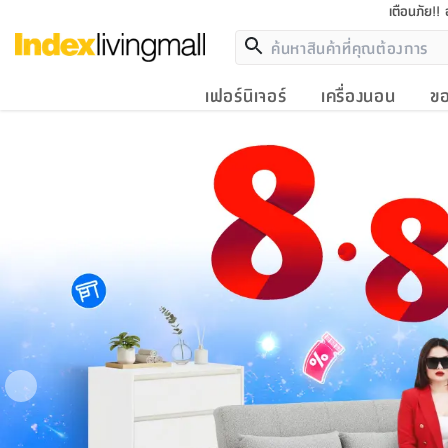
เตือนภัย!!
เฟอร์นิเจอร์
เครื่องนอน
ขอ
Previous