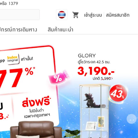
l หรือ 1379
เข้าสู่ระบบ
สมัครสมาชิก
ปกรณ์การเดินทาง
สินค้าแนะนำ
Ne