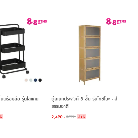
ั้นพร้อมล้อ รุ่นโลแกน
ตู้อเนกประสงค์ 5 ชั้น รุ่นโทชิโนะ - สี
ธรรมชาติ
2,490.-
-
2,990.-
%
16
%