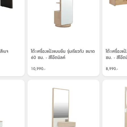
 สีเบจ
โต๊ะเครื่องแป้งแบบยืน รุ่นเรียวกัง ขนาด
โต๊ะเครื่องแ
60 ซม. - สีโอ๊ตมิลค์
ซม. - สีโอ๊ตม
10,990.-
8,990.-