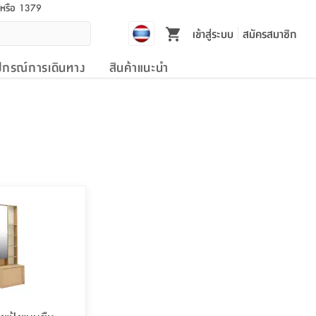
l หรือ 1379
เข้าสู่ระบบ
สมัครสมาชิก
ปกรณ์การเดินทาง
สินค้าแนะนำ