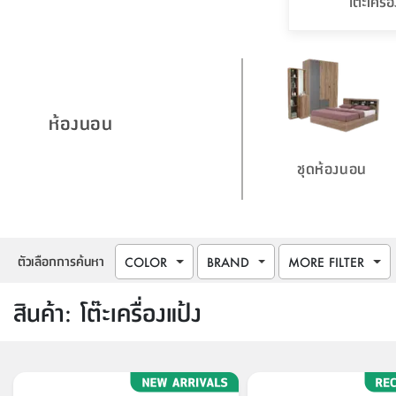
โต๊ะเครื่
ห้องนอน
ชุดห้องนอน
ตัวเลือกการค้นหา
COLOR
BRAND
MORE FILTER
สินค้า
:
โต๊ะเครื่องแป้ง