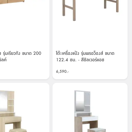
ป้ง รุ่นเรียวกัง ขนาด 200
โต๊ะเครื่องแป้ง รุ่นพรอว็องส์ ขนาด
ิลค์
122.4 ซม. - สีซิลเวอร์แอช
6,590.-