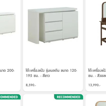
 ขนาด 200-
โต๊ะเครื่องแป้ง รุ่นเมลตัน ขนาด 120-
โต๊ะเครื่องแ
195 ซม. - สีขาว
ซม. - สีวอล
8,590.-
13,990.-