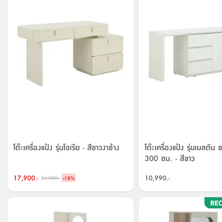
โต๊ะเครื่องแป้ง รุ่นโอเรีย - สีขาวงาช้าง
โต๊ะเครื่องแป้ง รุ่นเมลตัน
300 ซม. - สีขาว
17,900.-
-
10,990.-
21,900.-
18
%