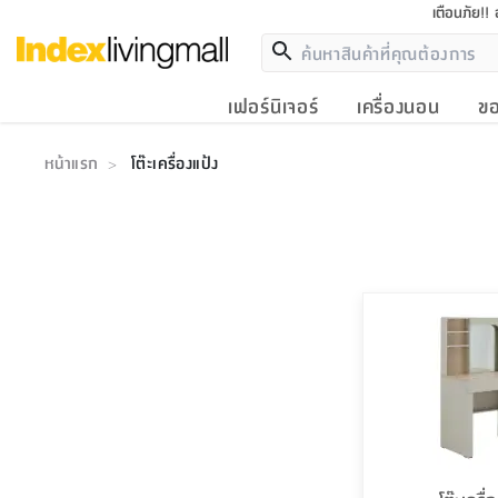
เตือนภัย!!
เฟอร์นิเจอร์
เครื่องนอน
ขอ
หน้าแรก
โต๊ะเครื่องแป้ง
>