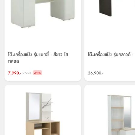
โต๊ะเครื่องแป้ง รุ่นแมกซี่ - สีขาว ไฮ
โต๊ะเครื่องแป้ง รุ่นคลาวด์ -
กลอส
7,990.-
-
26,900.-
9,990.-
20
%