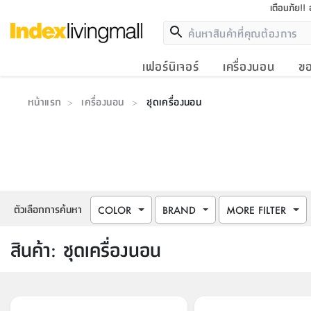
เตือนภัย!!
เฟอร์นิเจอร์
เครื่องนอน
ขอ
หน้าแรก
เครื่องนอน
ชุดเครื่องนอน
>
>
ตัวเลือกการค้นหา
COLOR
BRAND
MORE FILTER
สินค้า
:
ชุดเครื่องนอน