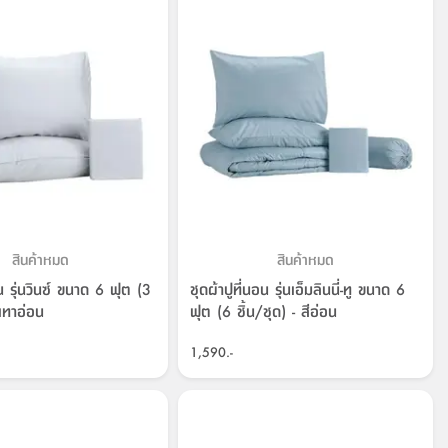
สินค้าหมด
สินค้าหมด
อน รุ่นวินซ์ ขนาด 6 ฟุต (3
ชุดผ้าปูที่นอน รุ่นเอ็มลินนี่-ทู ขนาด 6
ีเทาอ่อน
ฟุต (6 ชิ้น/ชุด) - สีอ่อน
1,590.-