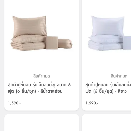
สินค้าหมด
สินค้าหมด
ชุดผ้าปูที่นอน รุ่นเอ็มลินนี่-ทู ขนาด 6
ชุดผ้าปูที่นอน รุ่นเอ็มลินนี
ฟุต (6 ชิ้น/ชุด) - สีน้ำตาลอ่อน
ฟุต (6 ชิ้น/ชุด) - สีขาว
1,590.-
1,590.-