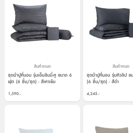
สินค้าหมด
สินค้าหมด
ชุดผ้าปูที่นอน รุ่นเอ็มลินนี่-ทู ขนาด 6
ชุดผ้าปูที่นอน รุ่นทิวลิป 
ฟุต (6 ชิ้น/ชุด) - สีเทาเข้ม
(6 ชิ้น/ชุด) - สีดำ
1,590.-
4,245.-