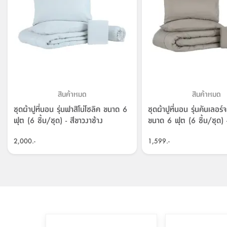
สินค้าหมด
สินค้าหมด
ชุดผ้าปูที่นอน รุ่นฟาสิโน่โซลิค ขนาด 6
ชุดผ้าปูที่นอน รุ่นคันเลอร
ฟุต (6 ชิ้น/ชุด) - สีขาวงาช้าง
ขนาด 6 ฟุต (6 ชิ้น/ชุด) 
2,000.-
1,599.-