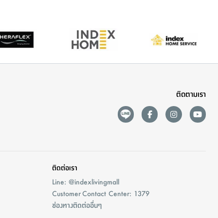
ติดตามเรา
ติดต่อเรา
Line: @indexlivingmall
Customer Contact Center: 1379
ช่องทางติดต่ออื่นๆ