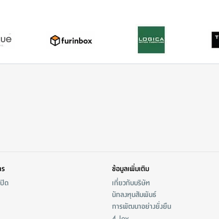
าร
ข้อมูลเพิ่มเติม
/ปิด
เกี่ยวกับบริษัท
นักลงทุนสัมพันธ์
การพัฒนาอย่างยั่งยืน
4 Joy