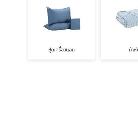
ชุดเครื่องนอน
ผ้าห่