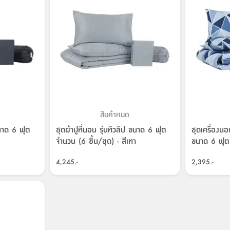
สินค้าหมด
ขนาด 6 ฟุต
ชุดผ้าปูที่นอน รุ่นทิวลิป ขนาด 6 ฟุต
ชุดเครื่องนอ
จำนวน (6 ชิ้น/ชุด) - สีเทา
ขนาด 6 ฟุต (
4,245.-
2,395.-