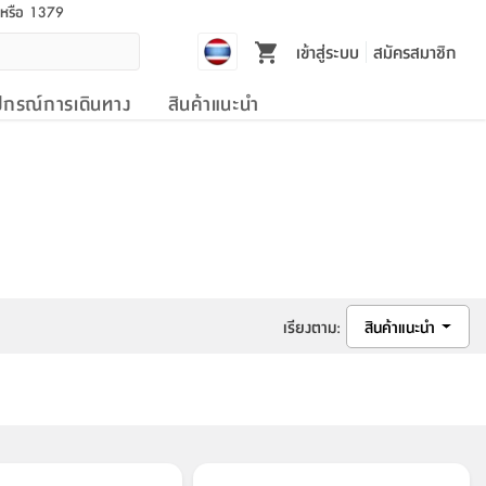
l หรือ 1379
เข้าสู่ระบบ
สมัครสมาชิก
ปกรณ์การเดินทาง
สินค้าแนะนำ
เรียงตาม
:
สินค้าแนะนำ