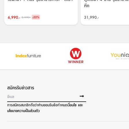
ทีค
6,990.-
-
31,990.-
8,990.-
22
%
สมัครรับข่าวสาร
การสมัครสมาชิกถือว่าท่านยอมรับข้อกำหนด
เงื่อนไข และ
นโยบายความเป็นส่วนตัว