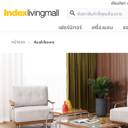
เตือนภัย!!
เฟอร์นิเจอร์
เครื่องนอน
ขอ
หน้าแรก
Asahikawa
>