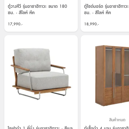
ตู้วางทีวี รุ่นอาซาฮิกาวะ ขนาด 180
ตู้ไซด์บอร์ด รุ่นอาซาฮิก
ซม. - สีไลท์ ทีค
ซม. - สีไลท์ ทีค
17,990.-
18,990.-
สินค้าหมด
โซฟาผ้า 1 ที่นั่ง รุ่นอาซาฮิกาวะ - สีเบจ
ตู้เสื้อผ้า 4 บาน รุ่นอาซาฮิ