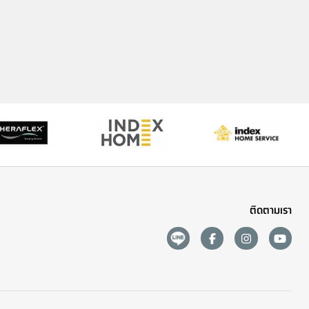
ติดตามเรา