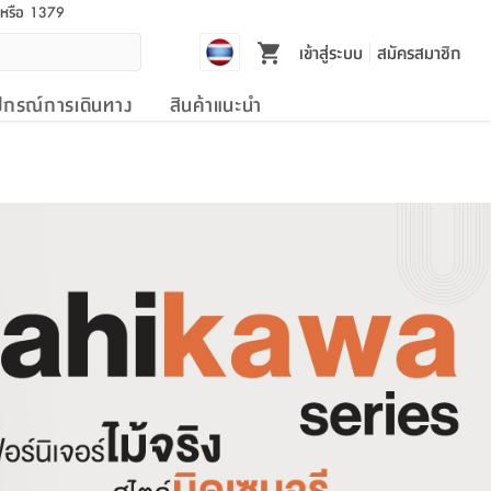
l หรือ 1379
เข้าสู่ระบบ
สมัครสมาชิก
ปกรณ์การเดินทาง
สินค้าแนะนำ