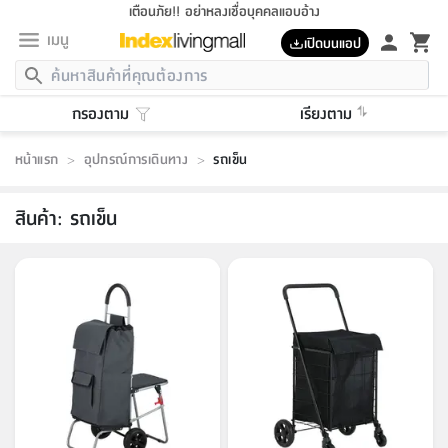
เตือนภัย!! อย่าหลงเชื่อบุคคลแอบอ้าง
เมนู
เปิดบนแอป
กลับ
กลับ
กลับ
กลับ
กลับ
กลับ
กลับ
กลับ
กลับ
กลับ
กลับ
กลับ
กลับ
กลับ
กลับ
กลับ
กลับ
กลับ
กลับ
กลับ
กลับ
กลับ
กลับ
กลับ
กลับ
กลับ
กลับ
กลับ
กลับ
กลับ
กลับ
กลับ
กลับ
กลับ
เฟอร์นิเจอร์
กรองตาม
เรียงตาม
เฟอร์นิเจอร์
ห้อง
ห้อง
โฮม
ห้อง
ห้อง
บริเวณ
บิล
เครื่อง
เครื่อง
ที่นอน
ของ
ของ
หมอน
ตกแต่ง
โคม
อุปกรณ์
อุปกรณ์
ของใช้
ถัง
อุปกรณ์
เครื่อง
ห้องน้ำ
อุปกรณ์
ของใช้
อุปกรณ์
อุปกรณ์
ของใช้
สินค้า
ห้อง
ครบ
ห้อง
ห้อง
โฮม
เครื่อง
นอน
ตกแต่ง
จัด
และ
การ
แนะนำ
นอน
อาหาร
ออฟฟิศ
นั่ง
เก็บ
นอก
ต์
นอน
ตกแต่ง
อิง
สวน
ไฟ
จัด
ส่วน
ขยะ
ซัก
มือ
ครัว
ใน
การ
ส่วน
อาหาร
จบ
นอน
นั่ง
ออฟฟิศ
นอน
หน้าแรก
>
อุปกรณ์การเดินทาง
>
รถเข็น
ที่นอน
ห้อง
บ้าน
เก็บ
ห้อง
เดิน
และ
เล่น
ของ
บ้าน
อิน
บ้าน
และ
และ
เก็บ
ตัว
อบ
ช่าง
และ
ห้องน้ำ
เดิน
ตัว
และ
ใน
เล่น
ชุด
โฮม
ชุด
3
ดอกไม้
ถัง
สินค้า
ชุด
เก้าอี้
นอน
เครื่อง
ครัว
ทาง
ห้อง
และ
เฟอร์นิเจอร์
ผ้า
หลอด
รีด
และ
ห้อง
ทาง
ห้อง
ซี
ของ
สินค้า
:
รถเข็น
แนะนำ
ห้อง
ออฟฟิศ
โซฟา
ตู้
เครื่อง
/
นาฬิกา
และ
ไม้
ของใช้
ขยะ
อุปกรณ์
ของใช้
ห้อง
โซฟา
ทำงาน
นอน
ของ
อุปกรณ์
ครัว
สวน
ม่าน
ไฟ
อุปกรณ์
อาหาร
ครัว
รีส์
ตกแต่ง
ห้อง
ทั้งหมด
นอน
ลิ้น
บิล
นอน
3.5
ผล
แข
ส่วน
แบบ
ราว
จัด
กระเป๋า
ส่วน
นอน
รุ่น
เพื่อ
ตกแต่ง
จัด
อุปกรณ์
อุปกรณ์
ปรับปรุง
บ้าน
ความ
เทียน
อาหาร
ที่นอน
บ้าน
เก็บ
ครัว
ชัก
เฟอร์นิเจอร์
ต์
ฟุต
ผ้า
ไม้
โคม
วน
ตัว
ไม่มี
ตาก
เครื่อง
เก็บ
เดิน
ตัว
ชุด
มิ
รุ่น
แค
สุขภาพ
ครัว
การ
บ้าน
และ
เตียง
บันเทิง
ผ้าห่ม
และ
ห้อง
และ
เดิน
และ
และ
สนาม
อิน
ม่าน
ประดิษฐ์
ไฟ
เสิ้อ
ฝา
ผ้า
ครัว
ใน
ทาง
โต๊ะ
ยา
โอ
ริน
รุ่น
อุปกรณ์
ห้อง
อาหาร
นอน
ภายใน
ที่นอน
เชิง
รองเท้า
รองเท้า
หมอน
ของใช้
ห้อง
ทาง
ทาน
ชั้น
เฟอร์นิเจอร์
และ
ปิด
และ
บันได
ห้องน้ำ
อาหาร
ซากิ
เรีย
บาลานซ์
จัด
หมอน
ครัว
และ
บ้าน
5
เทียน
หมอน
อุปกรณ์
โคม
แตะ
จาน
แตะ
โซฟา
อิง
ส่วน
อาหาร
อาหาร
วาง
อุปกรณ์
อุปกรณ์
รุ่น
ซี
เก็บ
ตู้
และ
และ
ตัว
ห้อง
ฟุต
อิง
ตกแต่ง
ไฟ
ถัง
เครื่อง
ชาม
ตู้
ตู้
รุ่น
ของใช้
จัด
ซัก
โชยุ&ดาชิ
รีส์
เสื้อผ้า
ตู้
หมอนข้าง
รูปภาพ
โฮม
ผ้า
ครัว
เฟอร์นิเจอร์
ตู้
สวน
ติด
ขยะ
มือ
และ
และ
เสื้อผ้า
โด
ส่วน
ของใช้
เก็บ
อบ
ห้องน้ำ
โชว์
ที่นอน
และ
เบาะ
ออฟฟิศ
ถัง
ม่าน
ตัว
ครัว
เก็บ
ผนัง
แบบ
ช่าง
ชุด
ที่
ชุด
อา
รุ่น
มิ
ใน
เสื้อผ้า
รีด
และ
โต๊ะ
ผ้า
6
กรอบ
นั่ง
อุปกรณ์
ครบ
ขยะ
ห้องน้ำ
และ
ของ
และ
กด
ภาชนะ
เก็บ
ครัว
โอ
มา
เก้
ห้อง
เครื่อง
ชั้น
นวม
ห้อง