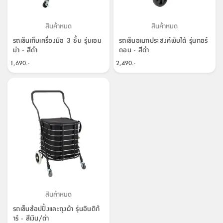
สินค้าหมด
สินค้าหมด
รถเข็นเก็บเครื่องมือ 3 ชั้น รุ่นเอม
รถเข็นอเนกประสงค์พับได้ รุ่นกอร์
ม่า - สีดำ
ดอน - สีดำ
1,690.-
2,490.-
สินค้าหมด
รถเข็นช้อปปิ้งและถุงผ้า รุ่นอินดิก้
าร์ - สีเงิน/ดำ