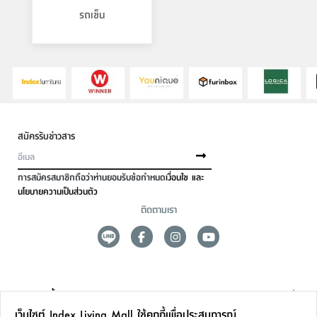
รถเข็น
สมัครรับข่าวสาร
การสมัครสมาชิกถือว่าท่านยอมรับข้อกำหนด
เงื่อนไข และ
นโยบายความเป็นส่วนตัว
ติดตามเรา
ดูแลลูกค้า
เว็บไซต์ Index Living Mall ใช้คุกกี้เพื่อประสบการณ์