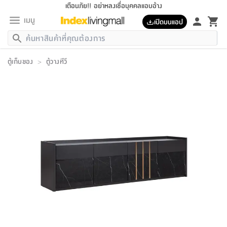
เตือนภัย!! อย่าหลงเชื่อบุคคลแอบอ้าง
เมนู
เปิดบนแอป
กลับ
กลับ
กลับ
กลับ
กลับ
กลับ
กลับ
กลับ
กลับ
กลับ
กลับ
กลับ
กลับ
กลับ
กลับ
กลับ
กลับ
กลับ
กลับ
กลับ
กลับ
กลับ
กลับ
กลับ
กลับ
กลับ
กลับ
กลับ
กลับ
กลับ
กลับ
กลับ
กลับ
กลับ
เฟอร์นิเจอร์
ตู้เก็บของ
>
ตู้วางทีวี
เฟอร์นิเจอร์
ห้อง
ห้อง
โฮม
ห้อง
ห้อง
บริเวณ
บิล
เครื่อง
เครื่อง
ที่นอน
ของ
ของ
หมอน
ตกแต่ง
โคม
อุปกรณ์
อุปกรณ์
ของใช้
ถัง
อุปกรณ์
เครื่อง
ห้องน้ำ
อุปกรณ์
ของใช้
อุปกรณ์
อุปกรณ์
ของใช้
สินค้า
ห้อง
ครบ
ห้อง
ห้อง
โฮม
เครื่อง
นอน
ตกแต่ง
จัด
และ
การ
แนะนำ
นอน
อาหาร
ออฟฟิศ
นั่ง
เก็บ
นอก
ต์
นอน
ตกแต่ง
อิง
สวน
ไฟ
จัด
ส่วน
ขยะ
ซัก
มือ
ครัว
ใน
การ
ส่วน
อาหาร
จบ
นอน
นั่ง
ออฟฟิศ
นอน
ที่นอน
ห้อง
บ้าน
เก็บ
ห้อง
เดิน
และ
เล่น
ของ
บ้าน
อิน
บ้าน
และ
และ
เก็บ
ตัว
อบ
ช่าง
และ
ห้องน้ำ
เดิน
ตัว
และ
ใน
เล่น
ชุด
โฮม
ชุด
3
ดอกไม้
ถัง
สินค้า
ชุด
เก้าอี้
นอน
เครื่อง
ครัว
ทาง
ห้อง
และ
เฟอร์นิเจอร์
ผ้า
หลอด
รีด
และ
ห้อง
ทาง
ห้อง
ซี
ของ
แนะนำ
ห้อง
ออฟฟิศ
โซฟา
ตู้
เครื่อง
/
นาฬิกา
และ
ไม้
ของใช้
ขยะ
อุปกรณ์
ของใช้
ห้อง
โซฟา
ทำงาน
นอน
ของ
อุปกรณ์
ครัว
สวน
ม่าน
ไฟ
อุปกรณ์
อาหาร
ครัว
รีส์
ตกแต่ง
ห้อง
ทั้งหมด
นอน
ลิ้น
บิล
นอน
3.5
ผล
แข
ส่วน
แบบ
ราว
จัด
กระเป๋า
ส่วน
นอน
รุ่น
เพื่อ
ตกแต่ง
จัด
อุปกรณ์
อุปกรณ์
ปรับปรุง
บ้าน
ความ
เทียน
อาหาร
ที่นอน
บ้าน
เก็บ
ครัว
ชัก
เฟอร์นิเจอร์
ต์
ฟุต
ผ้า
ไม้
โคม
วน
ตัว
ไม่มี
ตาก
เครื่อง
เก็บ
เดิน
ตัว
ชุด
มิ
รุ่น
แค
สุขภาพ
ครัว
การ
บ้าน
และ
เตียง
บันเทิง
ผ้าห่ม
และ
ห้อง
และ
เดิน
และ
และ
สนาม
อิน
ม่าน
ประดิษฐ์
ไฟ
เสิ้อ
ฝา
ผ้า
ครัว
ใน
ทาง
โต๊ะ
ยา
โอ
ริน
รุ่น
อุปกรณ์
ห้อง
อาหาร
นอน
ภายใน
ที่นอน
เชิง
รองเท้า
รองเท้า
หมอน
ของใช้
ห้อง
ทาง
ทาน
ชั้น
เฟอร์นิเจอร์
และ
ปิด
และ
บันได
ห้องน้ำ
อาหาร
ซากิ
เรีย
บาลานซ์
จัด
หมอน
ครัว
และ
บ้าน
5
เทียน
หมอน
อุปกรณ์
โคม
แตะ
จาน
แตะ
โซฟา
อิง
ส่วน
อาหาร
อาหาร
วาง
อุปกรณ์
อุปกรณ์
รุ่น
ซี
เก็บ
ตู้
และ
และ
ตัว
ห้อง
ฟุต
อิง
ตกแต่ง
ไฟ
ถัง
เครื่อง
ชาม
ตู้
ตู้
รุ่น
ของใช้
จัด
ซัก
โชยุ&ดาชิ
รีส์
เสื้อผ้า
ตู้
หมอนข้าง
รูปภาพ
โฮม
ผ้า
ครัว
เฟอร์นิเจอร์
ตู้
สวน
ติด
ขยะ
มือ
และ
และ
เสื้อผ้า
โด
ส่วน
ของใช้
เก็บ
อบ
ห้องน้ำ
โชว์
ที่นอน
และ
เบาะ
ออฟฟิศ
ถัง
ม่าน
ตัว
ครัว
เก็บ
ผนัง
แบบ
ช่าง
ชุด
ที่
ชุด
อา
รุ่น
มิ
ใน
เสื้อผ้า
รีด
และ
โต๊ะ
ผ้า
6
กรอบ
นั่ง
อุปกรณ์
ครบ
ขยะ
ห้องน้ำ
และ
ของ
และ
กด
ภาชนะ
เก็บ
ครัว
โอ
มา
เก้
ห้อง
เครื่อง
ชั้น
นวม
ห้อง