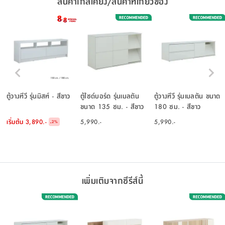
สินค้าใกล้เคียง/สินค้าที่เกี่ยวข้อง
ตู้วางทีวี รุ่นมิสท์ - สีขาว
ตู้ไซด์บอร์ด รุ่นเมลตัน
ตู้วางทีวี รุ่นเมลตัน ขนาด
ขนาด 135 ซม. - สีขาว
180 ซม. - สีขาว
เริ่มต้น
3,890.-
5,990.-
5,990.-
-
2
%
เพิ่มเติมจากซีรีส์นี้