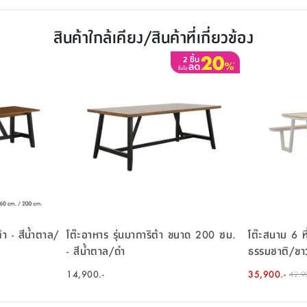
สินค้าใกล้เคียง/สินค้าที่เกี่ยวข้อง
้า - สีน้ำตาล/
โต๊ะอาหาร รุ่นมาการิต้า ขนาด 200 ซม.
โต๊ะสนาม 6 ที่
- สีน้ำตาล/ดำ
ธรรมชาติ/ขา
14,900.-
35,900.-
42,9