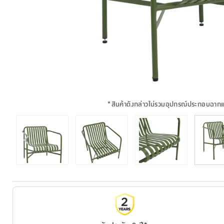
*
สินค้าดังกล่าวไม่รวมอุปกรณ์ประกอบฉาก