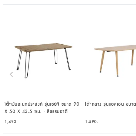
โต๊ะพับอเนกประสงค์ รุ่นเซย์จิ ขนาด 90
โต๊ะกลาง รุ่นแอสเซน ขน
X 50 X 43.5 ซม. - สีธรรมชาติ
1,490.-
1,590.-