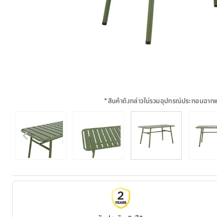
*
สินค้าดังกล่าวไม่รวมอุปกรณ์ประกอบฉาก