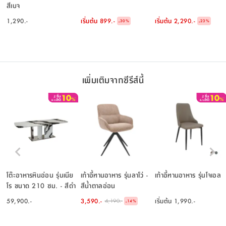
สีเบจ
1,290.-
เริ่มต้น
899.-
เริ่มต้น
2,290.-
-
-
30
%
23
%
เพิ่มเติมจากซีรีส์นี้
โต๊ะอาหารหินอ่อน รุ่นเนีย
เก้าอี้ทานอาหาร รุ่นลาโว่ -
เก้าอี้ทานอาหาร รุ่นโจเอล
โร ขนาด 210 ซม. - สีดำ
สีน้ำตาลอ่อน
59,900.-
3,590.-
เริ่มต้น
1,990.-
4,190.-
-
14
%