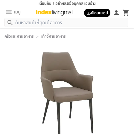
เตือนภัย!! อย่าหลงเชื่อบุคคลแอบอ้าง
เมนู
เปิดบนแอป
กลับ
กลับ
กลับ
กลับ
กลับ
กลับ
กลับ
กลับ
กลับ
กลับ
กลับ
กลับ
กลับ
กลับ
กลับ
กลับ
กลับ
กลับ
กลับ
กลับ
กลับ
กลับ
กลับ
กลับ
กลับ
กลับ
กลับ
กลับ
กลับ
กลับ
กลับ
กลับ
กลับ
กลับ
เฟอร์นิเจอร์
ครัวและทานอาหาร
>
เก้าอี้ทานอาหาร
เฟอร์นิเจอร์
ห้อง
ห้อง
โฮม
ห้อง
ห้อง
บริเวณ
บิล
เครื่อง
เครื่อง
ที่นอน
ของ
ของ
หมอน
ตกแต่ง
โคม
อุปกรณ์
อุปกรณ์
ของใช้
ถัง
อุปกรณ์
เครื่อง
ห้องน้ำ
อุปกรณ์
ของใช้
อุปกรณ์
อุปกรณ์
ของใช้
สินค้า
ห้อง
ครบ
ห้อง
ห้อง
โฮม
เครื่อง
นอน
ตกแต่ง
จัด
และ
การ
แนะนำ
นอน
อาหาร
ออฟฟิศ
นั่ง
เก็บ
นอก
ต์
นอน
ตกแต่ง
อิง
สวน
ไฟ
จัด
ส่วน
ขยะ
ซัก
มือ
ครัว
ใน
การ
ส่วน
อาหาร
จบ
นอน
นั่ง
ออฟฟิศ
นอน
ที่นอน
ห้อง
บ้าน
เก็บ
ห้อง
เดิน
และ
เล่น
ของ
บ้าน
อิน
บ้าน
และ
และ
เก็บ
ตัว
อบ
ช่าง
และ
ห้องน้ำ
เดิน
ตัว
และ
ใน
เล่น
ชุด
โฮม
ชุด
3
ดอกไม้
ถัง
สินค้า
ชุด
เก้าอี้
นอน
เครื่อง
ครัว
ทาง
ห้อง
และ
เฟอร์นิเจอร์
ผ้า
หลอด
รีด
และ
ห้อง
ทาง
ห้อง
ซี
ของ
แนะนำ
ห้อง
ออฟฟิศ
โซฟา
ตู้
เครื่อง
/
นาฬิกา
และ
ไม้
ของใช้
ขยะ
อุปกรณ์
ของใช้
ห้อง
โซฟา
ทำงาน
นอน
ของ
อุปกรณ์
ครัว
สวน
ม่าน
ไฟ
อุปกรณ์
อาหาร
ครัว
รีส์
ตกแต่ง
ห้อง
ทั้งหมด
นอน
ลิ้น
บิล
นอน
3.5
ผล
แข
ส่วน
แบบ
ราว
จัด
กระเป๋า
ส่วน
นอน
รุ่น
เพื่อ
ตกแต่ง
จัด
อุปกรณ์
อุปกรณ์
ปรับปรุง
บ้าน
ความ
เทียน
อาหาร
ที่นอน
บ้าน
เก็บ
ครัว
ชัก
เฟอร์นิเจอร์
ต์
ฟุต
ผ้า
ไม้
โคม
วน
ตัว
ไม่มี
ตาก
เครื่อง
เก็บ
เดิน
ตัว
ชุด
มิ
รุ่น
แค
สุขภาพ
ครัว
การ
บ้าน
และ
เตียง
บันเทิง
ผ้าห่ม
และ
ห้อง
และ
เดิน
และ
และ
สนาม
อิน
ม่าน
ประดิษฐ์
ไฟ
เสิ้อ
ฝา
ผ้า
ครัว
ใน
ทาง
โต๊ะ
ยา
โอ
ริน
รุ่น
อุปกรณ์
ห้อง
อาหาร
นอน
ภายใน
ที่นอน
เชิง
รองเท้า
รองเท้า
หมอน
ของใช้
ห้อง
ทาง
ทาน
ชั้น
เฟอร์นิเจอร์
และ
ปิด
และ
บันได
ห้องน้ำ
อาหาร
ซากิ
เรีย
บาลานซ์
จัด
หมอน
ครัว
และ
บ้าน
5
เทียน
หมอน
อุปกรณ์
โคม
แตะ
จาน
แตะ
โซฟา
อิง
ส่วน
อาหาร
อาหาร
วาง
อุปกรณ์
อุปกรณ์
รุ่น
ซี
เก็บ
ตู้
และ
และ
ตัว
ห้อง
ฟุต
อิง
ตกแต่ง
ไฟ
ถัง
เครื่อง
ชาม
ตู้
ตู้
รุ่น
ของใช้
จัด
ซัก
โชยุ&ดาชิ
รีส์
เสื้อผ้า
ตู้
หมอนข้าง
รูปภาพ
โฮม
ผ้า
ครัว
เฟอร์นิเจอร์
ตู้
สวน
ติด
ขยะ
มือ
และ
และ
เสื้อผ้า
โด
ส่วน
ของใช้
เก็บ
อบ
ห้องน้ำ
โชว์
ที่นอน
และ
เบาะ
ออฟฟิศ
ถัง
ม่าน
ตัว
ครัว
เก็บ
ผนัง
แบบ
ช่าง
ชุด
ที่
ชุด
อา
รุ่น
มิ
ใน
เสื้อผ้า
รีด
และ
โต๊ะ
ผ้า
6
กรอบ
นั่ง
อุปกรณ์
ครบ
ขยะ
ห้องน้ำ
และ
ของ
และ
กด
ภาชนะ
เก็บ
ครัว
โอ
มา
เก้
ห้อง
เครื่อง
ชั้น
นวม
ห้อง