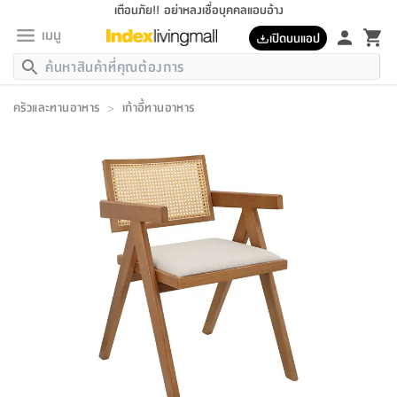
เตือนภัย!! อย่าหลงเชื่อบุคคลแอบอ้าง
เมนู
เปิดบนแอป
กลับ
กลับ
กลับ
กลับ
กลับ
กลับ
กลับ
กลับ
กลับ
กลับ
กลับ
กลับ
กลับ
กลับ
กลับ
กลับ
กลับ
กลับ
กลับ
กลับ
กลับ
กลับ
กลับ
กลับ
กลับ
กลับ
กลับ
กลับ
กลับ
กลับ
กลับ
กลับ
กลับ
กลับ
เฟอร์นิเจอร์
ครัวและทานอาหาร
>
เก้าอี้ทานอาหาร
เฟอร์นิเจอร์
ห้อง
ห้อง
โฮม
ห้อง
ห้อง
บริเวณ
บิล
เครื่อง
เครื่อง
ที่นอน
ของ
ของ
หมอน
ตกแต่ง
โคม
อุปกรณ์
อุปกรณ์
ของใช้
ถัง
อุปกรณ์
เครื่อง
ห้องน้ำ
อุปกรณ์
ของใช้
อุปกรณ์
อุปกรณ์
ของใช้
สินค้า
ห้อง
ครบ
ห้อง
ห้อง
โฮม
เครื่อง
นอน
ตกแต่ง
จัด
และ
การ
แนะนำ
นอน
อาหาร
ออฟฟิศ
นั่ง
เก็บ
นอก
ต์
นอน
ตกแต่ง
อิง
สวน
ไฟ
จัด
ส่วน
ขยะ
ซัก
มือ
ครัว
ใน
การ
ส่วน
อาหาร
จบ
นอน
นั่ง
ออฟฟิศ
นอน
ที่นอน
ห้อง
บ้าน
เก็บ
ห้อง
เดิน
และ
เล่น
ของ
บ้าน
อิน
บ้าน
และ
และ
เก็บ
ตัว
อบ
ช่าง
และ
ห้องน้ำ
เดิน
ตัว
และ
ใน
เล่น
ชุด
โฮม
ชุด
3
ดอกไม้
ถัง
สินค้า
ชุด
เก้าอี้
นอน
เครื่อง
ครัว
ทาง
ห้อง
และ
เฟอร์นิเจอร์
ผ้า
หลอด
รีด
และ
ห้อง
ทาง
ห้อง
ซี
ของ
แนะนำ
ห้อง
ออฟฟิศ
โซฟา
ตู้
เครื่อง
/
นาฬิกา
และ
ไม้
ของใช้
ขยะ
อุปกรณ์
ของใช้
ห้อง
โซฟา
ทำงาน
นอน
ของ
อุปกรณ์
ครัว
สวน
ม่าน
ไฟ
อุปกรณ์
อาหาร
ครัว
รีส์
ตกแต่ง
ห้อง
ทั้งหมด
นอน
ลิ้น
บิล
นอน
3.5
ผล
แข
ส่วน
แบบ
ราว
จัด
กระเป๋า
ส่วน
นอน
รุ่น
เพื่อ
ตกแต่ง
จัด
อุปกรณ์
อุปกรณ์
ปรับปรุง
บ้าน
ความ
เทียน
อาหาร
ที่นอน
บ้าน
เก็บ
ครัว
ชัก
เฟอร์นิเจอร์
ต์
ฟุต
ผ้า
ไม้
โคม
วน
ตัว
ไม่มี
ตาก
เครื่อง
เก็บ
เดิน
ตัว
ชุด
มิ
รุ่น
แค
สุขภาพ
ครัว
การ
บ้าน
และ
เตียง
บันเทิง
ผ้าห่ม
และ
ห้อง
และ
เดิน
และ
และ
สนาม
อิน
ม่าน
ประดิษฐ์
ไฟ
เสิ้อ
ฝา
ผ้า
ครัว
ใน
ทาง
โต๊ะ
ยา
โอ
ริน
รุ่น
อุปกรณ์
ห้อง
อาหาร
นอน
ภายใน
ที่นอน
เชิง
รองเท้า
รองเท้า
หมอน
ของใช้
ห้อง
ทาง
ทาน
ชั้น
เฟอร์นิเจอร์
และ
ปิด
และ
บันได
ห้องน้ำ
อาหาร
ซากิ
เรีย
บาลานซ์
จัด
หมอน
ครัว
และ
บ้าน
5
เทียน
หมอน
อุปกรณ์
โคม
แตะ
จาน
แตะ
โซฟา
อิง
ส่วน
อาหาร
อาหาร
วาง
อุปกรณ์
อุปกรณ์
รุ่น
ซี
เก็บ
ตู้
และ
และ
ตัว
ห้อง
ฟุต
อิง
ตกแต่ง
ไฟ
ถัง
เครื่อง
ชาม
ตู้
ตู้
รุ่น
ของใช้
จัด
ซัก
โชยุ&ดาชิ
รีส์
เสื้อผ้า
ตู้
หมอนข้าง
รูปภาพ
โฮม
ผ้า
ครัว
เฟอร์นิเจอร์
ตู้
สวน
ติด
ขยะ
มือ
และ
และ
เสื้อผ้า
โด
ส่วน
ของใช้
เก็บ
อบ
ห้องน้ำ
โชว์
ที่นอน
และ
เบาะ
ออฟฟิศ
ถัง
ม่าน
ตัว
ครัว
เก็บ
ผนัง
แบบ
ช่าง
ชุด
ที่
ชุด
อา
รุ่น
มิ
ใน
เสื้อผ้า
รีด
และ
โต๊ะ
ผ้า
6
กรอบ
นั่ง
อุปกรณ์
ครบ
ขยะ
ห้องน้ำ
และ
ของ
และ
กด
ภาชนะ
เก็บ
ครัว
โอ
มา
เก้
ห้อง
เครื่อง
ชั้น
นวม
ห้อง