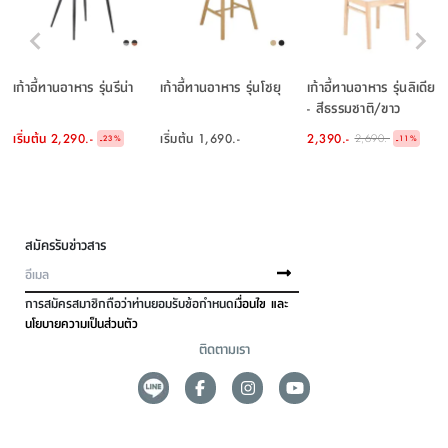
เก้าอี้ทานอาหาร รุ่นรีน่า
เก้าอี้ทานอาหาร รุ่นโชยุ
เก้าอี้ทานอาหาร รุ่นลิเดีย
- สีธรรมชาติ/ขาว
เริ่มต้น
2,290.-
เริ่มต้น
1,690.-
2,390.-
2,690.-
-
-
23
%
11
%
สมัครรับข่าวสาร
การสมัครสมาชิกถือว่าท่านยอมรับข้อกำหนด
เงื่อนไข และ
นโยบายความเป็นส่วนตัว
ติดตามเรา