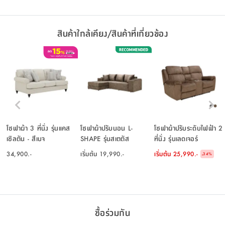
สินค้าใกล้เคียง/สินค้าที่เกี่ยวข้อง
โซฟาผ้า 3 ที่นั่ง รุ่นแคส
โซฟาผ้าปรับนอน L-
โซฟาผ้าปรับระดับไฟฟ้า 2
เซิลตัน - สีเบจ
SHAPE รุ่นสเตตัส
ที่นั่ง รุ่นเลดเจอร์
34,900.-
เริ่มต้น
19,990.-
เริ่มต้น
25,990.-
-
34
%
ซื้อร่วมกัน