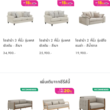
โซฟาผ้า 3 ที่นั่ง รุ่นแคส
โซฟาผ้า 2 ที่นั่ง รุ่นแคส
โซฟาผ้า 2 ที่นั่ง รุ่นฟิโอ
เซิลตัน - สีเบจ
เซิลตัน - สีเบจ
เรนซ่า - สีน้ำตาล
34,900.-
25,900.-
19,900.-
เพิ่มเติมจากซีรีส์นี้