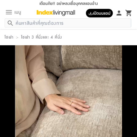
เตือนภัย!! อย่าหลงเชื่อบุคคลแอบอ้าง
เมนู
เปิดบนแอป
กลับ
กลับ
กลับ
กลับ
กลับ
กลับ
กลับ
กลับ
กลับ
กลับ
กลับ
กลับ
กลับ
กลับ
กลับ
กลับ
กลับ
กลับ
กลับ
กลับ
กลับ
กลับ
กลับ
กลับ
กลับ
กลับ
กลับ
กลับ
กลับ
กลับ
กลับ
กลับ
กลับ
กลับ
เฟอร์นิเจอร์
โซฟา
>
โซฟา 3 ที่นั่งและ 4 ที่นั่ง
เฟอร์นิเจอร์
ห้อง
ห้อง
โฮม
ห้อง
ห้อง
บริเวณ
บิล
เครื่อง
เครื่อง
ที่นอน
ของ
ของ
หมอน
ตกแต่ง
โคม
อุปกรณ์
อุปกรณ์
ของใช้
ถัง
อุปกรณ์
เครื่อง
ห้องน้ำ
อุปกรณ์
ของใช้
อุปกรณ์
อุปกรณ์
ของใช้
สินค้า
ห้อง
ครบ
ห้อง
ห้อง
โฮม
เครื่อง
นอน
ตกแต่ง
จัด
และ
การ
แนะนำ
นอน
อาหาร
ออฟฟิศ
นั่ง
เก็บ
นอก
ต์
นอน
ตกแต่ง
อิง
สวน
ไฟ
จัด
ส่วน
ขยะ
ซัก
มือ
ครัว
ใน
การ
ส่วน
อาหาร
จบ
นอน
นั่ง
ออฟฟิศ
นอน
ที่นอน
ห้อง
บ้าน
เก็บ
ห้อง
เดิน
และ
เล่น
ของ
บ้าน
อิน
บ้าน
และ
และ
เก็บ
ตัว
อบ
ช่าง
และ
ห้องน้ำ
เดิน
ตัว
และ
ใน
เล่น
ชุด
โฮม
ชุด
3
ดอกไม้
ถัง
สินค้า
ชุด
เก้าอี้
นอน
เครื่อง
ครัว
ทาง
ห้อง
และ
เฟอร์นิเจอร์
ผ้า
หลอด
รีด
และ
ห้อง
ทาง
ห้อง
ซี
ของ
แนะนำ
ห้อง
ออฟฟิศ
โซฟา
ตู้
เครื่อง
/
นาฬิกา
และ
ไม้
ของใช้
ขยะ
อุปกรณ์
ของใช้
ห้อง
โซฟา
ทำงาน
นอน
ของ
อุปกรณ์
ครัว
สวน
ม่าน
ไฟ
อุปกรณ์
อาหาร
ครัว
รีส์
ตกแต่ง
ห้อง
ทั้งหมด
นอน
ลิ้น
บิล
นอน
3.5
ผล
แข
ส่วน
แบบ
ราว
จัด
กระเป๋า
ส่วน
นอน
รุ่น
เพื่อ
ตกแต่ง
จัด
อุปกรณ์
อุปกรณ์
ปรับปรุง
บ้าน
ความ
เทียน
อาหาร
ที่นอน
บ้าน
เก็บ
ครัว
ชัก
เฟอร์นิเจอร์
ต์
ฟุต
ผ้า
ไม้
โคม
วน
ตัว
ไม่มี
ตาก
เครื่อง
เก็บ
เดิน
ตัว
ชุด
มิ
รุ่น
แค
สุขภาพ
ครัว
การ
บ้าน
และ
เตียง
บันเทิง
ผ้าห่ม
และ
ห้อง
และ
เดิน
และ
และ
สนาม
อิน
ม่าน
ประดิษฐ์
ไฟ
เสิ้อ
ฝา
ผ้า
ครัว
ใน
ทาง
โต๊ะ
ยา
โอ
ริน
รุ่น
อุปกรณ์
ห้อง
อาหาร
นอน
ภายใน
ที่นอน
เชิง
รองเท้า
รองเท้า
หมอน
ของใช้
ห้อง
ทาง
ทาน
ชั้น
เฟอร์นิเจอร์
และ
ปิด
และ
บันได
ห้องน้ำ
อาหาร
ซากิ
เรีย
บาลานซ์
จัด
หมอน
ครัว
และ
บ้าน
5
เทียน
หมอน
อุปกรณ์
โคม
แตะ
จาน
แตะ
โซฟา
อิง
ส่วน
อาหาร
อาหาร
วาง
อุปกรณ์
อุปกรณ์
รุ่น
ซี
เก็บ
ตู้
และ
และ
ตัว
ห้อง
ฟุต
อิง
ตกแต่ง
ไฟ
ถัง
เครื่อง
ชาม
ตู้
ตู้
รุ่น
ของใช้
จัด
ซัก
โชยุ&ดาชิ
รีส์
เสื้อผ้า
ตู้
หมอนข้าง
รูปภาพ
โฮม
ผ้า
ครัว
เฟอร์นิเจอร์
ตู้
สวน
ติด
ขยะ
มือ
และ
และ
เสื้อผ้า
โด
ส่วน
ของใช้
เก็บ
อบ
ห้องน้ำ
โชว์
ที่นอน
และ
เบาะ
ออฟฟิศ
ถัง
ม่าน
ตัว
ครัว
เก็บ
ผนัง
แบบ
ช่าง
ชุด
ที่
ชุด
อา
รุ่น
มิ
ใน
เสื้อผ้า
รีด
และ
โต๊ะ
ผ้า
6
กรอบ
นั่ง
อุปกรณ์
ครบ
ขยะ
ห้องน้ำ
และ
ของ
และ
กด
ภาชนะ
เก็บ
ครัว
โอ
มา
เก้
ห้อง
เครื่อง
ชั้น
นวม
ห้อง