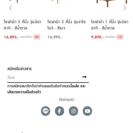
โซฟาผ้า 3 ที่นั่ง รุ่นมิยา
โซฟาผ้า 3 ที่นั่ง รุ่นอาโอ
โซฟาผ้า 1 ที่นั่ง รุ่นมิยา
ซากิ - สีน้ำตาล
โมริ - สีเบจ
ซากิ - สีน้ำตาล
16,890.-
16,990.-
9,890.-
16,990.-
9,990.-
-
-
0
%
1
%
สมัครรับข่าวสาร
การสมัครสมาชิกถือว่าท่านยอมรับข้อกำหนด
เงื่อนไข และ
นโยบายความเป็นส่วนตัว
ติดตามเรา