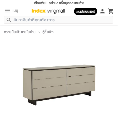
เตือนภัย!! อย่าหลงเชื่อบุคคลแอบอ้าง
เมนู
เปิดบนแอป
กลับ
กลับ
กลับ
กลับ
กลับ
กลับ
กลับ
กลับ
กลับ
กลับ
กลับ
กลับ
กลับ
กลับ
กลับ
กลับ
กลับ
กลับ
กลับ
กลับ
กลับ
กลับ
กลับ
กลับ
กลับ
กลับ
กลับ
กลับ
กลับ
กลับ
กลับ
กลับ
กลับ
กลับ
เฟอร์นิเจอร์
ความบันเทิงภายในบ้าน
>
ตู้ลิ้นชัก
เฟอร์นิเจอร์
ห้อง
ห้อง
โฮม
ห้อง
ห้อง
บริเวณ
บิล
เครื่อง
เครื่อง
ที่นอน
ของ
ของ
หมอน
ตกแต่ง
โคม
อุปกรณ์
อุปกรณ์
ของใช้
ถัง
อุปกรณ์
เครื่อง
ห้องน้ำ
อุปกรณ์
ของใช้
อุปกรณ์
อุปกรณ์
ของใช้
สินค้า
ห้อง
ครบ
ห้อง
ห้อง
โฮม
เครื่อง
นอน
ตกแต่ง
จัด
และ
การ
แนะนำ
นอน
อาหาร
ออฟฟิศ
นั่ง
เก็บ
นอก
ต์
นอน
ตกแต่ง
อิง
สวน
ไฟ
จัด
ส่วน
ขยะ
ซัก
มือ
ครัว
ใน
การ
ส่วน
อาหาร
จบ
นอน
นั่ง
ออฟฟิศ
นอน
ที่นอน
ห้อง
บ้าน
เก็บ
ห้อง
เดิน
และ
เล่น
ของ
บ้าน
อิน
บ้าน
และ
และ
เก็บ
ตัว
อบ
ช่าง
และ
ห้องน้ำ
เดิน
ตัว
และ
ใน
เล่น
ชุด
โฮม
ชุด
3
ดอกไม้
ถัง
สินค้า
ชุด
เก้าอี้
นอน
เครื่อง
ครัว
ทาง
ห้อง
และ
เฟอร์นิเจอร์
ผ้า
หลอด
รีด
และ
ห้อง
ทาง
ห้อง
ซี
ของ
แนะนำ
ห้อง
ออฟฟิศ
โซฟา
ตู้
เครื่อง
/
นาฬิกา
และ
ไม้
ของใช้
ขยะ
อุปกรณ์
ของใช้
ห้อง
โซฟา
ทำงาน
นอน
ของ
อุปกรณ์
ครัว
สวน
ม่าน
ไฟ
อุปกรณ์
อาหาร
ครัว
รีส์
ตกแต่ง
ห้อง
ทั้งหมด
นอน
ลิ้น
บิล
นอน
3.5
ผล
แข
ส่วน
แบบ
ราว
จัด
กระเป๋า
ส่วน
นอน
รุ่น
เพื่อ
ตกแต่ง
จัด
อุปกรณ์
อุปกรณ์
ปรับปรุง
บ้าน
ความ
เทียน
อาหาร
ที่นอน
บ้าน
เก็บ
ครัว
ชัก
เฟอร์นิเจอร์
ต์
ฟุต
ผ้า
ไม้
โคม
วน
ตัว
ไม่มี
ตาก
เครื่อง
เก็บ
เดิน
ตัว
ชุด
มิ
รุ่น
แค
สุขภาพ
ครัว
การ
บ้าน
และ
เตียง
บันเทิง
ผ้าห่ม
และ
ห้อง
และ
เดิน
และ
และ
สนาม
อิน
ม่าน
ประดิษฐ์
ไฟ
เสิ้อ
ฝา
ผ้า
ครัว
ใน
ทาง
โต๊ะ
ยา
โอ
ริน
รุ่น
อุปกรณ์
ห้อง
อาหาร
นอน
ภายใน
ที่นอน
เชิง
รองเท้า
รองเท้า
หมอน
ของใช้
ห้อง
ทาง
ทาน
ชั้น
เฟอร์นิเจอร์
และ
ปิด
และ
บันได
ห้องน้ำ
อาหาร
ซากิ
เรีย
บาลานซ์
จัด
หมอน
ครัว
และ
บ้าน
5
เทียน
หมอน
อุปกรณ์
โคม
แตะ
จาน
แตะ
โซฟา
อิง
ส่วน
อาหาร
อาหาร
วาง
อุปกรณ์
อุปกรณ์
รุ่น
ซี
เก็บ
ตู้
และ
และ
ตัว
ห้อง
ฟุต
อิง
ตกแต่ง
ไฟ
ถัง
เครื่อง
ชาม
ตู้
ตู้
รุ่น
ของใช้
จัด
ซัก
โชยุ&ดาชิ
รีส์
เสื้อผ้า
ตู้
หมอนข้าง
รูปภาพ
โฮม
ผ้า
ครัว
เฟอร์นิเจอร์
ตู้
สวน
ติด
ขยะ
มือ
และ
และ
เสื้อผ้า
โด
ส่วน
ของใช้
เก็บ
อบ
ห้องน้ำ
โชว์
ที่นอน
และ
เบาะ
ออฟฟิศ
ถัง
ม่าน
ตัว
ครัว
เก็บ
ผนัง
แบบ
ช่าง
ชุด
ที่
ชุด
อา
รุ่น
มิ
ใน
เสื้อผ้า
รีด
และ
โต๊ะ
ผ้า
6
กรอบ
นั่ง
อุปกรณ์
ครบ
ขยะ
ห้องน้ำ
และ
ของ
และ
กด
ภาชนะ
เก็บ
ครัว
โอ
มา
เก้
ห้อง
เครื่อง
ชั้น
นวม
ห้อง