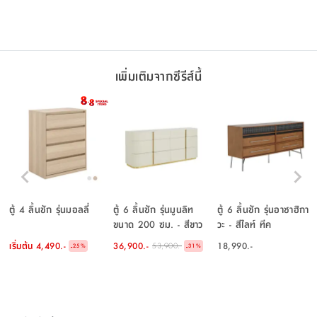
เพิ่มเติมจากซีรีส์นี้
ตู้ 4 ลิ้นชัก รุ่นมอลลี่
ตู้ 6 ลิ้นชัก รุ่นมูนลิท
ตู้ 6 ลิ้นชัก รุ่นอาซาฮิกา
ขนาด 200 ซม. - สีขาว
วะ - สีไลท์ ทีค
งาช้าง
เริ่มต้น
4,490.-
36,900.-
18,990.-
53,900.-
-
-
25
%
31
%