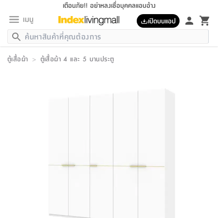
เตือนภัย!! อย่าหลงเชื่อบุคคลแอบอ้าง
เมนู
เปิดบนแอป
กลับ
กลับ
กลับ
กลับ
กลับ
กลับ
กลับ
กลับ
กลับ
กลับ
กลับ
กลับ
กลับ
กลับ
กลับ
กลับ
กลับ
กลับ
กลับ
กลับ
กลับ
กลับ
กลับ
กลับ
กลับ
กลับ
กลับ
กลับ
กลับ
กลับ
กลับ
กลับ
กลับ
กลับ
เฟอร์นิเจอร์
ตู้เสื้อผ้า
>
ตู้เสื้อผ้า 4 และ 5 บานประตู
เฟอร์นิเจอร์
ห้อง
ห้อง
โฮม
ห้อง
ห้อง
บริเวณ
บิล
เครื่อง
เครื่อง
ที่นอน
ของ
ของ
หมอน
ตกแต่ง
โคม
อุปกรณ์
อุปกรณ์
ของใช้
ถัง
อุปกรณ์
เครื่อง
ห้องน้ำ
อุปกรณ์
ของใช้
อุปกรณ์
อุปกรณ์
ของใช้
สินค้า
ห้อง
ครบ
ห้อง
ห้อง
โฮม
เครื่อง
นอน
ตกแต่ง
จัด
และ
การ
แนะนำ
นอน
อาหาร
ออฟฟิศ
นั่ง
เก็บ
นอก
ต์
นอน
ตกแต่ง
อิง
สวน
ไฟ
จัด
ส่วน
ขยะ
ซัก
มือ
ครัว
ใน
การ
ส่วน
อาหาร
จบ
นอน
นั่ง
ออฟฟิศ
นอน
ที่นอน
ห้อง
บ้าน
เก็บ
ห้อง
เดิน
และ
เล่น
ของ
บ้าน
อิน
บ้าน
และ
และ
เก็บ
ตัว
อบ
ช่าง
และ
ห้องน้ำ
เดิน
ตัว
และ
ใน
เล่น
ชุด
โฮม
ชุด
3
ดอกไม้
ถัง
สินค้า
ชุด
เก้าอี้
นอน
เครื่อง
ครัว
ทาง
ห้อง
และ
เฟอร์นิเจอร์
ผ้า
หลอด
รีด
และ
ห้อง
ทาง
ห้อง
ซี
ของ
แนะนำ
ห้อง
ออฟฟิศ
โซฟา
ตู้
เครื่อง
/
นาฬิกา
และ
ไม้
ของใช้
ขยะ
อุปกรณ์
ของใช้
ห้อง
โซฟา
ทำงาน
นอน
ของ
อุปกรณ์
ครัว
สวน
ม่าน
ไฟ
อุปกรณ์
อาหาร
ครัว
รีส์
ตกแต่ง
ห้อง
ทั้งหมด
นอน
ลิ้น
บิล
นอน
3.5
ผล
แข
ส่วน
แบบ
ราว
จัด
กระเป๋า
ส่วน
นอน
รุ่น
เพื่อ
ตกแต่ง
จัด
อุปกรณ์
อุปกรณ์
ปรับปรุง
บ้าน
ความ
เทียน
อาหาร
ที่นอน
บ้าน
เก็บ
ครัว
ชัก
เฟอร์นิเจอร์
ต์
ฟุต
ผ้า
ไม้
โคม
วน
ตัว
ไม่มี
ตาก
เครื่อง
เก็บ
เดิน
ตัว
ชุด
มิ
รุ่น
แค
สุขภาพ
ครัว
การ
บ้าน
และ
เตียง
บันเทิง
ผ้าห่ม
และ
ห้อง
และ
เดิน
และ
และ
สนาม
อิน
ม่าน
ประดิษฐ์
ไฟ
เสิ้อ
ฝา
ผ้า
ครัว
ใน
ทาง
โต๊ะ
ยา
โอ
ริน
รุ่น
อุปกรณ์
ห้อง
อาหาร
นอน
ภายใน
ที่นอน
เชิง
รองเท้า
รองเท้า
หมอน
ของใช้
ห้อง
ทาง
ทาน
ชั้น
เฟอร์นิเจอร์
และ
ปิด
และ
บันได
ห้องน้ำ
อาหาร
ซากิ
เรีย
บาลานซ์
จัด
หมอน
ครัว
และ
บ้าน
5
เทียน
หมอน
อุปกรณ์
โคม
แตะ
จาน
แตะ
โซฟา
อิง
ส่วน
อาหาร
อาหาร
วาง
อุปกรณ์
อุปกรณ์
รุ่น
ซี
เก็บ
ตู้
และ
และ
ตัว
ห้อง
ฟุต
อิง
ตกแต่ง
ไฟ
ถัง
เครื่อง
ชาม
ตู้
ตู้
รุ่น
ของใช้
จัด
ซัก
โชยุ&ดาชิ
รีส์
เสื้อผ้า
ตู้
หมอนข้าง
รูปภาพ
โฮม
ผ้า
ครัว
เฟอร์นิเจอร์
ตู้
สวน
ติด
ขยะ
มือ
และ
และ
เสื้อผ้า
โด
ส่วน
ของใช้
เก็บ
อบ
ห้องน้ำ
โชว์
ที่นอน
และ
เบาะ
ออฟฟิศ
ถัง
ม่าน
ตัว
ครัว
เก็บ
ผนัง
แบบ
ช่าง
ชุด
ที่
ชุด
อา
รุ่น
มิ
ใน
เสื้อผ้า
รีด
และ
โต๊ะ
ผ้า
6
กรอบ
นั่ง
อุปกรณ์
ครบ
ขยะ
ห้องน้ำ
และ
ของ
และ
กด
ภาชนะ
เก็บ
ครัว
โอ
มา
เก้
ห้อง
เครื่อง
ชั้น
นวม
ห้อง