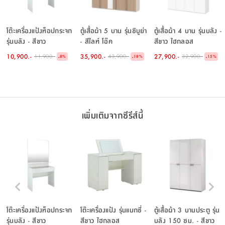
โต๊ะเครื่องแป้งท็อปกระจก
ตู้เสื้อผ้า 5 บาน รุ่นชิบูย่า
ตู้เสื้อผ้า 4 บาน รุ่นบลัง -
รุ่นบลัง - สีขาว
- สีไลท์ โอ๊ค
สีขาว ไฮกลอส
10,900.-
35,900.-
27,900.-
11,900.-
43,900.-
32,900.-
-
-
-
8
%
18
%
15
%
เพิ่มเติมจากซีรีส์นี้
โต๊ะเครื่องแป้งท็อปกระจก
โต๊ะเครื่องแป้ง รุ่นแมกซี่ -
ตู้เสื้อผ้า 3 บานประตู รุ่น
รุ่นบลัง - สีขาว
สีขาว ไฮกลอส
บลัง 150 ซม. - สีขาว