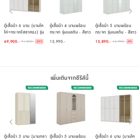
ตู้เสื้อผ้า 6 บาน (บานโค
ตู้เสื้อผ้า 4 บานพร้อม
ตู้เสื้อผ้า 5 บานพร้อม
โค่+กระจกใสชาทอง) รุ่น
กระจก รุ่นเมลตัน - สีขาว
กระจก รุ่นเมลตัน - สีขาว
พาย ขนาด 300 ซม. - สี
69,900.-
13,990.-
15,890.-
91,850.-
15,990.-
-
-
23
%
0
%
เบจ
เพิ่มเติมจากซีรีส์นี้
ตู้เสื้อผ้า 3 บาน (บานกลา
ตู้เสื้อผ้า 5 บานพร้อม
ตู้เสื้อผ้า 6 บาน (บานโค