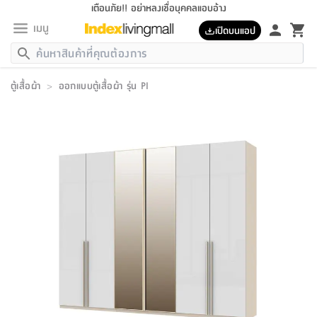
เตือนภัย!! อย่าหลงเชื่อบุคคลแอบอ้าง
เมนู
เปิดบนแอป
กลับ
กลับ
กลับ
กลับ
กลับ
กลับ
กลับ
กลับ
กลับ
กลับ
กลับ
กลับ
กลับ
กลับ
กลับ
กลับ
กลับ
กลับ
กลับ
กลับ
กลับ
กลับ
กลับ
กลับ
กลับ
กลับ
กลับ
กลับ
กลับ
กลับ
กลับ
กลับ
กลับ
กลับ
เฟอร์นิเจอร์
ตู้เสื้อผ้า
>
ออกแบบตู้เสื้อผ้า รุ่น PI
เฟอร์นิเจอร์
ห้อง
ห้อง
โฮม
ห้อง
ห้อง
บริเวณ
บิล
เครื่อง
เครื่อง
ที่นอน
ของ
ของ
หมอน
ตกแต่ง
โคม
อุปกรณ์
อุปกรณ์
ของใช้
ถัง
อุปกรณ์
เครื่อง
ห้องน้ำ
อุปกรณ์
ของใช้
อุปกรณ์
อุปกรณ์
ของใช้
สินค้า
ห้อง
ครบ
ห้อง
ห้อง
โฮม
เครื่อง
นอน
ตกแต่ง
จัด
และ
การ
แนะนำ
นอน
อาหาร
ออฟฟิศ
นั่ง
เก็บ
นอก
ต์
นอน
ตกแต่ง
อิง
สวน
ไฟ
จัด
ส่วน
ขยะ
ซัก
มือ
ครัว
ใน
การ
ส่วน
อาหาร
จบ
นอน
นั่ง
ออฟฟิศ
นอน
ที่นอน
ห้อง
บ้าน
เก็บ
ห้อง
เดิน
และ
เล่น
ของ
บ้าน
อิน
บ้าน
และ
และ
เก็บ
ตัว
อบ
ช่าง
และ
ห้องน้ำ
เดิน
ตัว
และ
ใน
เล่น
ชุด
โฮม
ชุด
3
ดอกไม้
ถัง
สินค้า
ชุด
เก้าอี้
นอน
เครื่อง
ครัว
ทาง
ห้อง
และ
เฟอร์นิเจอร์
ผ้า
หลอด
รีด
และ
ห้อง
ทาง
ห้อง
ซี
ของ
แนะนำ
ห้อง
ออฟฟิศ
โซฟา
ตู้
เครื่อง
/
นาฬิกา
และ
ไม้
ของใช้
ขยะ
อุปกรณ์
ของใช้
ห้อง
โซฟา
ทำงาน
นอน
ของ
อุปกรณ์
ครัว
สวน
ม่าน
ไฟ
อุปกรณ์
อาหาร
ครัว
รีส์
ตกแต่ง
ห้อง
ทั้งหมด
นอน
ลิ้น
บิล
นอน
3.5
ผล
แข
ส่วน
แบบ
ราว
จัด
กระเป๋า
ส่วน
นอน
รุ่น
เพื่อ
ตกแต่ง
จัด
อุปกรณ์
อุปกรณ์
ปรับปรุง
บ้าน
ความ
เทียน
อาหาร
ที่นอน
บ้าน
เก็บ
ครัว
ชัก
เฟอร์นิเจอร์
ต์
ฟุต
ผ้า
ไม้
โคม
วน
ตัว
ไม่มี
ตาก
เครื่อง
เก็บ
เดิน
ตัว
ชุด
มิ
รุ่น
แค
สุขภาพ
ครัว
การ
บ้าน
และ
เตียง
บันเทิง
ผ้าห่ม
และ
ห้อง
และ
เดิน
และ
และ
สนาม
อิน
ม่าน
ประดิษฐ์
ไฟ
เสิ้อ
ฝา
ผ้า
ครัว
ใน
ทาง
โต๊ะ
ยา
โอ
ริน
รุ่น
อุปกรณ์
ห้อง
อาหาร
นอน
ภายใน
ที่นอน
เชิง
รองเท้า
รองเท้า
หมอน
ของใช้
ห้อง
ทาง
ทาน
ชั้น
เฟอร์นิเจอร์
และ
ปิด
และ
บันได
ห้องน้ำ
อาหาร
ซากิ
เรีย
บาลานซ์
จัด
หมอน
ครัว
และ
บ้าน
5
เทียน
หมอน
อุปกรณ์
โคม
แตะ
จาน
แตะ
โซฟา
อิง
ส่วน
อาหาร
อาหาร
วาง
อุปกรณ์
อุปกรณ์
รุ่น
ซี
เก็บ
ตู้
และ
และ
ตัว
ห้อง
ฟุต
อิง
ตกแต่ง
ไฟ
ถัง
เครื่อง
ชาม
ตู้
ตู้
รุ่น
ของใช้
จัด
ซัก
โชยุ&ดาชิ
รีส์
เสื้อผ้า
ตู้
หมอนข้าง
รูปภาพ
โฮม
ผ้า
ครัว
เฟอร์นิเจอร์
ตู้
สวน
ติด
ขยะ
มือ
และ
และ
เสื้อผ้า
โด
ส่วน
ของใช้
เก็บ
อบ
ห้องน้ำ
โชว์
ที่นอน
และ
เบาะ
ออฟฟิศ
ถัง
ม่าน
ตัว
ครัว
เก็บ
ผนัง
แบบ
ช่าง
ชุด
ที่
ชุด
อา
รุ่น
มิ
ใน
เสื้อผ้า
รีด
และ
โต๊ะ
ผ้า
6
กรอบ
นั่ง
อุปกรณ์
ครบ
ขยะ
ห้องน้ำ
และ
ของ
และ
กด
ภาชนะ
เก็บ
ครัว
โอ
มา
เก้
ห้อง
เครื่อง
ชั้น
นวม
ห้อง