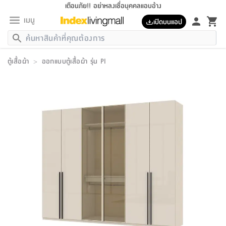
เตือนภัย!! อย่าหลงเชื่อบุคคลแอบอ้าง
เมนู
เปิดบนแอป
กลับ
กลับ
กลับ
กลับ
กลับ
กลับ
กลับ
กลับ
กลับ
กลับ
กลับ
กลับ
กลับ
กลับ
กลับ
กลับ
กลับ
กลับ
กลับ
กลับ
กลับ
กลับ
กลับ
กลับ
กลับ
กลับ
กลับ
กลับ
กลับ
กลับ
กลับ
กลับ
กลับ
กลับ
เฟอร์นิเจอร์
ตู้เสื้อผ้า
>
ออกแบบตู้เสื้อผ้า รุ่น PI
เฟอร์นิเจอร์
ห้อง
ห้อง
โฮม
ห้อง
ห้อง
บริเวณ
บิล
เครื่อง
เครื่อง
ที่นอน
ของ
ของ
หมอน
ตกแต่ง
โคม
อุปกรณ์
อุปกรณ์
ของใช้
ถัง
อุปกรณ์
เครื่อง
ห้องน้ำ
อุปกรณ์
ของใช้
อุปกรณ์
อุปกรณ์
ของใช้
สินค้า
ห้อง
ครบ
ห้อง
ห้อง
โฮม
เครื่อง
นอน
ตกแต่ง
จัด
และ
การ
แนะนำ
นอน
อาหาร
ออฟฟิศ
นั่ง
เก็บ
นอก
ต์
นอน
ตกแต่ง
อิง
สวน
ไฟ
จัด
ส่วน
ขยะ
ซัก
มือ
ครัว
ใน
การ
ส่วน
อาหาร
จบ
นอน
นั่ง
ออฟฟิศ
นอน
ที่นอน
ห้อง
บ้าน
เก็บ
ห้อง
เดิน
และ
เล่น
ของ
บ้าน
อิน
บ้าน
และ
และ
เก็บ
ตัว
อบ
ช่าง
และ
ห้องน้ำ
เดิน
ตัว
และ
ใน
เล่น
ชุด
โฮม
ชุด
3
ดอกไม้
ถัง
สินค้า
ชุด
เก้าอี้
นอน
เครื่อง
ครัว
ทาง
ห้อง
และ
เฟอร์นิเจอร์
ผ้า
หลอด
รีด
และ
ห้อง
ทาง
ห้อง
ซี
ของ
แนะนำ
ห้อง
ออฟฟิศ
โซฟา
ตู้
เครื่อง
/
นาฬิกา
และ
ไม้
ของใช้
ขยะ
อุปกรณ์
ของใช้
ห้อง
โซฟา
ทำงาน
นอน
ของ
อุปกรณ์
ครัว
สวน
ม่าน
ไฟ
อุปกรณ์
อาหาร
ครัว
รีส์
ตกแต่ง
ห้อง
ทั้งหมด
นอน
ลิ้น
บิล
นอน
3.5
ผล
แข
ส่วน
แบบ
ราว
จัด
กระเป๋า
ส่วน
นอน
รุ่น
เพื่อ
ตกแต่ง
จัด
อุปกรณ์
อุปกรณ์
ปรับปรุง
บ้าน
ความ
เทียน
อาหาร
ที่นอน
บ้าน
เก็บ
ครัว
ชัก
เฟอร์นิเจอร์
ต์
ฟุต
ผ้า
ไม้
โคม
วน
ตัว
ไม่มี
ตาก
เครื่อง
เก็บ
เดิน
ตัว
ชุด
มิ
รุ่น
แค
สุขภาพ
ครัว
การ
บ้าน
และ
เตียง
บันเทิง
ผ้าห่ม
และ
ห้อง
และ
เดิน
และ
และ
สนาม
อิน
ม่าน
ประดิษฐ์
ไฟ
เสิ้อ
ฝา
ผ้า
ครัว
ใน
ทาง
โต๊ะ
ยา
โอ
ริน
รุ่น
อุปกรณ์
ห้อง
อาหาร
นอน
ภายใน
ที่นอน
เชิง
รองเท้า
รองเท้า
หมอน
ของใช้
ห้อง
ทาง
ทาน
ชั้น
เฟอร์นิเจอร์
และ
ปิด
และ
บันได
ห้องน้ำ
อาหาร
ซากิ
เรีย
บาลานซ์
จัด
หมอน
ครัว
และ
บ้าน
5
เทียน
หมอน
อุปกรณ์
โคม
แตะ
จาน
แตะ
โซฟา
อิง
ส่วน
อาหาร
อาหาร
วาง
อุปกรณ์
อุปกรณ์
รุ่น
ซี
เก็บ
ตู้
และ
และ
ตัว
ห้อง
ฟุต
อิง
ตกแต่ง
ไฟ
ถัง
เครื่อง
ชาม
ตู้
ตู้
รุ่น
ของใช้
จัด
ซัก
โชยุ&ดาชิ
รีส์
เสื้อผ้า
ตู้
หมอนข้าง
รูปภาพ
โฮม
ผ้า
ครัว
เฟอร์นิเจอร์
ตู้
สวน
ติด
ขยะ
มือ
และ
และ
เสื้อผ้า
โด
ส่วน
ของใช้
เก็บ
อบ
ห้องน้ำ
โชว์
ที่นอน
และ
เบาะ
ออฟฟิศ
ถัง
ม่าน
ตัว
ครัว
เก็บ
ผนัง
แบบ
ช่าง
ชุด
ที่
ชุด
อา
รุ่น
มิ
ใน
เสื้อผ้า
รีด
และ
โต๊ะ
ผ้า
6
กรอบ
นั่ง
อุปกรณ์
ครบ
ขยะ
ห้องน้ำ
และ
ของ
และ
กด
ภาชนะ
เก็บ
ครัว
โอ
มา
เก้
ห้อง
เครื่อง
ชั้น
นวม
ห้อง