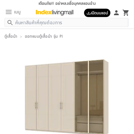
เตือนภัย!! อย่าหลงเชื่อบุคคลแอบอ้าง
เมนู
เปิดบนแอป
กลับ
กลับ
กลับ
กลับ
กลับ
กลับ
กลับ
กลับ
กลับ
กลับ
กลับ
กลับ
กลับ
กลับ
กลับ
กลับ
กลับ
กลับ
กลับ
กลับ
กลับ
กลับ
กลับ
กลับ
กลับ
กลับ
กลับ
กลับ
กลับ
กลับ
กลับ
กลับ
กลับ
กลับ
เฟอร์นิเจอร์
ตู้เสื้อผ้า
>
ออกแบบตู้เสื้อผ้า รุ่น PI
เฟอร์นิเจอร์
ห้อง
ห้อง
โฮม
ห้อง
ห้อง
บริเวณ
บิล
เครื่อง
เครื่อง
ที่นอน
ของ
ของ
หมอน
ตกแต่ง
โคม
อุปกรณ์
อุปกรณ์
ของใช้
ถัง
อุปกรณ์
เครื่อง
ห้องน้ำ
อุปกรณ์
ของใช้
อุปกรณ์
อุปกรณ์
ของใช้
สินค้า
ห้อง
ครบ
ห้อง
ห้อง
โฮม
เครื่อง
นอน
ตกแต่ง
จัด
และ
การ
แนะนำ
นอน
อาหาร
ออฟฟิศ
นั่ง
เก็บ
นอก
ต์
นอน
ตกแต่ง
อิง
สวน
ไฟ
จัด
ส่วน
ขยะ
ซัก
มือ
ครัว
ใน
การ
ส่วน
อาหาร
จบ
นอน
นั่ง
ออฟฟิศ
นอน
ที่นอน
ห้อง
บ้าน
เก็บ
ห้อง
เดิน
และ
เล่น
ของ
บ้าน
อิน
บ้าน
และ
และ
เก็บ
ตัว
อบ
ช่าง
และ
ห้องน้ำ
เดิน
ตัว
และ
ใน
เล่น
ชุด
โฮม
ชุด
3
ดอกไม้
ถัง
สินค้า
ชุด
เก้าอี้
นอน
เครื่อง
ครัว
ทาง
ห้อง
และ
เฟอร์นิเจอร์
ผ้า
หลอด
รีด
และ
ห้อง
ทาง
ห้อง
ซี
ของ
แนะนำ
ห้อง
ออฟฟิศ
โซฟา
ตู้
เครื่อง
/
นาฬิกา
และ
ไม้
ของใช้
ขยะ
อุปกรณ์
ของใช้
ห้อง
โซฟา
ทำงาน
นอน
ของ
อุปกรณ์
ครัว
สวน
ม่าน
ไฟ
อุปกรณ์
อาหาร
ครัว
รีส์
ตกแต่ง
ห้อง
ทั้งหมด
นอน
ลิ้น
บิล
นอน
3.5
ผล
แข
ส่วน
แบบ
ราว
จัด
กระเป๋า
ส่วน
นอน
รุ่น
เพื่อ
ตกแต่ง
จัด
อุปกรณ์
อุปกรณ์
ปรับปรุง
บ้าน
ความ
เทียน
อาหาร
ที่นอน
บ้าน
เก็บ
ครัว
ชัก
เฟอร์นิเจอร์
ต์
ฟุต
ผ้า
ไม้
โคม
วน
ตัว
ไม่มี
ตาก
เครื่อง
เก็บ
เดิน
ตัว
ชุด
มิ
รุ่น
แค
สุขภาพ
ครัว
การ
บ้าน
และ
เตียง
บันเทิง
ผ้าห่ม
และ
ห้อง
และ
เดิน
และ
และ
สนาม
อิน
ม่าน
ประดิษฐ์
ไฟ
เสิ้อ
ฝา
ผ้า
ครัว
ใน
ทาง
โต๊ะ
ยา
โอ
ริน
รุ่น
อุปกรณ์
ห้อง
อาหาร
นอน
ภายใน
ที่นอน
เชิง
รองเท้า
รองเท้า
หมอน
ของใช้
ห้อง
ทาง
ทาน
ชั้น
เฟอร์นิเจอร์
และ
ปิด
และ
บันได
ห้องน้ำ
อาหาร
ซากิ
เรีย
บาลานซ์
จัด
หมอน
ครัว
และ
บ้าน
5
เทียน
หมอน
อุปกรณ์
โคม
แตะ
จาน
แตะ
โซฟา
อิง
ส่วน
อาหาร
อาหาร
วาง
อุปกรณ์
อุปกรณ์
รุ่น
ซี
เก็บ
ตู้
และ
และ
ตัว
ห้อง
ฟุต
อิง
ตกแต่ง
ไฟ
ถัง
เครื่อง
ชาม
ตู้
ตู้
รุ่น
ของใช้
จัด
ซัก
โชยุ&ดาชิ
รีส์
เสื้อผ้า
ตู้
หมอนข้าง
รูปภาพ
โฮม
ผ้า
ครัว
เฟอร์นิเจอร์
ตู้
สวน
ติด
ขยะ
มือ
และ
และ
เสื้อผ้า
โด
ส่วน
ของใช้
เก็บ
อบ
ห้องน้ำ
โชว์
ที่นอน
และ
เบาะ
ออฟฟิศ
ถัง
ม่าน
ตัว
ครัว
เก็บ
ผนัง
แบบ
ช่าง
ชุด
ที่
ชุด
อา
รุ่น
มิ
ใน
เสื้อผ้า
รีด
และ
โต๊ะ
ผ้า
6
กรอบ
นั่ง
อุปกรณ์
ครบ
ขยะ
ห้องน้ำ
และ
ของ
และ
กด
ภาชนะ
เก็บ
ครัว
โอ
มา
เก้
ห้อง
เครื่อง
ชั้น
นวม
ห้อง