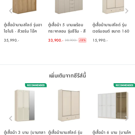
ตู้เสื้อผ้าบานสไลด์ รุ่นอา
ตู้เสื้อผ้า 5 บานพร้อม
ตู้เสื้อผ้าบานสไลด์ รุ่น
โอโมริ - สีวอร์ม โอ๊ค
กระจกลอน รุ่นซีรีน - สี
เวอร์มอนต์ ขนาด 160
เบจ
ซม. - สีเบจ
35,990.-
33,900.-
15,990.-
38,900.-
-
12
%
เพิ่มเติมจากซีรีส์นี้
ตู้เสื้อผ้า 3 บาน (บานกลา
ตู้เสื้อผ้าบานสไลด์ รุ่น
ตู้เสื้อผ้า 6 บาน (บานโค