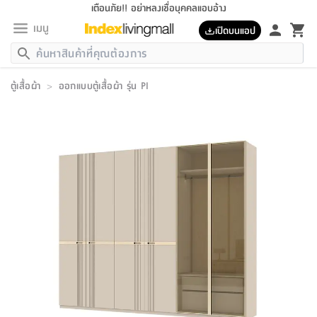
เตือนภัย!! อย่าหลงเชื่อบุคคลแอบอ้าง
เมนู
เปิดบนแอป
กลับ
กลับ
กลับ
กลับ
กลับ
กลับ
กลับ
กลับ
กลับ
กลับ
กลับ
กลับ
กลับ
กลับ
กลับ
กลับ
กลับ
กลับ
กลับ
กลับ
กลับ
กลับ
กลับ
กลับ
กลับ
กลับ
กลับ
กลับ
กลับ
กลับ
กลับ
กลับ
กลับ
กลับ
เฟอร์นิเจอร์
ตู้เสื้อผ้า
>
ออกแบบตู้เสื้อผ้า รุ่น PI
เฟอร์นิเจอร์
ห้อง
ห้อง
โฮม
ห้อง
ห้อง
บริเวณ
บิล
เครื่อง
เครื่อง
ที่นอน
ของ
ของ
หมอน
ตกแต่ง
โคม
อุปกรณ์
อุปกรณ์
ของใช้
ถัง
อุปกรณ์
เครื่อง
ห้องน้ำ
อุปกรณ์
ของใช้
อุปกรณ์
อุปกรณ์
ของใช้
สินค้า
ห้อง
ครบ
ห้อง
ห้อง
โฮม
เครื่อง
นอน
ตกแต่ง
จัด
และ
การ
แนะนำ
นอน
อาหาร
ออฟฟิศ
นั่ง
เก็บ
นอก
ต์
นอน
ตกแต่ง
อิง
สวน
ไฟ
จัด
ส่วน
ขยะ
ซัก
มือ
ครัว
ใน
การ
ส่วน
อาหาร
จบ
นอน
นั่ง
ออฟฟิศ
นอน
ที่นอน
ห้อง
บ้าน
เก็บ
ห้อง
เดิน
และ
เล่น
ของ
บ้าน
อิน
บ้าน
และ
และ
เก็บ
ตัว
อบ
ช่าง
และ
ห้องน้ำ
เดิน
ตัว
และ
ใน
เล่น
ชุด
โฮม
ชุด
3
ดอกไม้
ถัง
สินค้า
ชุด
เก้าอี้
นอน
เครื่อง
ครัว
ทาง
ห้อง
และ
เฟอร์นิเจอร์
ผ้า
หลอด
รีด
และ
ห้อง
ทาง
ห้อง
ซี
ของ
แนะนำ
ห้อง
ออฟฟิศ
โซฟา
ตู้
เครื่อง
/
นาฬิกา
และ
ไม้
ของใช้
ขยะ
อุปกรณ์
ของใช้
ห้อง
โซฟา
ทำงาน
นอน
ของ
อุปกรณ์
ครัว
สวน
ม่าน
ไฟ
อุปกรณ์
อาหาร
ครัว
รีส์
ตกแต่ง
ห้อง
ทั้งหมด
นอน
ลิ้น
บิล
นอน
3.5
ผล
แข
ส่วน
แบบ
ราว
จัด
กระเป๋า
ส่วน
นอน
รุ่น
เพื่อ
ตกแต่ง
จัด
อุปกรณ์
อุปกรณ์
ปรับปรุง
บ้าน
ความ
เทียน
อาหาร
ที่นอน
บ้าน
เก็บ
ครัว
ชัก
เฟอร์นิเจอร์
ต์
ฟุต
ผ้า
ไม้
โคม
วน
ตัว
ไม่มี
ตาก
เครื่อง
เก็บ
เดิน
ตัว
ชุด
มิ
รุ่น
แค
สุขภาพ
ครัว
การ
บ้าน
และ
เตียง
บันเทิง
ผ้าห่ม
และ
ห้อง
และ
เดิน
และ
และ
สนาม
อิน
ม่าน
ประดิษฐ์
ไฟ
เสิ้อ
ฝา
ผ้า
ครัว
ใน
ทาง
โต๊ะ
ยา
โอ
ริน
รุ่น
อุปกรณ์
ห้อง
อาหาร
นอน
ภายใน
ที่นอน
เชิง
รองเท้า
รองเท้า
หมอน
ของใช้
ห้อง
ทาง
ทาน
ชั้น
เฟอร์นิเจอร์
และ
ปิด
และ
บันได
ห้องน้ำ
อาหาร
ซากิ
เรีย
บาลานซ์
จัด
หมอน
ครัว
และ
บ้าน
5
เทียน
หมอน
อุปกรณ์
โคม
แตะ
จาน
แตะ
โซฟา
อิง
ส่วน
อาหาร
อาหาร
วาง
อุปกรณ์
อุปกรณ์
รุ่น
ซี
เก็บ
ตู้
และ
และ
ตัว
ห้อง
ฟุต
อิง
ตกแต่ง
ไฟ
ถัง
เครื่อง
ชาม
ตู้
ตู้
รุ่น
ของใช้
จัด
ซัก
โชยุ&ดาชิ
รีส์
เสื้อผ้า
ตู้
หมอนข้าง
รูปภาพ
โฮม
ผ้า
ครัว
เฟอร์นิเจอร์
ตู้
สวน
ติด
ขยะ
มือ
และ
และ
เสื้อผ้า
โด
ส่วน
ของใช้
เก็บ
อบ
ห้องน้ำ
โชว์
ที่นอน
และ
เบาะ
ออฟฟิศ
ถัง
ม่าน
ตัว
ครัว
เก็บ
ผนัง
แบบ
ช่าง
ชุด
ที่
ชุด
อา
รุ่น
มิ
ใน
เสื้อผ้า
รีด
และ
โต๊ะ
ผ้า
6
กรอบ
นั่ง
อุปกรณ์
ครบ
ขยะ
ห้องน้ำ
และ
ของ
และ
กด
ภาชนะ
เก็บ
ครัว
โอ
มา
เก้
ห้อง
เครื่อง
ชั้น
นวม
ห้อง