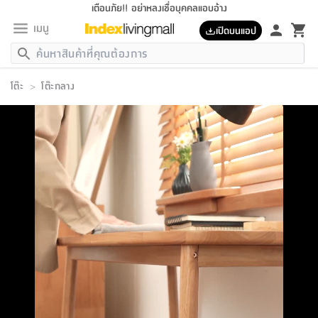
เตือนภัย!! อย่าหลงเชื่อบุคคลแอบอ้าง
เมนู
เปิดบนแอป
กลับ
กลับ
กลับ
กลับ
กลับ
กลับ
กลับ
กลับ
กลับ
กลับ
กลับ
กลับ
กลับ
กลับ
กลับ
กลับ
กลับ
กลับ
กลับ
กลับ
กลับ
กลับ
กลับ
กลับ
กลับ
กลับ
กลับ
กลับ
กลับ
กลับ
กลับ
กลับ
กลับ
กลับ
เฟอร์นิเจอร์
โต๊ะ
>
โต๊ะกลาง
เฟอร์นิเจอร์
ห้อง
ห้อง
โฮม
ห้อง
ห้อง
บริเวณ
บิล
เครื่อง
เครื่อง
ที่นอน
ของ
ของ
หมอน
ตกแต่ง
โคม
อุปกรณ์
อุปกรณ์
ของใช้
ถัง
อุปกรณ์
เครื่อง
ห้องน้ำ
อุปกรณ์
ของใช้
อุปกรณ์
อุปกรณ์
ของใช้
สินค้า
ห้อง
ครบ
ห้อง
ห้อง
โฮม
เครื่อง
นอน
ตกแต่ง
จัด
และ
การ
แนะนำ
นอน
อาหาร
ออฟฟิศ
นั่ง
เก็บ
นอก
ต์
นอน
ตกแต่ง
อิง
สวน
ไฟ
จัด
ส่วน
ขยะ
ซัก
มือ
ครัว
ใน
การ
ส่วน
อาหาร
จบ
นอน
นั่ง
ออฟฟิศ
นอน
ที่นอน
ห้อง
บ้าน
เก็บ
ห้อง
เดิน
และ
เล่น
ของ
บ้าน
อิน
บ้าน
และ
และ
เก็บ
ตัว
อบ
ช่าง
และ
ห้องน้ำ
เดิน
ตัว
และ
ใน
เล่น
ชุด
โฮม
ชุด
3
ดอกไม้
ถัง
สินค้า
ชุด
เก้าอี้
นอน
เครื่อง
ครัว
ทาง
ห้อง
และ
เฟอร์นิเจอร์
ผ้า
หลอด
รีด
และ
ห้อง
ทาง
ห้อง
ซี
ของ
แนะนำ
ห้อง
ออฟฟิศ
โซฟา
ตู้
เครื่อง
/
นาฬิกา
และ
ไม้
ของใช้
ขยะ
อุปกรณ์
ของใช้
ห้อง
โซฟา
ทำงาน
นอน
ของ
อุปกรณ์
ครัว
สวน
ม่าน
ไฟ
อุปกรณ์
อาหาร
ครัว
รีส์
ตกแต่ง
ห้อง
ทั้งหมด
นอน
ลิ้น
บิล
นอน
3.5
ผล
แข
ส่วน
แบบ
ราว
จัด
กระเป๋า
ส่วน
นอน
รุ่น
เพื่อ
ตกแต่ง
จัด
อุปกรณ์
อุปกรณ์
ปรับปรุง
บ้าน
ความ
เทียน
อาหาร
ที่นอน
บ้าน
เก็บ
ครัว
ชัก
เฟอร์นิเจอร์
ต์
ฟุต
ผ้า
ไม้
โคม
วน
ตัว
ไม่มี
ตาก
เครื่อง
เก็บ
เดิน
ตัว
ชุด
มิ
รุ่น
แค
สุขภาพ
ครัว
การ
บ้าน
และ
เตียง
บันเทิง
ผ้าห่ม
และ
ห้อง
และ
เดิน
และ
และ
สนาม
อิน
ม่าน
ประดิษฐ์
ไฟ
เสิ้อ
ฝา
ผ้า
ครัว
ใน
ทาง
โต๊ะ
ยา
โอ
ริน
รุ่น
อุปกรณ์
ห้อง
อาหาร
นอน
ภายใน
ที่นอน
เชิง
รองเท้า
รองเท้า
หมอน
ของใช้
ห้อง
ทาง
ทาน
ชั้น
เฟอร์นิเจอร์
และ
ปิด
และ
บันได
ห้องน้ำ
อาหาร
ซากิ
เรีย
บาลานซ์
จัด
หมอน
ครัว
และ
บ้าน
5
เทียน
หมอน
อุปกรณ์
โคม
แตะ
จาน
แตะ
โซฟา
อิง
ส่วน
อาหาร
อาหาร
วาง
อุปกรณ์
อุปกรณ์
รุ่น
ซี
เก็บ
ตู้
และ
และ
ตัว
ห้อง
ฟุต
อิง
ตกแต่ง
ไฟ
ถัง
เครื่อง
ชาม
ตู้
ตู้
รุ่น
ของใช้
จัด
ซัก
โชยุ&ดาชิ
รีส์
เสื้อผ้า
ตู้
หมอนข้าง
รูปภาพ
โฮม
ผ้า
ครัว
เฟอร์นิเจอร์
ตู้
สวน
ติด
ขยะ
มือ
และ
และ
เสื้อผ้า
โด
ส่วน
ของใช้
เก็บ
อบ
ห้องน้ำ
โชว์
ที่นอน
และ
เบาะ
ออฟฟิศ
ถัง
ม่าน
ตัว
ครัว
เก็บ
ผนัง
แบบ
ช่าง
ชุด
ที่
ชุด
อา
รุ่น
มิ
ใน
เสื้อผ้า
รีด
และ
โต๊ะ
ผ้า
6
กรอบ
นั่ง
อุปกรณ์
ครบ
ขยะ
ห้องน้ำ
และ
ของ
และ
กด
ภาชนะ
เก็บ
ครัว
โอ
มา
เก้
ห้อง
เครื่อง
ชั้น
นวม
ห้อง