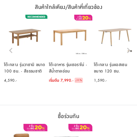
สินค้าใกล้เคียง/สินค้าที่เกี่ยวข้อง
โต๊ะกลาง รุ่นวาซาบิ ขนาด
โต๊ะอาหาร รุ่นเซอราโน่ -
โต๊ะกลาง รุ่นแอสเซน
100 ซม. - สีธรรมชาติ
สีน้ำตาลอ่อน
ขนาด 120 ซม.
4,590.-
เริ่มต้น
7,990.-
1,590.-
-
11
%
ซื้อร่วมกัน