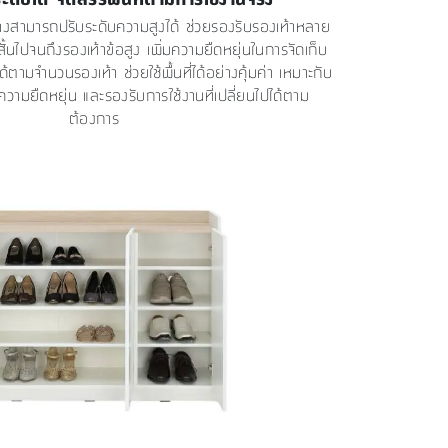
่างสามารถปรับระดับความสูงได้ ช่วยรองรับรองเท้าหลาย
สั้นไปจนถึงรองเท้าข้อสูง เพิ่มความยืดหยุ่นในการจัดเก็บ
้ตามจำนวนรองเท้า ช่วยใช้พื้นที่ได้อย่างคุ้มค่า เหมาะกับ
ความยืดหยุ่น และรองรับการใช้งานที่เปลี่ยนไปได้ตาม
ต้องการ