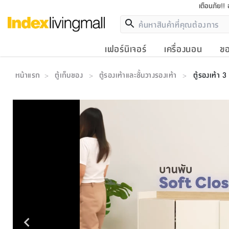
เตือนภัย!!
เฟอร์นิเจอร์
เครื่องนอน
ขอ
หน้าแรก
ตู้เก็บของ
ตู้รองเท้าและชั้นวางรองเท้า
ตู้รองเท้า 
>
>
>