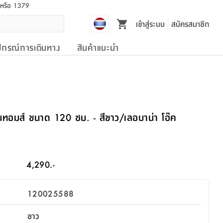
l หรือ 1379
เข้าสู่ระบบ
สมัครสมาชิก
ปกรณ์การเดินทาง
สินค้าแนะนำ
ุ่นทอมส์ ขนาด 120 ซม. - สีขาว/เลอบาน่า โอ๊ค
4,290.-
120025588
ขาว