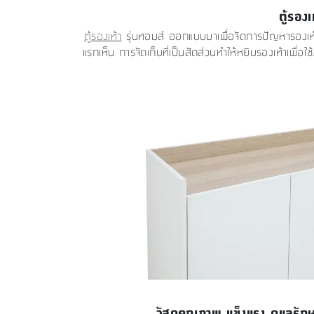
ตู้รอง
ตู้รองเท้า
รุ่นทอมส์ ออกแบบมาเพื่อจัดการปัญหารองเท้าวาง
แรกเห็น การจัดเก็บที่เป็นสัดส่วนทำให้หยิบรองเท้าเพื่
วัสดุคุณภาพ แข็งแรง ดูแลรักษ