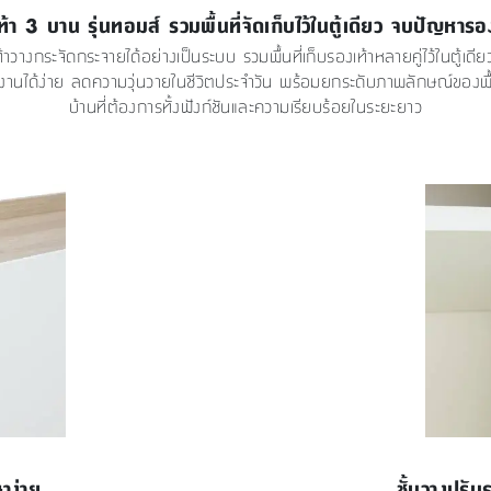
เท้า 3 บาน รุ่นทอมส์ รวมพื้นที่จัดเก็บไว้ในตู้เดียว จบปัญหารอ
กระจัดกระจายได้อย่างเป็นระบบ รวมพื้นที่เก็บรองเท้าหลายคู่ไว้ในตู้เดียว ช
อใช้งานได้ง่าย ลดความวุ่นวายในชีวิตประจำวัน พร้อมยกระดับภาพลักษณ์ของพื้
บ้านที่ต้องการทั้งฟังก์ชันและความเรียบร้อยในระยะยาว
าง่าย
ชั้นวางปรับ