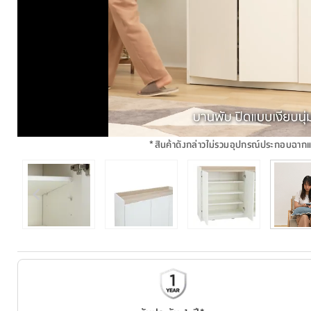
*
สินค้าดังกล่าวไม่รวมอุปกรณ์ประกอบฉาก