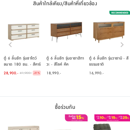
สินค้าใกล้เคียง/สินค้าที่เกี่ยวข้อง
ตู้ 6 ลิ้นชัก รุ่นชาโตว์
ตู้ 6 ลิ้นชัก รุ่นอาซาฮิกา
ตู้ 6 ลิ้นชัก รุ่นวาซาบิ - สี
ขนาด 180 ซม. - สีคาร์
วะ - สีไลท์ ทีค
ธรรมชาติ
มีโล โอ๊ค/ครีม
28,900.-
18,990.-
16,990.-
41,900.-
-
31
%
ซื้อร่วมกัน