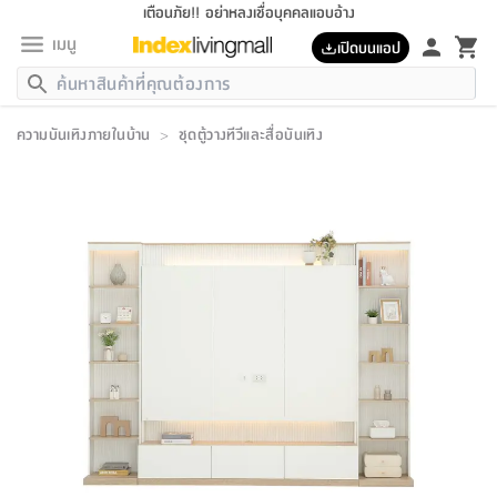
เตือนภัย!! อย่าหลงเชื่อบุคคลแอบอ้าง
เมนู
เปิดบนแอป
กลับ
กลับ
กลับ
กลับ
กลับ
กลับ
กลับ
กลับ
กลับ
กลับ
กลับ
กลับ
กลับ
กลับ
กลับ
กลับ
กลับ
กลับ
กลับ
กลับ
กลับ
กลับ
กลับ
กลับ
กลับ
กลับ
กลับ
กลับ
กลับ
กลับ
กลับ
กลับ
กลับ
กลับ
เฟอร์นิเจอร์
ความบันเทิงภายในบ้าน
>
ชุดตู้วางทีวีและสื่อบันเทิง
เฟอร์นิเจอร์
ห้อง
ห้อง
โฮม
ห้อง
ห้อง
บริเวณ
บิล
เครื่อง
เครื่อง
ที่นอน
ของ
ของ
หมอน
ตกแต่ง
โคม
อุปกรณ์
อุปกรณ์
ของใช้
ถัง
อุปกรณ์
เครื่อง
ห้องน้ำ
อุปกรณ์
ของใช้
อุปกรณ์
อุปกรณ์
ของใช้
สินค้า
ห้อง
ครบ
ห้อง
ห้อง
โฮม
เครื่อง
นอน
ตกแต่ง
จัด
และ
การ
แนะนำ
นอน
อาหาร
ออฟฟิศ
นั่ง
เก็บ
นอก
ต์
นอน
ตกแต่ง
อิง
สวน
ไฟ
จัด
ส่วน
ขยะ
ซัก
มือ
ครัว
ใน
การ
ส่วน
อาหาร
จบ
นอน
นั่ง
ออฟฟิศ
นอน
ที่นอน
ห้อง
บ้าน
เก็บ
ห้อง
เดิน
และ
เล่น
ของ
บ้าน
อิน
บ้าน
และ
และ
เก็บ
ตัว
อบ
ช่าง
และ
ห้องน้ำ
เดิน
ตัว
และ
ใน
เล่น
ชุด
โฮม
ชุด
3
ดอกไม้
ถัง
สินค้า
ชุด
เก้าอี้
นอน
เครื่อง
ครัว
ทาง
ห้อง
และ
เฟอร์นิเจอร์
ผ้า
หลอด
รีด
และ
ห้อง
ทาง
ห้อง
ซี
ของ
แนะนำ
ห้อง
ออฟฟิศ
โซฟา
ตู้
เครื่อง
/
นาฬิกา
และ
ไม้
ของใช้
ขยะ
อุปกรณ์
ของใช้
ห้อง
โซฟา
ทำงาน
นอน
ของ
อุปกรณ์
ครัว
สวน
ม่าน
ไฟ
อุปกรณ์
อาหาร
ครัว
รีส์
ตกแต่ง
ห้อง
ทั้งหมด
นอน
ลิ้น
บิล
นอน
3.5
ผล
แข
ส่วน
แบบ
ราว
จัด
กระเป๋า
ส่วน
นอน
รุ่น
เพื่อ
ตกแต่ง
จัด
อุปกรณ์
อุปกรณ์
ปรับปรุง
บ้าน
ความ
เทียน
อาหาร
ที่นอน
บ้าน
เก็บ
ครัว
ชัก
เฟอร์นิเจอร์
ต์
ฟุต
ผ้า
ไม้
โคม
วน
ตัว
ไม่มี
ตาก
เครื่อง
เก็บ
เดิน
ตัว
ชุด
มิ
รุ่น
แค
สุขภาพ
ครัว
การ
บ้าน
และ
เตียง
บันเทิง
ผ้าห่ม
และ
ห้อง
และ
เดิน
และ
และ
สนาม
อิน
ม่าน
ประดิษฐ์
ไฟ
เสิ้อ
ฝา
ผ้า
ครัว
ใน
ทาง
โต๊ะ
ยา
โอ
ริน
รุ่น
อุปกรณ์
ห้อง
อาหาร
นอน
ภายใน
ที่นอน
เชิง
รองเท้า
รองเท้า
หมอน
ของใช้
ห้อง
ทาง
ทาน
ชั้น
เฟอร์นิเจอร์
และ
ปิด
และ
บันได
ห้องน้ำ
อาหาร
ซากิ
เรีย
บาลานซ์
จัด
หมอน
ครัว
และ
บ้าน
5
เทียน
หมอน
อุปกรณ์
โคม
แตะ
จาน
แตะ
โซฟา
อิง
ส่วน
อาหาร
อาหาร
วาง
อุปกรณ์
อุปกรณ์
รุ่น
ซี
เก็บ
ตู้
และ
และ
ตัว
ห้อง
ฟุต
อิง
ตกแต่ง
ไฟ
ถัง
เครื่อง
ชาม
ตู้
ตู้
รุ่น
ของใช้
จัด
ซัก
โชยุ&ดาชิ
รีส์
เสื้อผ้า
ตู้
หมอนข้าง
รูปภาพ
โฮม
ผ้า
ครัว
เฟอร์นิเจอร์
ตู้
สวน
ติด
ขยะ
มือ
และ
และ
เสื้อผ้า
โด
ส่วน
ของใช้
เก็บ
อบ
ห้องน้ำ
โชว์
ที่นอน
และ
เบาะ
ออฟฟิศ
ถัง
ม่าน
ตัว
ครัว
เก็บ
ผนัง
แบบ
ช่าง
ชุด
ที่
ชุด
อา
รุ่น
มิ
ใน
เสื้อผ้า
รีด
และ
โต๊ะ
ผ้า
6
กรอบ
นั่ง
อุปกรณ์
ครบ
ขยะ
ห้องน้ำ
และ
ของ
และ
กด
ภาชนะ
เก็บ
ครัว
โอ
มา
เก้
ห้อง
เครื่อง
ชั้น
นวม
ห้อง