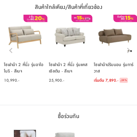
สินค้าใกล้เคียง/สินค้าที่เกี่ยวข้อง
โซฟาผ้า 2 ที่นั่ง รุ่นอาโอ
โซฟาผ้า 2 ที่นั่ง รุ่นแคส
โซฟาผ้าปรับนอน รุ่นการ์
โมริ - สีเบจ
เซิลตัน - สีเบจ
วาส
10,990.-
25,900.-
เริ่มต้น
7,890.-
-
39
%
ซื้อร่วมกัน