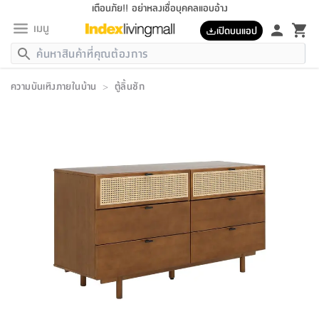
เตือนภัย!! อย่าหลงเชื่อบุคคลแอบอ้าง
เมนู
เปิดบนแอป
กลับ
กลับ
กลับ
กลับ
กลับ
กลับ
กลับ
กลับ
กลับ
กลับ
กลับ
กลับ
กลับ
กลับ
กลับ
กลับ
กลับ
กลับ
กลับ
กลับ
กลับ
กลับ
กลับ
กลับ
กลับ
กลับ
กลับ
กลับ
กลับ
กลับ
กลับ
กลับ
กลับ
กลับ
เฟอร์นิเจอร์
ความบันเทิงภายในบ้าน
>
ตู้ลิ้นชัก
เฟอร์นิเจอร์
ห้อง
ห้อง
โฮม
ห้อง
ห้อง
บริเวณ
บิล
เครื่อง
เครื่อง
ที่นอน
ของ
ของ
หมอน
ตกแต่ง
โคม
อุปกรณ์
อุปกรณ์
ของใช้
ถัง
อุปกรณ์
เครื่อง
ห้องน้ำ
อุปกรณ์
ของใช้
อุปกรณ์
อุปกรณ์
ของใช้
สินค้า
ห้อง
ครบ
ห้อง
ห้อง
โฮม
เครื่อง
นอน
ตกแต่ง
จัด
และ
การ
แนะนำ
นอน
อาหาร
ออฟฟิศ
นั่ง
เก็บ
นอก
ต์
นอน
ตกแต่ง
อิง
สวน
ไฟ
จัด
ส่วน
ขยะ
ซัก
มือ
ครัว
ใน
การ
ส่วน
อาหาร
จบ
นอน
นั่ง
ออฟฟิศ
นอน
ที่นอน
ห้อง
บ้าน
เก็บ
ห้อง
เดิน
และ
เล่น
ของ
บ้าน
อิน
บ้าน
และ
และ
เก็บ
ตัว
อบ
ช่าง
และ
ห้องน้ำ
เดิน
ตัว
และ
ใน
เล่น
ชุด
โฮม
ชุด
3
ดอกไม้
ถัง
สินค้า
ชุด
เก้าอี้
นอน
เครื่อง
ครัว
ทาง
ห้อง
และ
เฟอร์นิเจอร์
ผ้า
หลอด
รีด
และ
ห้อง
ทาง
ห้อง
ซี
ของ
แนะนำ
ห้อง
ออฟฟิศ
โซฟา
ตู้
เครื่อง
/
นาฬิกา
และ
ไม้
ของใช้
ขยะ
อุปกรณ์
ของใช้
ห้อง
โซฟา
ทำงาน
นอน
ของ
อุปกรณ์
ครัว
สวน
ม่าน
ไฟ
อุปกรณ์
อาหาร
ครัว
รีส์
ตกแต่ง
ห้อง
ทั้งหมด
นอน
ลิ้น
บิล
นอน
3.5
ผล
แข
ส่วน
แบบ
ราว
จัด
กระเป๋า
ส่วน
นอน
รุ่น
เพื่อ
ตกแต่ง
จัด
อุปกรณ์
อุปกรณ์
ปรับปรุง
บ้าน
ความ
เทียน
อาหาร
ที่นอน
บ้าน
เก็บ
ครัว
ชัก
เฟอร์นิเจอร์
ต์
ฟุต
ผ้า
ไม้
โคม
วน
ตัว
ไม่มี
ตาก
เครื่อง
เก็บ
เดิน
ตัว
ชุด
มิ
รุ่น
แค
สุขภาพ
ครัว
การ
บ้าน
และ
เตียง
บันเทิง
ผ้าห่ม
และ
ห้อง
และ
เดิน
และ
และ
สนาม
อิน
ม่าน
ประดิษฐ์
ไฟ
เสิ้อ
ฝา
ผ้า
ครัว
ใน
ทาง
โต๊ะ
ยา
โอ
ริน
รุ่น
อุปกรณ์
ห้อง
อาหาร
นอน
ภายใน
ที่นอน
เชิง
รองเท้า
รองเท้า
หมอน
ของใช้
ห้อง
ทาง
ทาน
ชั้น
เฟอร์นิเจอร์
และ
ปิด
และ
บันได
ห้องน้ำ
อาหาร
ซากิ
เรีย
บาลานซ์
จัด
หมอน
ครัว
และ
บ้าน
5
เทียน
หมอน
อุปกรณ์
โคม
แตะ
จาน
แตะ
โซฟา
อิง
ส่วน
อาหาร
อาหาร
วาง
อุปกรณ์
อุปกรณ์
รุ่น
ซี
เก็บ
ตู้
และ
และ
ตัว
ห้อง
ฟุต
อิง
ตกแต่ง
ไฟ
ถัง
เครื่อง
ชาม
ตู้
ตู้
รุ่น
ของใช้
จัด
ซัก
โชยุ&ดาชิ
รีส์
เสื้อผ้า
ตู้
หมอนข้าง
รูปภาพ
โฮม
ผ้า
ครัว
เฟอร์นิเจอร์
ตู้
สวน
ติด
ขยะ
มือ
และ
และ
เสื้อผ้า
โด
ส่วน
ของใช้
เก็บ
อบ
ห้องน้ำ
โชว์
ที่นอน
และ
เบาะ
ออฟฟิศ
ถัง
ม่าน
ตัว
ครัว
เก็บ
ผนัง
แบบ
ช่าง
ชุด
ที่
ชุด
อา
รุ่น
มิ
ใน
เสื้อผ้า
รีด
และ
โต๊ะ
ผ้า
6
กรอบ
นั่ง
อุปกรณ์
ครบ
ขยะ
ห้องน้ำ
และ
ของ
และ
กด
ภาชนะ
เก็บ
ครัว
โอ
มา
เก้
ห้อง
เครื่อง
ชั้น
นวม
ห้อง