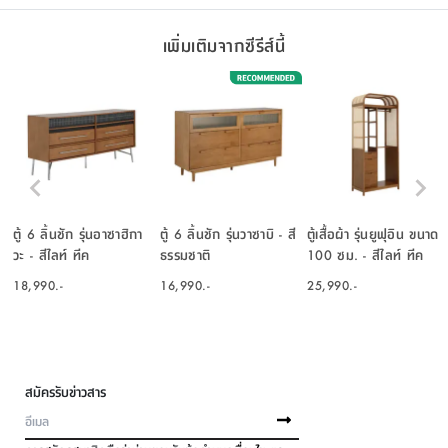
เพิ่มเติมจากซีรีส์นี้
ตู้ 6 ลิ้นชัก รุ่นอาซาฮิกา
ตู้ 6 ลิ้นชัก รุ่นวาซาบิ - สี
ตู้เสื้อผ้า รุ่นยูฟุอิน ขนาด
วะ - สีไลท์ ทีค
ธรรมชาติ
100 ซม. - สีไลท์ ทีค
18,990.-
16,990.-
25,990.-
สมัครรับข่าวสาร