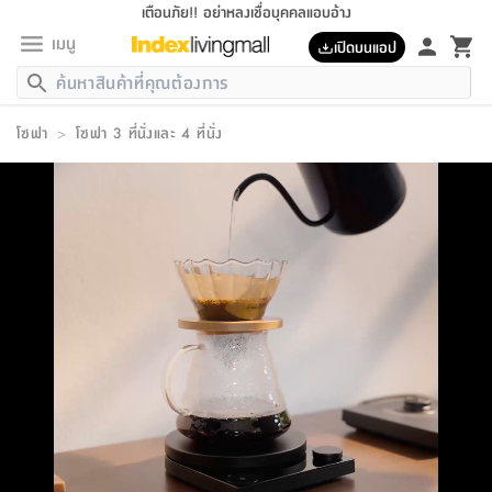
เตือนภัย!! อย่าหลงเชื่อบุคคลแอบอ้าง
เมนู
เปิดบนแอป
กลับ
กลับ
กลับ
กลับ
กลับ
กลับ
กลับ
กลับ
กลับ
กลับ
กลับ
กลับ
กลับ
กลับ
กลับ
กลับ
กลับ
กลับ
กลับ
กลับ
กลับ
กลับ
กลับ
กลับ
กลับ
กลับ
กลับ
กลับ
กลับ
กลับ
กลับ
กลับ
กลับ
กลับ
เฟอร์นิเจอร์
โซฟา
>
โซฟา 3 ที่นั่งและ 4 ที่นั่ง
เฟอร์นิเจอร์
ห้อง
ห้อง
โฮม
ห้อง
ห้อง
บริเวณ
บิล
เครื่อง
เครื่อง
ที่นอน
ของ
ของ
หมอน
ตกแต่ง
โคม
อุปกรณ์
อุปกรณ์
ของใช้
ถัง
อุปกรณ์
เครื่อง
ห้องน้ำ
อุปกรณ์
ของใช้
อุปกรณ์
อุปกรณ์
ของใช้
สินค้า
ห้อง
ครบ
ห้อง
ห้อง
โฮม
เครื่อง
นอน
ตกแต่ง
จัด
และ
การ
แนะนำ
นอน
อาหาร
ออฟฟิศ
นั่ง
เก็บ
นอก
ต์
นอน
ตกแต่ง
อิง
สวน
ไฟ
จัด
ส่วน
ขยะ
ซัก
มือ
ครัว
ใน
การ
ส่วน
อาหาร
จบ
นอน
นั่ง
ออฟฟิศ
นอน
ที่นอน
ห้อง
บ้าน
เก็บ
ห้อง
เดิน
และ
เล่น
ของ
บ้าน
อิน
บ้าน
และ
และ
เก็บ
ตัว
อบ
ช่าง
และ
ห้องน้ำ
เดิน
ตัว
และ
ใน
เล่น
ชุด
โฮม
ชุด
3
ดอกไม้
ถัง
สินค้า
ชุด
เก้าอี้
นอน
เครื่อง
ครัว
ทาง
ห้อง
และ
เฟอร์นิเจอร์
ผ้า
หลอด
รีด
และ
ห้อง
ทาง
ห้อง
ซี
ของ
แนะนำ
ห้อง
ออฟฟิศ
โซฟา
ตู้
เครื่อง
/
นาฬิกา
และ
ไม้
ของใช้
ขยะ
อุปกรณ์
ของใช้
ห้อง
โซฟา
ทำงาน
นอน
ของ
อุปกรณ์
ครัว
สวน
ม่าน
ไฟ
อุปกรณ์
อาหาร
ครัว
รีส์
ตกแต่ง
ห้อง
ทั้งหมด
นอน
ลิ้น
บิล
นอน
3.5
ผล
แข
ส่วน
แบบ
ราว
จัด
กระเป๋า
ส่วน
นอน
รุ่น
เพื่อ
ตกแต่ง
จัด
อุปกรณ์
อุปกรณ์
ปรับปรุง
บ้าน
ความ
เทียน
อาหาร
ที่นอน
บ้าน
เก็บ
ครัว
ชัก
เฟอร์นิเจอร์
ต์
ฟุต
ผ้า
ไม้
โคม
วน
ตัว
ไม่มี
ตาก
เครื่อง
เก็บ
เดิน
ตัว
ชุด
มิ
รุ่น
แค
สุขภาพ
ครัว
การ
บ้าน
และ
เตียง
บันเทิง
ผ้าห่ม
และ
ห้อง
และ
เดิน
และ
และ
สนาม
อิน
ม่าน
ประดิษฐ์
ไฟ
เสิ้อ
ฝา
ผ้า
ครัว
ใน
ทาง
โต๊ะ
ยา
โอ
ริน
รุ่น
อุปกรณ์
ห้อง
อาหาร
นอน
ภายใน
ที่นอน
เชิง
รองเท้า
รองเท้า
หมอน
ของใช้
ห้อง
ทาง
ทาน
ชั้น
เฟอร์นิเจอร์
และ
ปิด
และ
บันได
ห้องน้ำ
อาหาร
ซากิ
เรีย
บาลานซ์
จัด
หมอน
ครัว
และ
บ้าน
5
เทียน
หมอน
อุปกรณ์
โคม
แตะ
จาน
แตะ
โซฟา
อิง
ส่วน
อาหาร
อาหาร
วาง
อุปกรณ์
อุปกรณ์
รุ่น
ซี
เก็บ
ตู้
และ
และ
ตัว
ห้อง
ฟุต
อิง
ตกแต่ง
ไฟ
ถัง
เครื่อง
ชาม
ตู้
ตู้
รุ่น
ของใช้
จัด
ซัก
โชยุ&ดาชิ
รีส์
เสื้อผ้า
ตู้
หมอนข้าง
รูปภาพ
โฮม
ผ้า
ครัว
เฟอร์นิเจอร์
ตู้
สวน
ติด
ขยะ
มือ
และ
และ
เสื้อผ้า
โด
ส่วน
ของใช้
เก็บ
อบ
ห้องน้ำ
โชว์
ที่นอน
และ
เบาะ
ออฟฟิศ
ถัง
ม่าน
ตัว
ครัว
เก็บ
ผนัง
แบบ
ช่าง
ชุด
ที่
ชุด
อา
รุ่น
มิ
ใน
เสื้อผ้า
รีด
และ
โต๊ะ
ผ้า
6
กรอบ
นั่ง
อุปกรณ์
ครบ
ขยะ
ห้องน้ำ
และ
ของ
และ
กด
ภาชนะ
เก็บ
ครัว
โอ
มา
เก้
ห้อง
เครื่อง
ชั้น
นวม
ห้อง