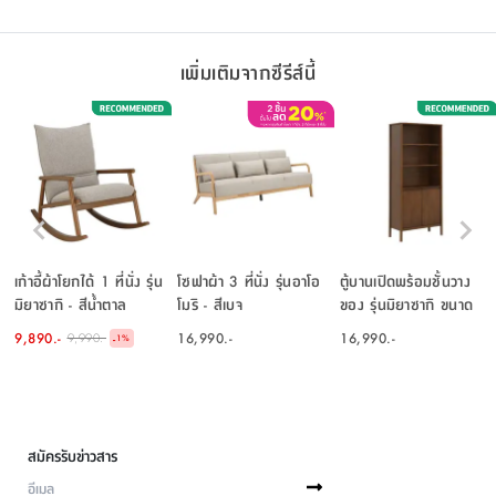
เพิ่มเติมจากซีรีส์นี้
เก้าอี้ผ้าโยกได้ 1 ที่นั่ง รุ่น
โซฟาผ้า 3 ที่นั่ง รุ่นอาโอ
ตู้บานเปิดพร้อมชั้นวาง
มิยาซากิ - สีน้ำตาล
โมริ - สีเบจ
ของ รุ่นมิยาซากิ ขนาด
80 ซม. - สีวอลนัท
9,890.-
16,990.-
16,990.-
9,990.-
-
1
%
สมัครรับข่าวสาร