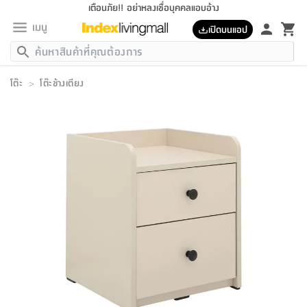
เตือนภัย!! อย่าหลงเชื่อบุคคลแอบอ้าง
เมนู
เปิดบนแอป
กลับ
กลับ
กลับ
กลับ
กลับ
กลับ
กลับ
กลับ
กลับ
กลับ
กลับ
กลับ
กลับ
กลับ
กลับ
กลับ
กลับ
กลับ
กลับ
กลับ
กลับ
กลับ
กลับ
กลับ
กลับ
กลับ
กลับ
กลับ
กลับ
กลับ
กลับ
กลับ
กลับ
กลับ
เฟอร์นิเจอร์
โต๊ะ
>
โต๊ะข้างเตียง
เฟอร์นิเจอร์
ห้อง
ห้อง
โฮม
ห้อง
ห้อง
บริเวณ
บิล
เครื่อง
เครื่อง
ที่นอน
ของ
ของ
หมอน
ตกแต่ง
โคม
อุปกรณ์
อุปกรณ์
ของใช้
ถัง
อุปกรณ์
เครื่อง
ห้องน้ำ
อุปกรณ์
ของใช้
อุปกรณ์
อุปกรณ์
ของใช้
สินค้า
ห้อง
ครบ
ห้อง
ห้อง
โฮม
เครื่อง
นอน
ตกแต่ง
จัด
และ
การ
แนะนำ
นอน
อาหาร
ออฟฟิศ
นั่ง
เก็บ
นอก
ต์
นอน
ตกแต่ง
อิง
สวน
ไฟ
จัด
ส่วน
ขยะ
ซัก
มือ
ครัว
ใน
การ
ส่วน
อาหาร
จบ
นอน
นั่ง
ออฟฟิศ
นอน
ที่นอน
ห้อง
บ้าน
เก็บ
ห้อง
เดิน
และ
เล่น
ของ
บ้าน
อิน
บ้าน
และ
และ
เก็บ
ตัว
อบ
ช่าง
และ
ห้องน้ำ
เดิน
ตัว
และ
ใน
เล่น
ชุด
โฮม
ชุด
3
ดอกไม้
ถัง
สินค้า
ชุด
เก้าอี้
นอน
เครื่อง
ครัว
ทาง
ห้อง
และ
เฟอร์นิเจอร์
ผ้า
หลอด
รีด
และ
ห้อง
ทาง
ห้อง
ซี
ของ
แนะนำ
ห้อง
ออฟฟิศ
โซฟา
ตู้
เครื่อง
/
นาฬิกา
และ
ไม้
ของใช้
ขยะ
อุปกรณ์
ของใช้
ห้อง
โซฟา
ทำงาน
นอน
ของ
อุปกรณ์
ครัว
สวน
ม่าน
ไฟ
อุปกรณ์
อาหาร
ครัว
รีส์
ตกแต่ง
ห้อง
ทั้งหมด
นอน
ลิ้น
บิล
นอน
3.5
ผล
แข
ส่วน
แบบ
ราว
จัด
กระเป๋า
ส่วน
นอน
รุ่น
เพื่อ
ตกแต่ง
จัด
อุปกรณ์
อุปกรณ์
ปรับปรุง
บ้าน
ความ
เทียน
อาหาร
ที่นอน
บ้าน
เก็บ
ครัว
ชัก
เฟอร์นิเจอร์
ต์
ฟุต
ผ้า
ไม้
โคม
วน
ตัว
ไม่มี
ตาก
เครื่อง
เก็บ
เดิน
ตัว
ชุด
มิ
รุ่น
แค
สุขภาพ
ครัว
การ
บ้าน
และ
เตียง
บันเทิง
ผ้าห่ม
และ
ห้อง
และ
เดิน
และ
และ
สนาม
อิน
ม่าน
ประดิษฐ์
ไฟ
เสิ้อ
ฝา
ผ้า
ครัว
ใน
ทาง
โต๊ะ
ยา
โอ
ริน
รุ่น
อุปกรณ์
ห้อง
อาหาร
นอน
ภายใน
ที่นอน
เชิง
รองเท้า
รองเท้า
หมอน
ของใช้
ห้อง
ทาง
ทาน
ชั้น
เฟอร์นิเจอร์
และ
ปิด
และ
บันได
ห้องน้ำ
อาหาร
ซากิ
เรีย
บาลานซ์
จัด
หมอน
ครัว
และ
บ้าน
5
เทียน
หมอน
อุปกรณ์
โคม
แตะ
จาน
แตะ
โซฟา
อิง
ส่วน
อาหาร
อาหาร
วาง
อุปกรณ์
อุปกรณ์
รุ่น
ซี
เก็บ
ตู้
และ
และ
ตัว
ห้อง
ฟุต
อิง
ตกแต่ง
ไฟ
ถัง
เครื่อง
ชาม
ตู้
ตู้
รุ่น
ของใช้
จัด
ซัก
โชยุ&ดาชิ
รีส์
เสื้อผ้า
ตู้
หมอนข้าง
รูปภาพ
โฮม
ผ้า
ครัว
เฟอร์นิเจอร์
ตู้
สวน
ติด
ขยะ
มือ
และ
และ
เสื้อผ้า
โด
ส่วน
ของใช้
เก็บ
อบ
ห้องน้ำ
โชว์
ที่นอน
และ
เบาะ
ออฟฟิศ
ถัง
ม่าน
ตัว
ครัว
เก็บ
ผนัง
แบบ
ช่าง
ชุด
ที่
ชุด
อา
รุ่น
มิ
ใน
เสื้อผ้า
รีด
และ
โต๊ะ
ผ้า
6
กรอบ
นั่ง
อุปกรณ์
ครบ
ขยะ
ห้องน้ำ
และ
ของ
และ
กด
ภาชนะ
เก็บ
ครัว
โอ
มา
เก้
ห้อง
เครื่อง
ชั้น
นวม
ห้อง