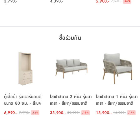
3,790.-
4,390.-
5,900.-
7,990.-
-
26
%
ซื้อร่วมกัน
ตู้เสื้อผ้า รุ่นเวอร์มอนต์
โซฟาสนาม 3 ที่นั่ง รุ่นมา
โซฟาสนาม 1 ที่นั่ง รุ่นมา
ขนาด 80 ซม. - สีเบจ
เดรา - สีเทา/ธรรมชาติ
เดรา - สีเทา/ธรรมชาติ
6,990.-
33,900.-
13,900.-
7,990.-
39,900.-
16,900.-
-
-
-
12
%
15
%
17
%