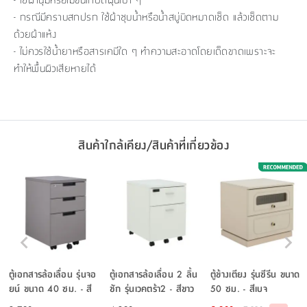
- กรณีมีคราบสกปรก ใช้ผ้าชุบน้ำหรือน้ำสบู่บิดหมาดเช็ด แล้วเช็ดตาม
ด้วยผ้าแห้ง
- ไม่ควรใช้น้ำยาหรือสารเคมีใด ๆ ทำความสะอาดโดยเด็ดขาดเพราะจะ
ทำให้พื้นผิวเสียหายได้
สินค้าใกล้เคียง/สินค้าที่เกี่ยวข้อง
ตู้เอกสารล้อเลื่อน รุ่นจอ
ตู้เอกสารล้อเลื่อน 2 ลิ้น
ตู้ข้างเตียง รุ่นซีรีน ขนาด
ยน์ ขนาด 40 ซม. - สี
ชัก รุ่นเวคตร้า2 - สีขาว
50 ซม. - สีเบจ
เทา