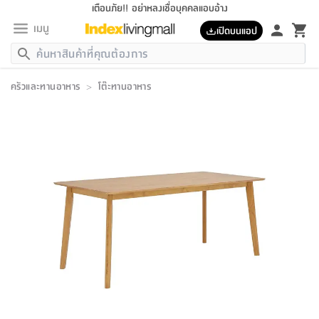
เตือนภัย!! อย่าหลงเชื่อบุคคลแอบอ้าง
เมนู
เปิดบนแอป
กลับ
กลับ
กลับ
กลับ
กลับ
กลับ
กลับ
กลับ
กลับ
กลับ
กลับ
กลับ
กลับ
กลับ
กลับ
กลับ
กลับ
กลับ
กลับ
กลับ
กลับ
กลับ
กลับ
กลับ
กลับ
กลับ
กลับ
กลับ
กลับ
กลับ
กลับ
กลับ
กลับ
กลับ
เฟอร์นิเจอร์
ครัวและทานอาหาร
>
โต๊ะทานอาหาร
เฟอร์นิเจอร์
ห้อง
ห้อง
โฮม
ห้อง
ห้อง
บริเวณ
บิล
เครื่อง
เครื่อง
ที่นอน
ของ
ของ
หมอน
ตกแต่ง
โคม
อุปกรณ์
อุปกรณ์
ของใช้
ถัง
อุปกรณ์
เครื่อง
ห้องน้ำ
อุปกรณ์
ของใช้
อุปกรณ์
อุปกรณ์
ของใช้
สินค้า
ห้อง
ครบ
ห้อง
ห้อง
โฮม
เครื่อง
นอน
ตกแต่ง
จัด
และ
การ
แนะนำ
นอน
อาหาร
ออฟฟิศ
นั่ง
เก็บ
นอก
ต์
นอน
ตกแต่ง
อิง
สวน
ไฟ
จัด
ส่วน
ขยะ
ซัก
มือ
ครัว
ใน
การ
ส่วน
อาหาร
จบ
นอน
นั่ง
ออฟฟิศ
นอน
ที่นอน
ห้อง
บ้าน
เก็บ
ห้อง
เดิน
และ
เล่น
ของ
บ้าน
อิน
บ้าน
และ
และ
เก็บ
ตัว
อบ
ช่าง
และ
ห้องน้ำ
เดิน
ตัว
และ
ใน
เล่น
ชุด
โฮม
ชุด
3
ดอกไม้
ถัง
สินค้า
ชุด
เก้าอี้
นอน
เครื่อง
ครัว
ทาง
ห้อง
และ
เฟอร์นิเจอร์
ผ้า
หลอด
รีด
และ
ห้อง
ทาง
ห้อง
ซี
ของ
แนะนำ
ห้อง
ออฟฟิศ
โซฟา
ตู้
เครื่อง
/
นาฬิกา
และ
ไม้
ของใช้
ขยะ
อุปกรณ์
ของใช้
ห้อง
โซฟา
ทำงาน
นอน
ของ
อุปกรณ์
ครัว
สวน
ม่าน
ไฟ
อุปกรณ์
อาหาร
ครัว
รีส์
ตกแต่ง
ห้อง
ทั้งหมด
นอน
ลิ้น
บิล
นอน
3.5
ผล
แข
ส่วน
แบบ
ราว
จัด
กระเป๋า
ส่วน
นอน
รุ่น
เพื่อ
ตกแต่ง
จัด
อุปกรณ์
อุปกรณ์
ปรับปรุง
บ้าน
ความ
เทียน
อาหาร
ที่นอน
บ้าน
เก็บ
ครัว
ชัก
เฟอร์นิเจอร์
ต์
ฟุต
ผ้า
ไม้
โคม
วน
ตัว
ไม่มี
ตาก
เครื่อง
เก็บ
เดิน
ตัว
ชุด
มิ
รุ่น
แค
สุขภาพ
ครัว
การ
บ้าน
และ
เตียง
บันเทิง
ผ้าห่ม
และ
ห้อง
และ
เดิน
และ
และ
สนาม
อิน
ม่าน
ประดิษฐ์
ไฟ
เสิ้อ
ฝา
ผ้า
ครัว
ใน
ทาง
โต๊ะ
ยา
โอ
ริน
รุ่น
อุปกรณ์
ห้อง
อาหาร
นอน
ภายใน
ที่นอน
เชิง
รองเท้า
รองเท้า
หมอน
ของใช้
ห้อง
ทาง
ทาน
ชั้น
เฟอร์นิเจอร์
และ
ปิด
และ
บันได
ห้องน้ำ
อาหาร
ซากิ
เรีย
บาลานซ์
จัด
หมอน
ครัว
และ
บ้าน
5
เทียน
หมอน
อุปกรณ์
โคม
แตะ
จาน
แตะ
โซฟา
อิง
ส่วน
อาหาร
อาหาร
วาง
อุปกรณ์
อุปกรณ์
รุ่น
ซี
เก็บ
ตู้
และ
และ
ตัว
ห้อง
ฟุต
อิง
ตกแต่ง
ไฟ
ถัง
เครื่อง
ชาม
ตู้
ตู้
รุ่น
ของใช้
จัด
ซัก
โชยุ&ดาชิ
รีส์
เสื้อผ้า
ตู้
หมอนข้าง
รูปภาพ
โฮม
ผ้า
ครัว
เฟอร์นิเจอร์
ตู้
สวน
ติด
ขยะ
มือ
และ
และ
เสื้อผ้า
โด
ส่วน
ของใช้
เก็บ
อบ
ห้องน้ำ
โชว์
ที่นอน
และ
เบาะ
ออฟฟิศ
ถัง
ม่าน
ตัว
ครัว
เก็บ
ผนัง
แบบ
ช่าง
ชุด
ที่
ชุด
อา
รุ่น
มิ
ใน
เสื้อผ้า
รีด
และ
โต๊ะ
ผ้า
6
กรอบ
นั่ง
อุปกรณ์
ครบ
ขยะ
ห้องน้ำ
และ
ของ
และ
กด
ภาชนะ
เก็บ
ครัว
โอ
มา
เก้
ห้อง
เครื่อง
ชั้น
นวม
ห้อง