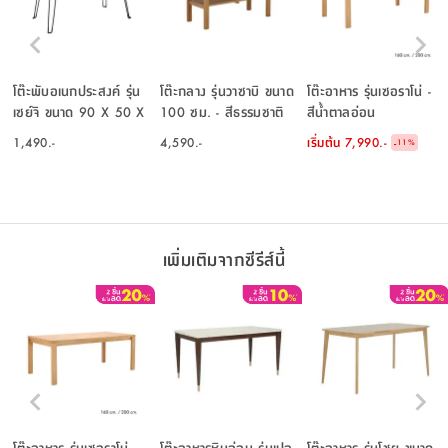
โต๊ะพับอเนกประสงค์ รุ่น
โต๊ะกลาง รุ่นวาซาบิ ขนาด
โต๊ะอาหาร รุ่นเซอราโน่ -
เซย์จิ ขนาด 90 X 50 X
100 ซม. - สีธรรมชาติ
สีน้ำตาลอ่อน
43.5 ซม. - สีธรรมชาติ
1,490.-
4,590.-
เริ่มต้น
7,990.-
-
11
%
เพิ่มเติมจากซีรีส์นี้
โต๊ะอาหาร รุ่นเซอราโน่ -
โต๊ะอาหารหินอ่อน รุ่นเปอ
โต๊ะอาหาร รุ่นโชยุ ขนาด