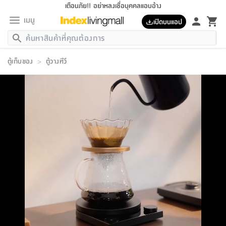
เตือนภัย!! อย่าหลงเชื่อบุคคลแอบอ้าง
เมนู
เปิดบนแอป
กลับ
กลับ
กลับ
กลับ
กลับ
กลับ
กลับ
กลับ
กลับ
กลับ
กลับ
กลับ
กลับ
กลับ
กลับ
กลับ
กลับ
กลับ
กลับ
กลับ
กลับ
กลับ
กลับ
กลับ
กลับ
กลับ
กลับ
กลับ
กลับ
กลับ
กลับ
กลับ
กลับ
กลับ
เฟอร์นิเจอร์
ตู้เก็บของ
>
ตู้วางทีวี
เฟอร์นิเจอร์
ห้อง
ห้อง
โฮม
ห้อง
ห้อง
บริเวณ
บิล
เครื่อง
เครื่อง
ที่นอน
ของ
ของ
หมอน
ตกแต่ง
โคม
อุปกรณ์
อุปกรณ์
ของใช้
ถัง
อุปกรณ์
เครื่อง
ห้องน้ำ
อุปกรณ์
ของใช้
อุปกรณ์
อุปกรณ์
ของใช้
สินค้า
ห้อง
ครบ
ห้อง
ห้อง
โฮม
เครื่อง
นอน
ตกแต่ง
จัด
และ
การ
แนะนำ
นอน
อาหาร
ออฟฟิศ
นั่ง
เก็บ
นอก
ต์
นอน
ตกแต่ง
อิง
สวน
ไฟ
จัด
ส่วน
ขยะ
ซัก
มือ
ครัว
ใน
การ
ส่วน
อาหาร
จบ
นอน
นั่ง
ออฟฟิศ
นอน
ที่นอน
ห้อง
บ้าน
เก็บ
ห้อง
เดิน
และ
เล่น
ของ
บ้าน
อิน
บ้าน
และ
และ
เก็บ
ตัว
อบ
ช่าง
และ
ห้องน้ำ
เดิน
ตัว
และ
ใน
เล่น
ชุด
โฮม
ชุด
3
ดอกไม้
ถัง
สินค้า
ชุด
เก้าอี้
นอน
เครื่อง
ครัว
ทาง
ห้อง
และ
เฟอร์นิเจอร์
ผ้า
หลอด
รีด
และ
ห้อง
ทาง
ห้อง
ซี
ของ
แนะนำ
ห้อง
ออฟฟิศ
โซฟา
ตู้
เครื่อง
/
นาฬิกา
และ
ไม้
ของใช้
ขยะ
อุปกรณ์
ของใช้
ห้อง
โซฟา
ทำงาน
นอน
ของ
อุปกรณ์
ครัว
สวน
ม่าน
ไฟ
อุปกรณ์
อาหาร
ครัว
รีส์
ตกแต่ง
ห้อง
ทั้งหมด
นอน
ลิ้น
บิล
นอน
3.5
ผล
แข
ส่วน
แบบ
ราว
จัด
กระเป๋า
ส่วน
นอน
รุ่น
เพื่อ
ตกแต่ง
จัด
อุปกรณ์
อุปกรณ์
ปรับปรุง
บ้าน
ความ
เทียน
อาหาร
ที่นอน
บ้าน
เก็บ
ครัว
ชัก
เฟอร์นิเจอร์
ต์
ฟุต
ผ้า
ไม้
โคม
วน
ตัว
ไม่มี
ตาก
เครื่อง
เก็บ
เดิน
ตัว
ชุด
มิ
รุ่น
แค
สุขภาพ
ครัว
การ
บ้าน
และ
เตียง
บันเทิง
ผ้าห่ม
และ
ห้อง
และ
เดิน
และ
และ
สนาม
อิน
ม่าน
ประดิษฐ์
ไฟ
เสิ้อ
ฝา
ผ้า
ครัว
ใน
ทาง
โต๊ะ
ยา
โอ
ริน
รุ่น
อุปกรณ์
ห้อง
อาหาร
นอน
ภายใน
ที่นอน
เชิง
รองเท้า
รองเท้า
หมอน
ของใช้
ห้อง
ทาง
ทาน
ชั้น
เฟอร์นิเจอร์
และ
ปิด
และ
บันได
ห้องน้ำ
อาหาร
ซากิ
เรีย
บาลานซ์
จัด
หมอน
ครัว
และ
บ้าน
5
เทียน
หมอน
อุปกรณ์
โคม
แตะ
จาน
แตะ
โซฟา
อิง
ส่วน
อาหาร
อาหาร
วาง
อุปกรณ์
อุปกรณ์
รุ่น
ซี
เก็บ
ตู้
และ
และ
ตัว
ห้อง
ฟุต
อิง
ตกแต่ง
ไฟ
ถัง
เครื่อง
ชาม
ตู้
ตู้
รุ่น
ของใช้
จัด
ซัก
โชยุ&ดาชิ
รีส์
เสื้อผ้า
ตู้
หมอนข้าง
รูปภาพ
โฮม
ผ้า
ครัว
เฟอร์นิเจอร์
ตู้
สวน
ติด
ขยะ
มือ
และ
และ
เสื้อผ้า
โด
ส่วน
ของใช้
เก็บ
อบ
ห้องน้ำ
โชว์
ที่นอน
และ
เบาะ
ออฟฟิศ
ถัง
ม่าน
ตัว
ครัว
เก็บ
ผนัง
แบบ
ช่าง
ชุด
ที่
ชุด
อา
รุ่น
มิ
ใน
เสื้อผ้า
รีด
และ
โต๊ะ
ผ้า
6
กรอบ
นั่ง
อุปกรณ์
ครบ
ขยะ
ห้องน้ำ
และ
ของ
และ
กด
ภาชนะ
เก็บ
ครัว
โอ
มา
เก้
ห้อง
เครื่อง
ชั้น
นวม
ห้อง