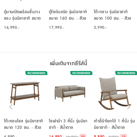
ตู้บานเปิดพร้อมชั้นวาง
ตู้ไซด์บอร์ด รุ่นมิยาซากิ
โต๊ะกลาง รุ่นมิยาซากิ
ของ รุ่นมิยาซากิ ขนาด
ขนาด 160 ซม. - สีวอ
ขนาด 100 ซม. - สีวอ
80 ซม. - สีวอลนัท
ลนัท
ลนัท
16,990.-
17,990.-
5,990.-
เพิ่มเติมจากซีรีส์นี้
โต๊ะคอนโซล รุ่นมิยาซากิ
โซฟาผ้า 3 ที่นั่ง รุ่นมิยา
เก้าอี้ผ้าโยกได้ 1 ที่นั่ง รุ่น
ขนาด 120 ซม. - สีวอ
ซากิ - สีน้ำตาล
มิยาซากิ - สีน้ำตาล
ลนัท
6,990.-
16,890.-
9,890.-
16,990.-
9,990.-
-
-
0
%
1
%