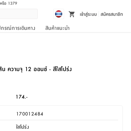
l หรือ 1379
เข้าสู่ระบบ
สมัครสมาชิก
ปกรณ์การเดินทาง
สินค้าแนะนำ
ิสัน ความจุ 12 ออนซ์ - สีใสโปร่ง
174.-
170012484
ใสโปร่ง