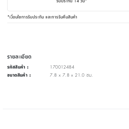
รับประกัน 14 วัน*
*เงื่อนไขการรับประกัน และการรับคืนสินค้า
รายละเอียด
รหัสสินค้า
:
170012484
ขนาดสินค้า
:
7.8 x 7.8 x 21.0 ซม.