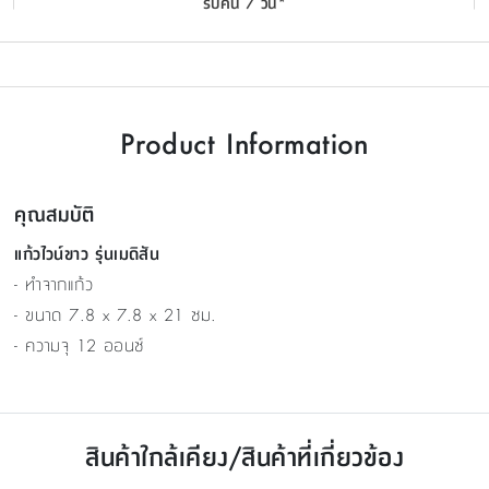
รับคืน 7 วัน*
Product Information
คุณสมบัติ
แก้วไวน์ขาว รุ่นเมดิสัน
- ทำจากแก้ว
- ขนาด 7.8 x 7.8 x 21 ซม.
- ความจุ 12 ออนซ์
สินค้าใกล้เคียง/สินค้าที่เกี่ยวข้อง