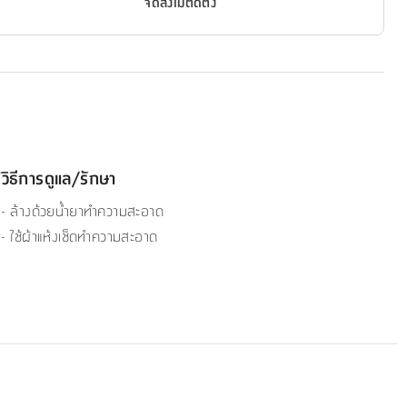
จัดส่งไม่ติดตั้ง
วิธีการดูแล/รักษา
- ล้างด้วยน้ำยาทำความสะอาด
- ใช้ผ้าแห้งเช็ดทำความสะอาด