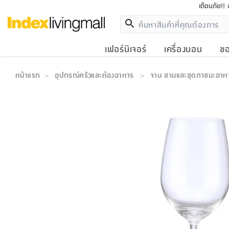
เตือนภัย!!
เฟอร์นิเจอร์
เครื่องนอน
ขอ
หน้าแรก
อุปกรณ์ครัวและห้องอาหาร
จาน ชามและชุดภาชนะอาห
>
>