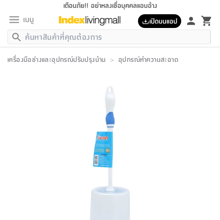
เตือนภัย!! อย่าหลงเชื่อบุคคลแอบอ้าง
เมนู
เปิดบนแอป
กลับ
กลับ
กลับ
กลับ
กลับ
กลับ
กลับ
กลับ
กลับ
กลับ
กลับ
กลับ
กลับ
กลับ
กลับ
กลับ
กลับ
กลับ
กลับ
กลับ
กลับ
กลับ
กลับ
กลับ
กลับ
กลับ
กลับ
กลับ
กลับ
กลับ
กลับ
กลับ
กลับ
กลับ
เฟอร์นิเจอร์
เครื่องมือช่างและอุปกรณ์ปรับปรุงบ้าน
>
อุปกรณ์ทำความสะอาด
เฟอร์นิเจอร์
ห้อง
ห้อง
โฮม
ห้อง
ห้อง
บริเวณ
บิล
เครื่อง
เครื่อง
ที่นอน
ของ
ของ
หมอน
ตกแต่ง
โคม
อุปกรณ์
อุปกรณ์
ของใช้
ถัง
อุปกรณ์
เครื่อง
ห้องน้ำ
อุปกรณ์
ของใช้
อุปกรณ์
อุปกรณ์
ของใช้
สินค้า
ห้อง
ครบ
ห้อง
ห้อง
โฮม
เครื่อง
นอน
ตกแต่ง
จัด
และ
การ
แนะนำ
นอน
อาหาร
ออฟฟิศ
นั่ง
เก็บ
นอก
ต์
นอน
ตกแต่ง
อิง
สวน
ไฟ
จัด
ส่วน
ขยะ
ซัก
มือ
ครัว
ใน
การ
ส่วน
อาหาร
จบ
นอน
นั่ง
ออฟฟิศ
นอน
ที่นอน
ห้อง
บ้าน
เก็บ
ห้อง
เดิน
และ
เล่น
ของ
บ้าน
อิน
บ้าน
และ
และ
เก็บ
ตัว
อบ
ช่าง
และ
ห้องน้ำ
เดิน
ตัว
และ
ใน
เล่น
ชุด
โฮม
ชุด
3
ดอกไม้
ถัง
สินค้า
ชุด
เก้าอี้
นอน
เครื่อง
ครัว
ทาง
ห้อง
และ
เฟอร์นิเจอร์
ผ้า
หลอด
รีด
และ
ห้อง
ทาง
ห้อง
ซี
ของ
แนะนำ
ห้อง
ออฟฟิศ
โซฟา
ตู้
เครื่อง
/
นาฬิกา
และ
ไม้
ของใช้
ขยะ
อุปกรณ์
ของใช้
ห้อง
โซฟา
ทำงาน
นอน
ของ
อุปกรณ์
ครัว
สวน
ม่าน
ไฟ
อุปกรณ์
อาหาร
ครัว
รีส์
ตกแต่ง
ห้อง
ทั้งหมด
นอน
ลิ้น
บิล
นอน
3.5
ผล
แข
ส่วน
แบบ
ราว
จัด
กระเป๋า
ส่วน
นอน
รุ่น
เพื่อ
ตกแต่ง
จัด
อุปกรณ์
อุปกรณ์
ปรับปรุง
บ้าน
ความ
เทียน
อาหาร
ที่นอน
บ้าน
เก็บ
ครัว
ชัก
เฟอร์นิเจอร์
ต์
ฟุต
ผ้า
ไม้
โคม
วน
ตัว
ไม่มี
ตาก
เครื่อง
เก็บ
เดิน
ตัว
ชุด
มิ
รุ่น
แค
สุขภาพ
ครัว
การ
บ้าน
และ
เตียง
บันเทิง
ผ้าห่ม
และ
ห้อง
และ
เดิน
และ
และ
สนาม
อิน
ม่าน
ประดิษฐ์
ไฟ
เสิ้อ
ฝา
ผ้า
ครัว
ใน
ทาง
โต๊ะ
ยา
โอ
ริน
รุ่น
อุปกรณ์
ห้อง
อาหาร
นอน
ภายใน
ที่นอน
เชิง
รองเท้า
รองเท้า
หมอน
ของใช้
ห้อง
ทาง
ทาน
ชั้น
เฟอร์นิเจอร์
และ
ปิด
และ
บันได
ห้องน้ำ
อาหาร
ซากิ
เรีย
บาลานซ์
จัด
หมอน
ครัว
และ
บ้าน
5
เทียน
หมอน
อุปกรณ์
โคม
แตะ
จาน
แตะ
โซฟา
อิง
ส่วน
อาหาร
อาหาร
วาง
อุปกรณ์
อุปกรณ์
รุ่น
ซี
เก็บ
ตู้
และ
และ
ตัว
ห้อง
ฟุต
อิง
ตกแต่ง
ไฟ
ถัง
เครื่อง
ชาม
ตู้
ตู้
รุ่น
ของใช้
จัด
ซัก
โชยุ&ดาชิ
รีส์
เสื้อผ้า
ตู้
หมอนข้าง
รูปภาพ
โฮม
ผ้า
ครัว
เฟอร์นิเจอร์
ตู้
สวน
ติด
ขยะ
มือ
และ
และ
เสื้อผ้า
โด
ส่วน
ของใช้
เก็บ
อบ
ห้องน้ำ
โชว์
ที่นอน
และ
เบาะ
ออฟฟิศ
ถัง
ม่าน
ตัว
ครัว
เก็บ
ผนัง
แบบ
ช่าง
ชุด
ที่
ชุด
อา
รุ่น
มิ
ใน
เสื้อผ้า
รีด
และ
โต๊ะ
ผ้า
6
กรอบ
นั่ง
อุปกรณ์
ครบ
ขยะ
ห้องน้ำ
และ
ของ
และ
กด
ภาชนะ
เก็บ
ครัว
โอ
มา
เก้
ห้อง
เครื่อง
ชั้น
นวม
ห้อง