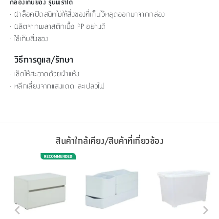
กล่องเก็บของ รุ่นพราโด้
- ฝาล็อคปิดสนิทไม่ให้สิ่งของที่เก็บไว้หลุดออกมาจากกล่อง
- ผลิตจากพลาสติกเนื้อ PP อย่างดี
- ใช้เก็บสิ่งของ
วิธีการดูแล/รักษา
- เช็ดให้สะอาดด้วยผ้าแห้ง
- หลีกเลี่ยงจากแสงแดดและเปลวไฟ
สินค้าใกล้เคียง/สินค้าที่เกี่ยวข้อง