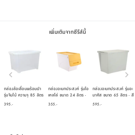
เพิ่มเติมจากซีรีส์นี้
กล่องล้อเลื่อนพร้อมฝา
กล่องอเนกประสงค์ รุ่นโอ
กล่องอเนกประสงค์ รุ่นอะ
รุ่นจัมโบ้ ความจุ 85 ลิตร
เทลโล่ ขนาด 24 ลิตร -
มาทัส ขนาด 65 ลิตร - สี
- สีขาว
สีเหลือง
เทาอ่อน
395.-
355.-
595.-