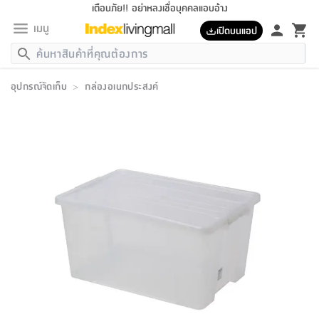
เตือนภัย!! อย่าหลงเชื่อบุคคลแอบอ้าง
เมนู
เปิดบนแอป
กลับ
กลับ
กลับ
กลับ
กลับ
กลับ
กลับ
กลับ
กลับ
กลับ
กลับ
กลับ
กลับ
กลับ
กลับ
กลับ
กลับ
กลับ
กลับ
กลับ
กลับ
กลับ
กลับ
กลับ
กลับ
กลับ
กลับ
กลับ
กลับ
กลับ
กลับ
กลับ
กลับ
กลับ
เฟอร์นิเจอร์
อุปกรณ์จัดเก็บ
>
กล่องอเนกประสงค์
เฟอร์นิเจอร์
ห้อง
ห้อง
โฮม
ห้อง
ห้อง
บริเวณ
บิล
เครื่อง
เครื่อง
ที่นอน
ของ
ของ
หมอน
ตกแต่ง
โคม
อุปกรณ์
อุปกรณ์
ของใช้
ถัง
อุปกรณ์
เครื่อง
ห้องน้ำ
อุปกรณ์
ของใช้
อุปกรณ์
อุปกรณ์
ของใช้
สินค้า
ห้อง
ครบ
ห้อง
ห้อง
โฮม
เครื่อง
นอน
ตกแต่ง
จัด
และ
การ
แนะนำ
นอน
อาหาร
ออฟฟิศ
นั่ง
เก็บ
นอก
ต์
นอน
ตกแต่ง
อิง
สวน
ไฟ
จัด
ส่วน
ขยะ
ซัก
มือ
ครัว
ใน
การ
ส่วน
อาหาร
จบ
นอน
นั่ง
ออฟฟิศ
นอน
ที่นอน
ห้อง
บ้าน
เก็บ
ห้อง
เดิน
และ
เล่น
ของ
บ้าน
อิน
บ้าน
และ
และ
เก็บ
ตัว
อบ
ช่าง
และ
ห้องน้ำ
เดิน
ตัว
และ
ใน
เล่น
ชุด
โฮม
ชุด
3
ดอกไม้
ถัง
สินค้า
ชุด
เก้าอี้
นอน
เครื่อง
ครัว
ทาง
ห้อง
และ
เฟอร์นิเจอร์
ผ้า
หลอด
รีด
และ
ห้อง
ทาง
ห้อง
ซี
ของ
แนะนำ
ห้อง
ออฟฟิศ
โซฟา
ตู้
เครื่อง
/
นาฬิกา
และ
ไม้
ของใช้
ขยะ
อุปกรณ์
ของใช้
ห้อง
โซฟา
ทำงาน
นอน
ของ
อุปกรณ์
ครัว
สวน
ม่าน
ไฟ
อุปกรณ์
อาหาร
ครัว
รีส์
ตกแต่ง
ห้อง
ทั้งหมด
นอน
ลิ้น
บิล
นอน
3.5
ผล
แข
ส่วน
แบบ
ราว
จัด
กระเป๋า
ส่วน
นอน
รุ่น
เพื่อ
ตกแต่ง
จัด
อุปกรณ์
อุปกรณ์
ปรับปรุง
บ้าน
ความ
เทียน
อาหาร
ที่นอน
บ้าน
เก็บ
ครัว
ชัก
เฟอร์นิเจอร์
ต์
ฟุต
ผ้า
ไม้
โคม
วน
ตัว
ไม่มี
ตาก
เครื่อง
เก็บ
เดิน
ตัว
ชุด
มิ
รุ่น
แค
สุขภาพ
ครัว
การ
บ้าน
และ
เตียง
บันเทิง
ผ้าห่ม
และ
ห้อง
และ
เดิน
และ
และ
สนาม
อิน
ม่าน
ประดิษฐ์
ไฟ
เสิ้อ
ฝา
ผ้า
ครัว
ใน
ทาง
โต๊ะ
ยา
โอ
ริน
รุ่น
อุปกรณ์
ห้อง
อาหาร
นอน
ภายใน
ที่นอน
เชิง
รองเท้า
รองเท้า
หมอน
ของใช้
ห้อง
ทาง
ทาน
ชั้น
เฟอร์นิเจอร์
และ
ปิด
และ
บันได
ห้องน้ำ
อาหาร
ซากิ
เรีย
บาลานซ์
จัด
หมอน
ครัว
และ
บ้าน
5
เทียน
หมอน
อุปกรณ์
โคม
แตะ
จาน
แตะ
โซฟา
อิง
ส่วน
อาหาร
อาหาร
วาง
อุปกรณ์
อุปกรณ์
รุ่น
ซี
เก็บ
ตู้
และ
และ
ตัว
ห้อง
ฟุต
อิง
ตกแต่ง
ไฟ
ถัง
เครื่อง
ชาม
ตู้
ตู้
รุ่น
ของใช้
จัด
ซัก
โชยุ&ดาชิ
รีส์
เสื้อผ้า
ตู้
หมอนข้าง
รูปภาพ
โฮม
ผ้า
ครัว
เฟอร์นิเจอร์
ตู้
สวน
ติด
ขยะ
มือ
และ
และ
เสื้อผ้า
โด
ส่วน
ของใช้
เก็บ
อบ
ห้องน้ำ
โชว์
ที่นอน
และ
เบาะ
ออฟฟิศ
ถัง
ม่าน
ตัว
ครัว
เก็บ
ผนัง
แบบ
ช่าง
ชุด
ที่
ชุด
อา
รุ่น
มิ
ใน
เสื้อผ้า
รีด
และ
โต๊ะ
ผ้า
6
กรอบ
นั่ง
อุปกรณ์
ครบ
ขยะ
ห้องน้ำ
และ
ของ
และ
กด
ภาชนะ
เก็บ
ครัว
โอ
มา
เก้
ห้อง
เครื่อง
ชั้น
นวม
ห้อง