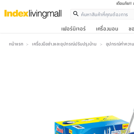
เตือนภัย!!
เฟอร์นิเจอร์
เครื่องนอน
ขอ
หน้าแรก
เครื่องมือช่างและอุปกรณ์ปรับปรุงบ้าน
อุปกรณ์ทำควา
>
>