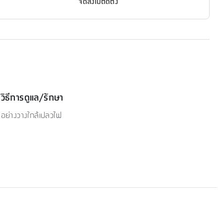
จัดส่งไม่ติดตั้ง
วิธีการดูแล/รักษา
อย่างวางใกล้เปลวไฟ