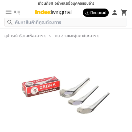
เตือนภัย!! อย่าหลงเชื่อบุคคลแอบอ้าง
เมนู
เปิดบนแอป
กลับ
กลับ
กลับ
กลับ
กลับ
กลับ
กลับ
กลับ
กลับ
กลับ
กลับ
กลับ
กลับ
กลับ
กลับ
กลับ
กลับ
กลับ
กลับ
กลับ
กลับ
กลับ
กลับ
กลับ
กลับ
กลับ
กลับ
กลับ
กลับ
กลับ
กลับ
กลับ
กลับ
กลับ
เฟอร์นิเจอร์
อุปกรณ์ครัวและห้องอาหาร
>
จาน ชามและชุดภาชนะอาหาร
เฟอร์นิเจอร์
ห้อง
ห้อง
โฮม
ห้อง
ห้อง
บริเวณ
บิล
เครื่อง
เครื่อง
ที่นอน
ของ
ของ
หมอน
ตกแต่ง
โคม
อุปกรณ์
อุปกรณ์
ของใช้
ถัง
อุปกรณ์
เครื่อง
ห้องน้ำ
อุปกรณ์
ของใช้
อุปกรณ์
อุปกรณ์
ของใช้
สินค้า
ห้อง
ครบ
ห้อง
ห้อง
โฮม
เครื่อง
นอน
ตกแต่ง
จัด
และ
การ
แนะนำ
นอน
อาหาร
ออฟฟิศ
นั่ง
เก็บ
นอก
ต์
นอน
ตกแต่ง
อิง
สวน
ไฟ
จัด
ส่วน
ขยะ
ซัก
มือ
ครัว
ใน
การ
ส่วน
อาหาร
จบ
นอน
นั่ง
ออฟฟิศ
นอน
ที่นอน
ห้อง
บ้าน
เก็บ
ห้อง
เดิน
และ
เล่น
ของ
บ้าน
อิน
บ้าน
และ
และ
เก็บ
ตัว
อบ
ช่าง
และ
ห้องน้ำ
เดิน
ตัว
และ
ใน
เล่น
ชุด
โฮม
ชุด
3
ดอกไม้
ถัง
สินค้า
ชุด
เก้าอี้
นอน
เครื่อง
ครัว
ทาง
ห้อง
และ
เฟอร์นิเจอร์
ผ้า
หลอด
รีด
และ
ห้อง
ทาง
ห้อง
ซี
ของ
แนะนำ
ห้อง
ออฟฟิศ
โซฟา
ตู้
เครื่อง
/
นาฬิกา
และ
ไม้
ของใช้
ขยะ
อุปกรณ์
ของใช้
ห้อง
โซฟา
ทำงาน
นอน
ของ
อุปกรณ์
ครัว
สวน
ม่าน
ไฟ
อุปกรณ์
อาหาร
ครัว
รีส์
ตกแต่ง
ห้อง
ทั้งหมด
นอน
ลิ้น
บิล
นอน
3.5
ผล
แข
ส่วน
แบบ
ราว
จัด
กระเป๋า
ส่วน
นอน
รุ่น
เพื่อ
ตกแต่ง
จัด
อุปกรณ์
อุปกรณ์
ปรับปรุง
บ้าน
ความ
เทียน
อาหาร
ที่นอน
บ้าน
เก็บ
ครัว
ชัก
เฟอร์นิเจอร์
ต์
ฟุต
ผ้า
ไม้
โคม
วน
ตัว
ไม่มี
ตาก
เครื่อง
เก็บ
เดิน
ตัว
ชุด
มิ
รุ่น
แค
สุขภาพ
ครัว
การ
บ้าน
และ
เตียง
บันเทิง
ผ้าห่ม
และ
ห้อง
และ
เดิน
และ
และ
สนาม
อิน
ม่าน
ประดิษฐ์
ไฟ
เสิ้อ
ฝา
ผ้า
ครัว
ใน
ทาง
โต๊ะ
ยา
โอ
ริน
รุ่น
อุปกรณ์
ห้อง
อาหาร
นอน
ภายใน
ที่นอน
เชิง
รองเท้า
รองเท้า
หมอน
ของใช้
ห้อง
ทาง
ทาน
ชั้น
เฟอร์นิเจอร์
และ
ปิด
และ
บันได
ห้องน้ำ
อาหาร
ซากิ
เรีย
บาลานซ์
จัด
หมอน
ครัว
และ
บ้าน
5
เทียน
หมอน
อุปกรณ์
โคม
แตะ
จาน
แตะ
โซฟา
อิง
ส่วน
อาหาร
อาหาร
วาง
อุปกรณ์
อุปกรณ์
รุ่น
ซี
เก็บ
ตู้
และ
และ
ตัว
ห้อง
ฟุต
อิง
ตกแต่ง
ไฟ
ถัง
เครื่อง
ชาม
ตู้
ตู้
รุ่น
ของใช้
จัด
ซัก
โชยุ&ดาชิ
รีส์
เสื้อผ้า
ตู้
หมอนข้าง
รูปภาพ
โฮม
ผ้า
ครัว
เฟอร์นิเจอร์
ตู้
สวน
ติด
ขยะ
มือ
และ
และ
เสื้อผ้า
โด
ส่วน
ของใช้
เก็บ
อบ
ห้องน้ำ
โชว์
ที่นอน
และ
เบาะ
ออฟฟิศ
ถัง
ม่าน
ตัว
ครัว
เก็บ
ผนัง
แบบ
ช่าง
ชุด
ที่
ชุด
อา
รุ่น
มิ
ใน
เสื้อผ้า
รีด
และ
โต๊ะ
ผ้า
6
กรอบ
นั่ง
อุปกรณ์
ครบ
ขยะ
ห้องน้ำ
และ
ของ
และ
กด
ภาชนะ
เก็บ
ครัว
โอ
มา
เก้
ห้อง
เครื่อง
ชั้น
นวม
ห้อง