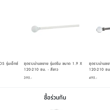
 รุ่นเอ็กซ์
ชุดรางม่านขยาย รุ่นดรีม ขนาด 1.9 X
ชุดรางม่านขย
120-210 ซม. - สีขาว
120-210 ซม. 
395.-
495.-
ซื้อร่วมกัน