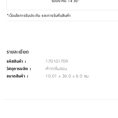
รับประกัน 14 วัน*
*เงื่อนไขการรับประกัน และการรับคืนสินค้า
รายละเอียด
รหัสสินค้า
:
170101709
วัสดุการผลิต
:
ทำจากไนลอน
ขนาดสินค้า
:
10.01 x 36.0 x 6.0 ซม.