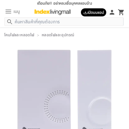
เตือนภัย!! อย่าหลงเชื่อบุคคลแอบอ้าง
เมนู
เปิดบนแอป
กลับ
กลับ
กลับ
กลับ
กลับ
กลับ
กลับ
กลับ
กลับ
กลับ
กลับ
กลับ
กลับ
กลับ
กลับ
กลับ
กลับ
กลับ
กลับ
กลับ
กลับ
กลับ
กลับ
กลับ
กลับ
กลับ
กลับ
กลับ
กลับ
กลับ
กลับ
กลับ
กลับ
กลับ
เฟอร์นิเจอร์
โคมไฟและหลอดไฟ
>
หลอดไฟและอุปกรณ์
เฟอร์นิเจอร์
ห้อง
ห้อง
โฮม
ห้อง
ห้อง
บริเวณ
บิล
เครื่อง
เครื่อง
ที่นอน
ของ
ของ
หมอน
ตกแต่ง
โคม
อุปกรณ์
อุปกรณ์
ของใช้
ถัง
อุปกรณ์
เครื่อง
ห้องน้ำ
อุปกรณ์
ของใช้
อุปกรณ์
อุปกรณ์
ของใช้
สินค้า
ห้อง
ครบ
ห้อง
ห้อง
โฮม
เครื่อง
นอน
ตกแต่ง
จัด
และ
การ
แนะนำ
นอน
อาหาร
ออฟฟิศ
นั่ง
เก็บ
นอก
ต์
นอน
ตกแต่ง
อิง
สวน
ไฟ
จัด
ส่วน
ขยะ
ซัก
มือ
ครัว
ใน
การ
ส่วน
อาหาร
จบ
นอน
นั่ง
ออฟฟิศ
นอน
ที่นอน
ห้อง
บ้าน
เก็บ
ห้อง
เดิน
และ
เล่น
ของ
บ้าน
อิน
บ้าน
และ
และ
เก็บ
ตัว
อบ
ช่าง
และ
ห้องน้ำ
เดิน
ตัว
และ
ใน
เล่น
ชุด
โฮม
ชุด
3
ดอกไม้
ถัง
สินค้า
ชุด
เก้าอี้
นอน
เครื่อง
ครัว
ทาง
ห้อง
และ
เฟอร์นิเจอร์
ผ้า
หลอด
รีด
และ
ห้อง
ทาง
ห้อง
ซี
ของ
แนะนำ
ห้อง
ออฟฟิศ
โซฟา
ตู้
เครื่อง
/
นาฬิกา
และ
ไม้
ของใช้
ขยะ
อุปกรณ์
ของใช้
ห้อง
โซฟา
ทำงาน
นอน
ของ
อุปกรณ์
ครัว
สวน
ม่าน
ไฟ
อุปกรณ์
อาหาร
ครัว
รีส์
ตกแต่ง
ห้อง
ทั้งหมด
นอน
ลิ้น
บิล
นอน
3.5
ผล
แข
ส่วน
แบบ
ราว
จัด
กระเป๋า
ส่วน
นอน
รุ่น
เพื่อ
ตกแต่ง
จัด
อุปกรณ์
อุปกรณ์
ปรับปรุง
บ้าน
ความ
เทียน
อาหาร
ที่นอน
บ้าน
เก็บ
ครัว
ชัก
เฟอร์นิเจอร์
ต์
ฟุต
ผ้า
ไม้
โคม
วน
ตัว
ไม่มี
ตาก
เครื่อง
เก็บ
เดิน
ตัว
ชุด
มิ
รุ่น
แค
สุขภาพ
ครัว
การ
บ้าน
และ
เตียง
บันเทิง
ผ้าห่ม
และ
ห้อง
และ
เดิน
และ
และ
สนาม
อิน
ม่าน
ประดิษฐ์
ไฟ
เสิ้อ
ฝา
ผ้า
ครัว
ใน
ทาง
โต๊ะ
ยา
โอ
ริน
รุ่น
อุปกรณ์
ห้อง
อาหาร
นอน
ภายใน
ที่นอน
เชิง
รองเท้า
รองเท้า
หมอน
ของใช้
ห้อง
ทาง
ทาน
ชั้น
เฟอร์นิเจอร์
และ
ปิด
และ
บันได
ห้องน้ำ
อาหาร
ซากิ
เรีย
บาลานซ์
จัด
หมอน
ครัว
และ
บ้าน
5
เทียน
หมอน
อุปกรณ์
โคม
แตะ
จาน
แตะ
โซฟา
อิง
ส่วน
อาหาร
อาหาร
วาง
อุปกรณ์
อุปกรณ์
รุ่น
ซี
เก็บ
ตู้
และ
และ
ตัว
ห้อง
ฟุต
อิง
ตกแต่ง
ไฟ
ถัง
เครื่อง
ชาม
ตู้
ตู้
รุ่น
ของใช้
จัด
ซัก
โชยุ&ดาชิ
รีส์
เสื้อผ้า
ตู้
หมอนข้าง
รูปภาพ
โฮม
ผ้า
ครัว
เฟอร์นิเจอร์
ตู้
สวน
ติด
ขยะ
มือ
และ
และ
เสื้อผ้า
โด
ส่วน
ของใช้
เก็บ
อบ
ห้องน้ำ
โชว์
ที่นอน
และ
เบาะ
ออฟฟิศ
ถัง
ม่าน
ตัว
ครัว
เก็บ
ผนัง
แบบ
ช่าง
ชุด
ที่
ชุด
อา
รุ่น
มิ
ใน
เสื้อผ้า
รีด
และ
โต๊ะ
ผ้า
6
กรอบ
นั่ง
อุปกรณ์
ครบ
ขยะ
ห้องน้ำ
และ
ของ
และ
กด
ภาชนะ
เก็บ
ครัว
โอ
มา
เก้
ห้อง
เครื่อง
ชั้น
นวม
ห้อง