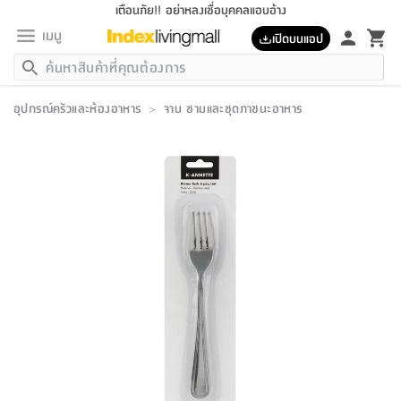
เตือนภัย!! อย่าหลงเชื่อบุคคลแอบอ้าง
เมนู
เปิดบนแอป
กลับ
กลับ
กลับ
กลับ
กลับ
กลับ
กลับ
กลับ
กลับ
กลับ
กลับ
กลับ
กลับ
กลับ
กลับ
กลับ
กลับ
กลับ
กลับ
กลับ
กลับ
กลับ
กลับ
กลับ
กลับ
กลับ
กลับ
กลับ
กลับ
กลับ
กลับ
กลับ
กลับ
กลับ
เฟอร์นิเจอร์
อุปกรณ์ครัวและห้องอาหาร
>
จาน ชามและชุดภาชนะอาหาร
เฟอร์นิเจอร์
ห้อง
ห้อง
โฮม
ห้อง
ห้อง
บริเวณ
บิล
เครื่อง
เครื่อง
ที่นอน
ของ
ของ
หมอน
ตกแต่ง
โคม
อุปกรณ์
อุปกรณ์
ของใช้
ถัง
อุปกรณ์
เครื่อง
ห้องน้ำ
อุปกรณ์
ของใช้
อุปกรณ์
อุปกรณ์
ของใช้
สินค้า
ห้อง
ครบ
ห้อง
ห้อง
โฮม
เครื่อง
นอน
ตกแต่ง
จัด
และ
การ
แนะนำ
นอน
อาหาร
ออฟฟิศ
นั่ง
เก็บ
นอก
ต์
นอน
ตกแต่ง
อิง
สวน
ไฟ
จัด
ส่วน
ขยะ
ซัก
มือ
ครัว
ใน
การ
ส่วน
อาหาร
จบ
นอน
นั่ง
ออฟฟิศ
นอน
ที่นอน
ห้อง
บ้าน
เก็บ
ห้อง
เดิน
และ
เล่น
ของ
บ้าน
อิน
บ้าน
และ
และ
เก็บ
ตัว
อบ
ช่าง
และ
ห้องน้ำ
เดิน
ตัว
และ
ใน
เล่น
ชุด
โฮม
ชุด
3
ดอกไม้
ถัง
สินค้า
ชุด
เก้าอี้
นอน
เครื่อง
ครัว
ทาง
ห้อง
และ
เฟอร์นิเจอร์
ผ้า
หลอด
รีด
และ
ห้อง
ทาง
ห้อง
ซี
ของ
แนะนำ
ห้อง
ออฟฟิศ
โซฟา
ตู้
เครื่อง
/
นาฬิกา
และ
ไม้
ของใช้
ขยะ
อุปกรณ์
ของใช้
ห้อง
โซฟา
ทำงาน
นอน
ของ
อุปกรณ์
ครัว
สวน
ม่าน
ไฟ
อุปกรณ์
อาหาร
ครัว
รีส์
ตกแต่ง
ห้อง
ทั้งหมด
นอน
ลิ้น
บิล
นอน
3.5
ผล
แข
ส่วน
แบบ
ราว
จัด
กระเป๋า
ส่วน
นอน
รุ่น
เพื่อ
ตกแต่ง
จัด
อุปกรณ์
อุปกรณ์
ปรับปรุง
บ้าน
ความ
เทียน
อาหาร
ที่นอน
บ้าน
เก็บ
ครัว
ชัก
เฟอร์นิเจอร์
ต์
ฟุต
ผ้า
ไม้
โคม
วน
ตัว
ไม่มี
ตาก
เครื่อง
เก็บ
เดิน
ตัว
ชุด
มิ
รุ่น
แค
สุขภาพ
ครัว
การ
บ้าน
และ
เตียง
บันเทิง
ผ้าห่ม
และ
ห้อง
และ
เดิน
และ
และ
สนาม
อิน
ม่าน
ประดิษฐ์
ไฟ
เสิ้อ
ฝา
ผ้า
ครัว
ใน
ทาง
โต๊ะ
ยา
โอ
ริน
รุ่น
อุปกรณ์
ห้อง
อาหาร
นอน
ภายใน
ที่นอน
เชิง
รองเท้า
รองเท้า
หมอน
ของใช้
ห้อง
ทาง
ทาน
ชั้น
เฟอร์นิเจอร์
และ
ปิด
และ
บันได
ห้องน้ำ
อาหาร
ซากิ
เรีย
บาลานซ์
จัด
หมอน
ครัว
และ
บ้าน
5
เทียน
หมอน
อุปกรณ์
โคม
แตะ
จาน
แตะ
โซฟา
อิง
ส่วน
อาหาร
อาหาร
วาง
อุปกรณ์
อุปกรณ์
รุ่น
ซี
เก็บ
ตู้
และ
และ
ตัว
ห้อง
ฟุต
อิง
ตกแต่ง
ไฟ
ถัง
เครื่อง
ชาม
ตู้
ตู้
รุ่น
ของใช้
จัด
ซัก
โชยุ&ดาชิ
รีส์
เสื้อผ้า
ตู้
หมอนข้าง
รูปภาพ
โฮม
ผ้า
ครัว
เฟอร์นิเจอร์
ตู้
สวน
ติด
ขยะ
มือ
และ
และ
เสื้อผ้า
โด
ส่วน
ของใช้
เก็บ
อบ
ห้องน้ำ
โชว์
ที่นอน
และ
เบาะ
ออฟฟิศ
ถัง
ม่าน
ตัว
ครัว
เก็บ
ผนัง
แบบ
ช่าง
ชุด
ที่
ชุด
อา
รุ่น
มิ
ใน
เสื้อผ้า
รีด
และ
โต๊ะ
ผ้า
6
กรอบ
นั่ง
อุปกรณ์
ครบ
ขยะ
ห้องน้ำ
และ
ของ
และ
กด
ภาชนะ
เก็บ
ครัว
โอ
มา
เก้
ห้อง
เครื่อง
ชั้น
นวม
ห้อง