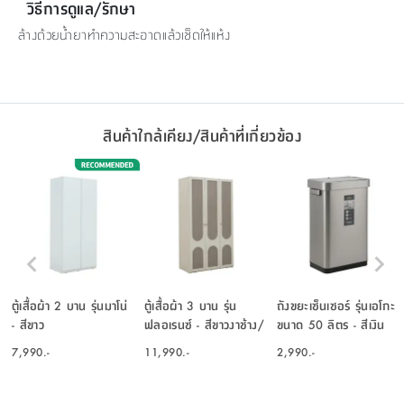
วิธีการดูแล/รักษา
ล้างด้วยน้ำยาทำความสะอาดแล้วเช็ดให้แห้ง
สินค้าใกล้เคียง/สินค้าที่เกี่ยวข้อง
ตู้เสื้อผ้า 2 บาน รุ่นมาโน่
ตู้เสื้อผ้า 3 บาน รุ่น
ถังขยะเซ็นเซอร์ รุ่นเอโกะ
- สีขาว
ฟลอเรนซ์ - สีขาวงาช้าง/
ขนาด 50 ลิตร - สีเงิน
แฟบริค วูล
7,990.-
11,990.-
2,990.-