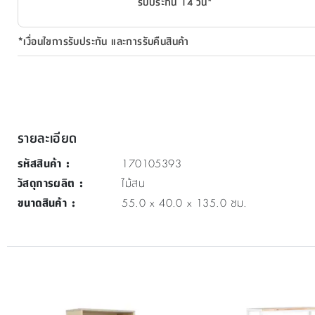
รับประกัน 14 วัน*
*เงื่อนไขการรับประกัน และการรับคืนสินค้า
รายละเอียด
รหัสสินค้า
:
170105393
วัสดุการผลิต
:
ไม้สน
ขนาดสินค้า
:
55.0 x 40.0 x 135.0 ซม.