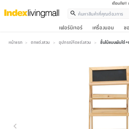
เตือนภัย!!
เฟอร์นิเจอร์
เครื่องนอน
ขอ
หน้าแรก
ตกแต่งสวน
อุปกรณ์จัดแต่งสวน
ชั้นไม้แบบพับได
>
>
>