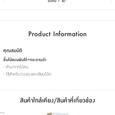
รับคืน 7 วัน*
Product Information
คุณสมบัติ
ชั้นไม้แบบพับได้+กระดานดำ
- ทำมาจากไม้สน
- ใช้สำหรับวางของและเขียนโน้ต
สินค้าใกล้เคียง/สินค้าที่เกี่ยวข้อง