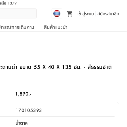
l หรือ 1379
เข้าสู่ระบบ
สมัครสมาชิก
ปกรณ์การเดินทาง
สินค้าแนะนำ
+กระดานดำ ขนาด 55 X 40 X 135 ซม. - สีธรรมชาติ
1,890.-
170105393
น้ำตาล