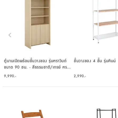
ตู้บานเปิดพร้อมชั้นวางของ รุ่นทราวินด์
ชั้นวางของ 4 ชั้น รุ่นคินน์
ขนาด 90 ซม. - สีธรรมชาติ/เกรย์ ทรา
เวอร์ทีน
9,990.-
2,990.-