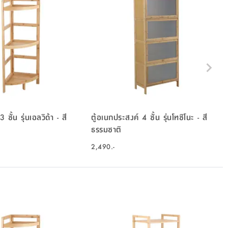
3 ชั้น รุ่นเอลวิด้า - สี
ตู้อเนกประสงค์ 4 ชั้น รุ่นโทชิโนะ - สี
ธรรมชาติ
2,490.-