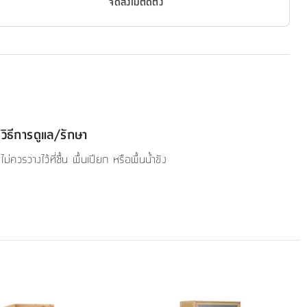
จัดส่งไม่ติดตั้ง
วิธีการดูแล/รักษา
ไม่ควรวางไว้ที่ชื้น พื้นเปียก หรือพื้นน้ำขัง