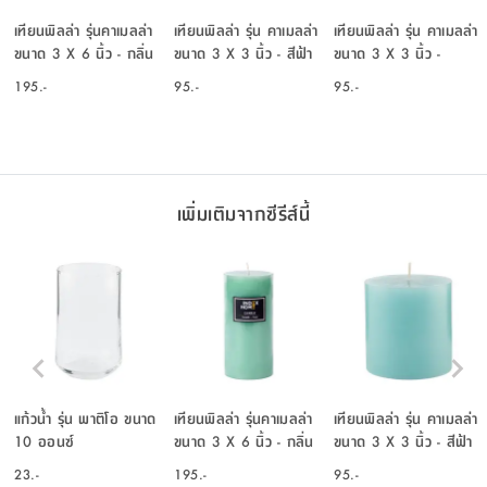
เทียนพิลล่า รุ่นคาเมลล่า
เทียนพิลล่า รุ่น คาเมลล่า
เทียนพิลล่า รุ่น คาเมลล่า
ขนาด 3 X 6 นิ้ว - กลิ่น
ขนาด 3 X 3 นิ้ว - สีฟ้า
ขนาด 3 X 3 นิ้ว -
โอเชี่ยน / สีฟ้า
(กลิ่นโอเชี่ยน)
สีชมพู (กลิ่นโรส อีฟ)
195.-
95.-
95.-
เพิ่มเติมจากซีรีส์นี้
แก้วน้ำ รุ่น พาติโอ ขนาด
เทียนพิลล่า รุ่นคาเมลล่า
เทียนพิลล่า รุ่น คาเมลล่า
10 ออนซ์
ขนาด 3 X 6 นิ้ว - กลิ่น
ขนาด 3 X 3 นิ้ว - สีฟ้า
โอเชี่ยน / สีฟ้า
(กลิ่นโอเชี่ยน)
23.-
195.-
95.-