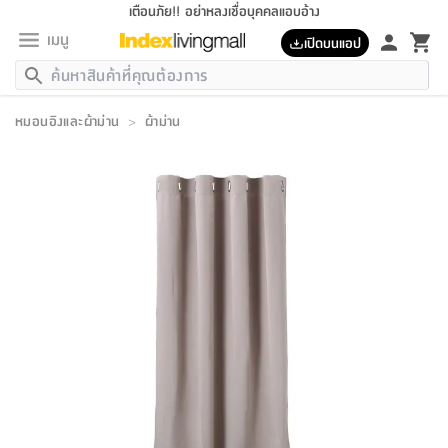
เตือนภัย!! อย่าหลงเชื่อบุคคลแอบอ้าง
เมนู
เปิดบนแอป
กลับ
กลับ
กลับ
กลับ
กลับ
กลับ
กลับ
กลับ
กลับ
กลับ
กลับ
กลับ
กลับ
กลับ
กลับ
กลับ
กลับ
กลับ
กลับ
กลับ
กลับ
กลับ
กลับ
กลับ
กลับ
กลับ
กลับ
กลับ
กลับ
กลับ
กลับ
กลับ
กลับ
กลับ
เฟอร์นิเจอร์
หมอนอิงและผ้าม่าน
>
ผ้าม่าน
เฟอร์นิเจอร์
ห้อง
ห้อง
โฮม
ห้อง
ห้อง
บริเวณ
บิล
เครื่อง
เครื่อง
ที่นอน
ของ
ของ
หมอน
ตกแต่ง
โคม
อุปกรณ์
อุปกรณ์
ของใช้
ถัง
อุปกรณ์
เครื่อง
ห้องน้ำ
อุปกรณ์
ของใช้
อุปกรณ์
อุปกรณ์
ของใช้
สินค้า
ห้อง
ครบ
ห้อง
ห้อง
โฮม
เครื่อง
นอน
ตกแต่ง
จัด
และ
การ
แนะนำ
นอน
อาหาร
ออฟฟิศ
นั่ง
เก็บ
นอก
ต์
นอน
ตกแต่ง
อิง
สวน
ไฟ
จัด
ส่วน
ขยะ
ซัก
มือ
ครัว
ใน
การ
ส่วน
อาหาร
จบ
นอน
นั่ง
ออฟฟิศ
นอน
ที่นอน
ห้อง
บ้าน
เก็บ
ห้อง
เดิน
และ
เล่น
ของ
บ้าน
อิน
บ้าน
และ
และ
เก็บ
ตัว
อบ
ช่าง
และ
ห้องน้ำ
เดิน
ตัว
และ
ใน
เล่น
ชุด
โฮม
ชุด
3
ดอกไม้
ถัง
สินค้า
ชุด
เก้าอี้
นอน
เครื่อง
ครัว
ทาง
ห้อง
และ
เฟอร์นิเจอร์
ผ้า
หลอด
รีด
และ
ห้อง
ทาง
ห้อง
ซี
ของ
แนะนำ
ห้อง
ออฟฟิศ
โซฟา
ตู้
เครื่อง
/
นาฬิกา
และ
ไม้
ของใช้
ขยะ
อุปกรณ์
ของใช้
ห้อง
โซฟา
ทำงาน
นอน
ของ
อุปกรณ์
ครัว
สวน
ม่าน
ไฟ
อุปกรณ์
อาหาร
ครัว
รีส์
ตกแต่ง
ห้อง
ทั้งหมด
นอน
ลิ้น
บิล
นอน
3.5
ผล
แข
ส่วน
แบบ
ราว
จัด
กระเป๋า
ส่วน
นอน
รุ่น
เพื่อ
ตกแต่ง
จัด
อุปกรณ์
อุปกรณ์
ปรับปรุง
บ้าน
ความ
เทียน
อาหาร
ที่นอน
บ้าน
เก็บ
ครัว
ชัก
เฟอร์นิเจอร์
ต์
ฟุต
ผ้า
ไม้
โคม
วน
ตัว
ไม่มี
ตาก
เครื่อง
เก็บ
เดิน
ตัว
ชุด
มิ
รุ่น
แค
สุขภาพ
ครัว
การ
บ้าน
และ
เตียง
บันเทิง
ผ้าห่ม
และ
ห้อง
และ
เดิน
และ
และ
สนาม
อิน
ม่าน
ประดิษฐ์
ไฟ
เสิ้อ
ฝา
ผ้า
ครัว
ใน
ทาง
โต๊ะ
ยา
โอ
ริน
รุ่น
อุปกรณ์
ห้อง
อาหาร
นอน
ภายใน
ที่นอน
เชิง
รองเท้า
รองเท้า
หมอน
ของใช้
ห้อง
ทาง
ทาน
ชั้น
เฟอร์นิเจอร์
และ
ปิด
และ
บันได
ห้องน้ำ
อาหาร
ซากิ
เรีย
บาลานซ์
จัด
หมอน
ครัว
และ
บ้าน
5
เทียน
หมอน
อุปกรณ์
โคม
แตะ
จาน
แตะ
โซฟา
อิง
ส่วน
อาหาร
อาหาร
วาง
อุปกรณ์
อุปกรณ์
รุ่น
ซี
เก็บ
ตู้
และ
และ
ตัว
ห้อง
ฟุต
อิง
ตกแต่ง
ไฟ
ถัง
เครื่อง
ชาม
ตู้
ตู้
รุ่น
ของใช้
จัด
ซัก
โชยุ&ดาชิ
รีส์
เสื้อผ้า
ตู้
หมอนข้าง
รูปภาพ
โฮม
ผ้า
ครัว
เฟอร์นิเจอร์
ตู้
สวน
ติด
ขยะ
มือ
และ
และ
เสื้อผ้า
โด
ส่วน
ของใช้
เก็บ
อบ
ห้องน้ำ
โชว์
ที่นอน
และ
เบาะ
ออฟฟิศ
ถัง
ม่าน
ตัว
ครัว
เก็บ
ผนัง
แบบ
ช่าง
ชุด
ที่
ชุด
อา
รุ่น
มิ
ใน
เสื้อผ้า
รีด
และ
โต๊ะ
ผ้า
6
กรอบ
นั่ง
อุปกรณ์
ครบ
ขยะ
ห้องน้ำ
และ
ของ
และ
กด
ภาชนะ
เก็บ
ครัว
โอ
มา
เก้
ห้อง
เครื่อง
ชั้น
นวม
ห้อง