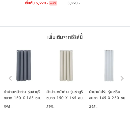
เขียว
เริ่มต้น
5,990.-
3,590.-
-
45
%
เพิ่มเติมจากซีรีส์นี้
ผ้าม่านหน้าต่าง รุ่นซายูริ
ผ้าม่านหน้าต่าง รุ่นซายูริ
ผ้าม่านโปร่ง รุ่นเซรีน
ขนาด 150 X 165 ซม.
ขนาด 150 X 165 ซม.
ขนาด 145 X 250 ซม.
- สีน้ำเงิน
- สีขาวงาช้าง
- สีขาว
595.-
595.-
395.-