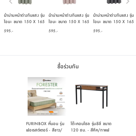
ผ้าม่านหน้าต่างกันแสง รุ่น
ผ้าม่านหน้าต่างกันแสง รุ่น
ผ้าม่านหน้าต่างกันแสง รุ่น
ไอนะ ขนาด 150 X 165
ไอนะ ขนาด 150 X 165
ไอนะ ขนาด 150 X 165
ซม. - สีเขียว
ซม. - สีชมพู
ซม. - สีเทา
595.-
595.-
595.-
ซื้อร่วมกัน
FURINBOX ที่นอน รุ่น
โต๊ะคอนโซล รุ่นชิลี ขนาด
ฟอเรสต์เตอร์ - สีขาว/
120 ซม. - สีทีค/กาแฟ