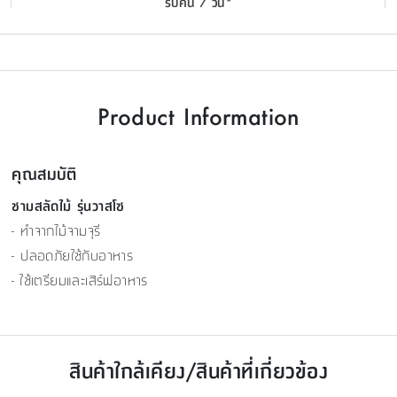
รับคืน 7 วัน*
Product Information
คุณสมบัติ
ชามสลัดไม้ รุ่นวาสโซ
- ทำจากไม้จามจุรี
- ปลอดภัยใช้กับอาหาร
- ใช้เตรียมและเสิร์ฟอาหาร
สินค้าใกล้เคียง/สินค้าที่เกี่ยวข้อง