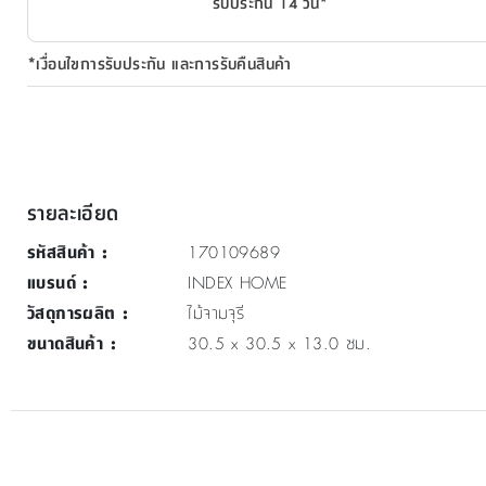
รับประกัน 14 วัน*
*เงื่อนไขการรับประกัน และการรับคืนสินค้า
รายละเอียด
รหัสสินค้า
:
170109689
แบรนด์
:
INDEX HOME
วัสดุการผลิต
:
ไม้จามจุรี
ขนาดสินค้า
:
30.5 x 30.5 x 13.0 ซม.