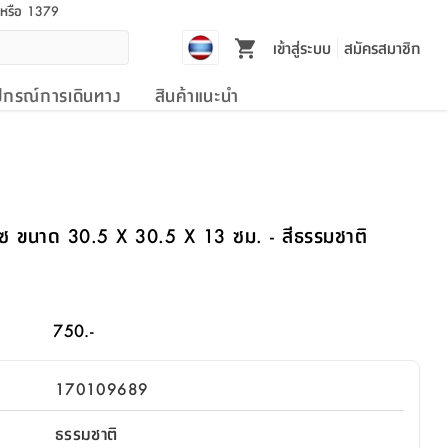
l หรือ 1379
เข้าสู่ระบบ
สมัครสมาชิก
ปกรณ์การเดินทาง
สินค้าแนะนำ
สโซ ขนาด 30.5 X 30.5 X 13 ซม. - สีธรรมชาติ
750.-
170109689
ธรรมชาติ