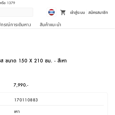
l หรือ 1379
เข้าสู่ระบบ
สมัครสมาชิก
ปกรณ์การเดินทาง
สินค้าแนะนำ
ียส ขนาด 150 X 210 ซม. - สีเทา
7,990.-
170110883
เทา