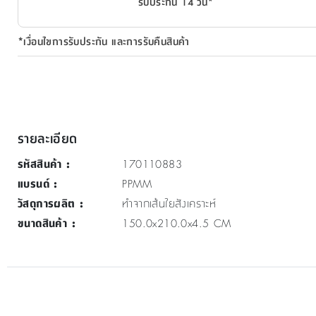
รับประกัน 14 วัน*
*เงื่อนไขการรับประกัน และการรับคืนสินค้า
รายละเอียด
รหัสสินค้า
:
170110883
แบรนด์
:
PPMM
วัสดุการผลิต
:
ทำจากเส้นใยสังเคราะห์
ขนาดสินค้า
:
150.0x210.0x4.5 CM