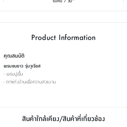
รับคืน 7 วัน*
Product Information
คุณสมบัติ
พรมขนยาว รุ่นจูเรียส
- พรมปูพื้น
- ตกแต่งบ้านเพื่อความสวยงาม
สินค้าใกล้เคียง/สินค้าที่เกี่ยวข้อง