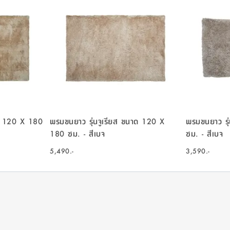
ด 120 X 180
พรมขนยาว รุ่นจูเรียส ขนาด 120 X
พรมขนยาว รุ
180 ซม. - สีเบจ
ซม. - สีเบจ
5,490.-
3,590.-