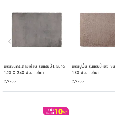
พรมขนกระต่ายเทียม รุ่นแรบบี้-L ขนาด
พรมปูพื้น รุ่นแรบบี้-เลซี่
150 X 240 ซม. - สีเทา
180 ซม. - สีเบจ
2,990.-
2,990.-