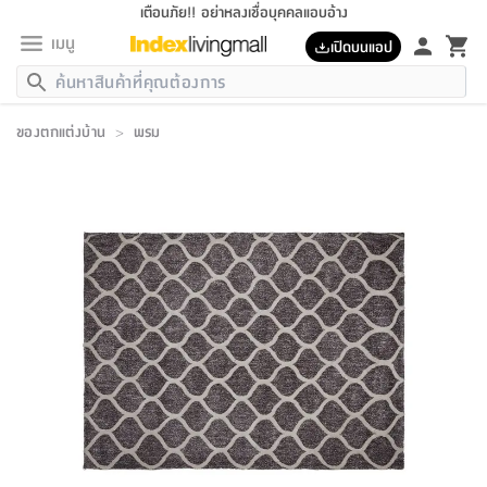
เตือนภัย!! อย่าหลงเชื่อบุคคลแอบอ้าง
เมนู
เปิดบนแอป
กลับ
กลับ
กลับ
กลับ
กลับ
กลับ
กลับ
กลับ
กลับ
กลับ
กลับ
กลับ
กลับ
กลับ
กลับ
กลับ
กลับ
กลับ
กลับ
กลับ
กลับ
กลับ
กลับ
กลับ
กลับ
กลับ
กลับ
กลับ
กลับ
กลับ
กลับ
กลับ
กลับ
กลับ
เฟอร์นิเจอร์
ของตกแต่งบ้าน
>
พรม
เฟอร์นิเจอร์
ห้อง
ห้อง
โฮม
ห้อง
ห้อง
บริเวณ
บิล
เครื่อง
เครื่อง
ที่นอน
ของ
ของ
หมอน
ตกแต่ง
โคม
อุปกรณ์
อุปกรณ์
ของใช้
ถัง
อุปกรณ์
เครื่อง
ห้องน้ำ
อุปกรณ์
ของใช้
อุปกรณ์
อุปกรณ์
ของใช้
สินค้า
ห้อง
ครบ
ห้อง
ห้อง
โฮม
เครื่อง
นอน
ตกแต่ง
จัด
และ
การ
แนะนำ
นอน
อาหาร
ออฟฟิศ
นั่ง
เก็บ
นอก
ต์
นอน
ตกแต่ง
อิง
สวน
ไฟ
จัด
ส่วน
ขยะ
ซัก
มือ
ครัว
ใน
การ
ส่วน
อาหาร
จบ
นอน
นั่ง
ออฟฟิศ
นอน
ที่นอน
ห้อง
บ้าน
เก็บ
ห้อง
เดิน
และ
เล่น
ของ
บ้าน
อิน
บ้าน
และ
และ
เก็บ
ตัว
อบ
ช่าง
และ
ห้องน้ำ
เดิน
ตัว
และ
ใน
เล่น
ชุด
โฮม
ชุด
3
ดอกไม้
ถัง
สินค้า
ชุด
เก้าอี้
นอน
เครื่อง
ครัว
ทาง
ห้อง
และ
เฟอร์นิเจอร์
ผ้า
หลอด
รีด
และ
ห้อง
ทาง
ห้อง
ซี
ของ
แนะนำ
ห้อง
ออฟฟิศ
โซฟา
ตู้
เครื่อง
/
นาฬิกา
และ
ไม้
ของใช้
ขยะ
อุปกรณ์
ของใช้
ห้อง
โซฟา
ทำงาน
นอน
ของ
อุปกรณ์
ครัว
สวน
ม่าน
ไฟ
อุปกรณ์
อาหาร
ครัว
รีส์
ตกแต่ง
ห้อง
ทั้งหมด
นอน
ลิ้น
บิล
นอน
3.5
ผล
แข
ส่วน
แบบ
ราว
จัด
กระเป๋า
ส่วน
นอน
รุ่น
เพื่อ
ตกแต่ง
จัด
อุปกรณ์
อุปกรณ์
ปรับปรุง
บ้าน
ความ
เทียน
อาหาร
ที่นอน
บ้าน
เก็บ
ครัว
ชัก
เฟอร์นิเจอร์
ต์
ฟุต
ผ้า
ไม้
โคม
วน
ตัว
ไม่มี
ตาก
เครื่อง
เก็บ
เดิน
ตัว
ชุด
มิ
รุ่น
แค
สุขภาพ
ครัว
การ
บ้าน
และ
เตียง
บันเทิง
ผ้าห่ม
และ
ห้อง
และ
เดิน
และ
และ
สนาม
อิน
ม่าน
ประดิษฐ์
ไฟ
เสิ้อ
ฝา
ผ้า
ครัว
ใน
ทาง
โต๊ะ
ยา
โอ
ริน
รุ่น
อุปกรณ์
ห้อง
อาหาร
นอน
ภายใน
ที่นอน
เชิง
รองเท้า
รองเท้า
หมอน
ของใช้
ห้อง
ทาง
ทาน
ชั้น
เฟอร์นิเจอร์
และ
ปิด
และ
บันได
ห้องน้ำ
อาหาร
ซากิ
เรีย
บาลานซ์
จัด
หมอน
ครัว
และ
บ้าน
5
เทียน
หมอน
อุปกรณ์
โคม
แตะ
จาน
แตะ
โซฟา
อิง
ส่วน
อาหาร
อาหาร
วาง
อุปกรณ์
อุปกรณ์
รุ่น
ซี
เก็บ
ตู้
และ
และ
ตัว
ห้อง
ฟุต
อิง
ตกแต่ง
ไฟ
ถัง
เครื่อง
ชาม
ตู้
ตู้
รุ่น
ของใช้
จัด
ซัก
โชยุ&ดาชิ
รีส์
เสื้อผ้า
ตู้
หมอนข้าง
รูปภาพ
โฮม
ผ้า
ครัว
เฟอร์นิเจอร์
ตู้
สวน
ติด
ขยะ
มือ
และ
และ
เสื้อผ้า
โด
ส่วน
ของใช้
เก็บ
อบ
ห้องน้ำ
โชว์
ที่นอน
และ
เบาะ
ออฟฟิศ
ถัง
ม่าน
ตัว
ครัว
เก็บ
ผนัง
แบบ
ช่าง
ชุด
ที่
ชุด
อา
รุ่น
มิ
ใน
เสื้อผ้า
รีด
และ
โต๊ะ
ผ้า
6
กรอบ
นั่ง
อุปกรณ์
ครบ
ขยะ
ห้องน้ำ
และ
ของ
และ
กด
ภาชนะ
เก็บ
ครัว
โอ
มา
เก้
ห้อง
เครื่อง
ชั้น
นวม
ห้อง